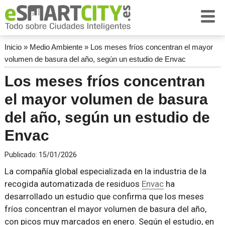
Inicio
»
Medio Ambiente
»
Los meses fríos concentran el mayor
volumen de basura del año, según un estudio de Envac
Los meses fríos concentran
el mayor volumen de basura
del año, según un estudio de
Envac
Publicado:
15/01/2026
La compañía global especializada en la industria de la
recogida automatizada de residuos
Envac
ha
desarrollado un estudio que confirma que los meses
fríos concentran el mayor volumen de basura del año,
con picos muy marcados en enero. Según el estudio, en