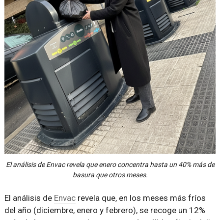
El análisis de Envac revela que enero concentra hasta un 40% más de
basura que otros meses.
El análisis de
Envac
revela que, en los meses más fríos
del año (diciembre, enero y febrero), se recoge un 12%