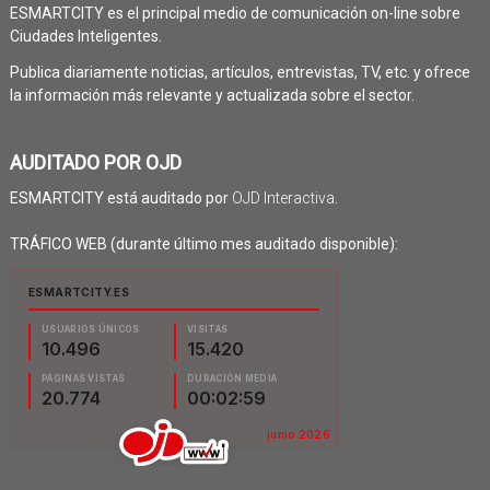
ESMARTCITY es el principal medio de comunicación on-line sobre
Ciudades Inteligentes.
Publica diariamente noticias, artículos, entrevistas, TV, etc. y ofrece
la información más relevante y actualizada sobre el sector.
AUDITADO POR OJD
ESMARTCITY está auditado por
OJD Interactiva
.
TRÁFICO WEB (durante último mes auditado disponible):