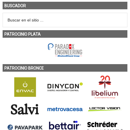
BUSCADOR
PATROCINIO PLATA
PATROCINIO BRONCE