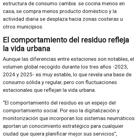
estructura de consumo cambia: se cocina menos en
casa, se compra menos producto doméstico y la
actividad diaria se desplaza hacia zonas costeras u
otros municipios.
El comportamiento del residuo refleja
la vida urbana
Aunque las diferencias entre estaciones son notables, el
volumen global recogido durante los tres años -2023,
2024 y 2025- es muy estable, lo que revela una base de
consumo sólida y regular, pero con fluctuaciones
estacionales que reflejan la vida urbana.
“El comportamiento del residuo es un espejo del
comportamiento social. Por eso la digitalización y
monitorización que incorporan los sistemas neumáticos
aportan un conocimiento estratégico para cualquier
ciudad que quiera planificar mejor sus servicios”,