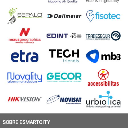
SOBRE ESMARTCITY