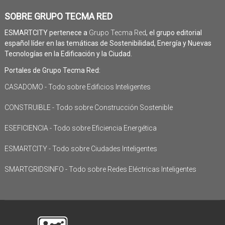
SOBRE GRUPO TECMA RED
ESMARTCITY pertenece a
Grupo Tecma Red
, el grupo editorial
español líder en las temáticas de Sostenibilidad, Energía y Nuevas
Tecnologías en la Edificación y la Ciudad.
Portales de Grupo Tecma Red:
CASADOMO - Todo sobre Edificios Inteligentes
CONSTRUIBLE - Todo sobre Construcción Sostenible
ESEFICIENCIA - Todo sobre Eficiencia Energética
ESMARTCITY - Todo sobre Ciudades Inteligentes
SMARTGRIDSINFO - Todo sobre Redes Eléctricas Inteligentes