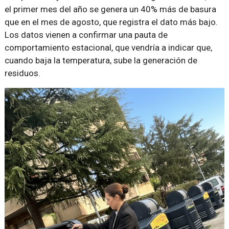
el primer mes del año se genera un 40% más de basura
que en el mes de agosto, que registra el dato más bajo.
Los datos vienen a confirmar una pauta de
comportamiento estacional, que vendría a indicar que,
cuando baja la temperatura, sube la generación de
residuos.