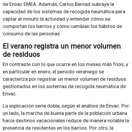
de Envac EMEA. Además, Carlos Bernad subraya la
capacidad de los sistemas de recogida neumática para
captar al minuto la actividad y entender cómo se
comportan los barrios y cómo cambian los hábitos de
consumo de las personas.
El verano registra un menor volumen
de residuos
En contraste con lo que ocurre en los meses más fríos, y
en particular en enero, el periodo veraniego se
caracteriza por registrar un menor volumen de residuos
gestionados en los sistemas de recogida neumática de
Envac.
La explicación sería doble, según el análisis de Envac. Por
un lado, la marcha de buena parte de la población urbana
hacia destinos vacacionales reduce de manera notable la
presencia de residentes en los barrios. Por otro, la