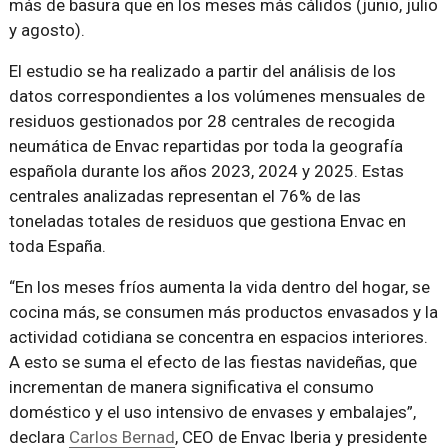
más de basura que en los meses más cálidos (junio, julio
y agosto).
El estudio se ha realizado a partir del análisis de los
datos correspondientes a los volúmenes mensuales de
residuos gestionados por 28 centrales de recogida
neumática de Envac repartidas por toda la geografía
española durante los años 2023, 2024 y 2025. Estas
centrales analizadas representan el 76% de las
toneladas totales de residuos que gestiona Envac en
toda España.
“En los meses fríos aumenta la vida dentro del hogar, se
cocina más, se consumen más productos envasados y la
actividad cotidiana se concentra en espacios interiores.
A esto se suma el efecto de las fiestas navideñas, que
incrementan de manera significativa el consumo
doméstico y el uso intensivo de envases y embalajes”,
declara
Carlos Bernad
, CEO de Envac Iberia y presidente