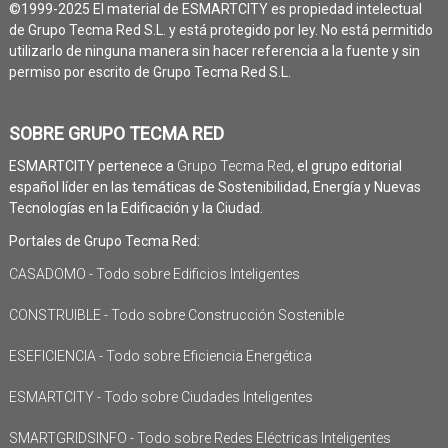
©1999-2025 El material de ESMARTCITY es propiedad intelectual
de Grupo Tecma Red S.L. y está protegido por ley. No está permitido
utilizarlo de ninguna manera sin hacer referencia a la fuente y sin
permiso por escrito de Grupo Tecma Red S.L.
SOBRE GRUPO TECMA RED
ESMARTCITY pertenece a
Grupo Tecma Red
, el grupo editorial
español líder en las temáticas de Sostenibilidad, Energía y Nuevas
Tecnologías en la Edificación y la Ciudad.
Portales de Grupo Tecma Red:
CASADOMO - Todo sobre Edificios Inteligentes
CONSTRUIBLE - Todo sobre Construcción Sostenible
ESEFICIENCIA - Todo sobre Eficiencia Energética
ESMARTCITY - Todo sobre Ciudades Inteligentes
SMARTGRIDSINFO - Todo sobre Redes Eléctricas Inteligentes