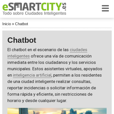
Inicio
»
Chatbot
Chatbot
El chatbot en el escenario de las
ciudades
inteligentes
ofrece una vía de comunicación
inmediata entre los ciudadanos y los servicios
municipales. Estos asistentes virtuales, apoyados
en
inteligencia artificial
, permiten a los residentes
de una ciudad inteligente realizar consultas,
reportar incidencias o solicitar información de
forma rápida y eficiente, sin restricciones de
horario y desde cualquier lugar.