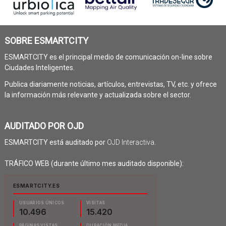
SOBRE ESMARTCITY
ESMARTCITY es el principal medio de comunicación on-line sobre
Ciudades Inteligentes.
Publica diariamente noticias, artículos, entrevistas, TV, etc. y ofrece
la información más relevante y actualizada sobre el sector.
AUDITADO POR OJD
ESMARTCITY está auditado por
OJD Interactiva
.
TRÁFICO WEB (durante último mes auditado disponible):