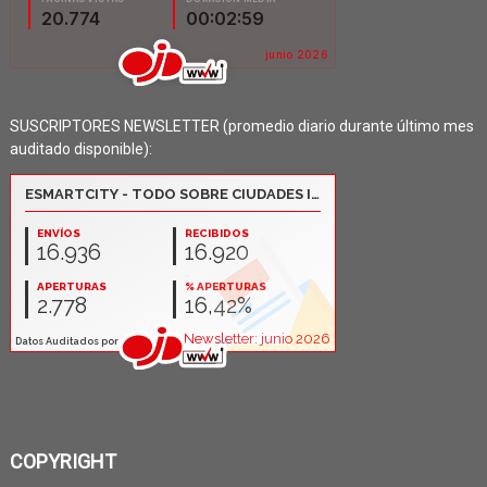
SUSCRIPTORES NEWSLETTER (promedio diario durante último mes
auditado disponible):
COPYRIGHT