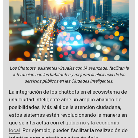
Los Chatbots, asistentes virtuales con IA avanzada, facilitan la
interacción con los habitantes y mejoran la eficiencia de los
servicios públicos en las Ciudades Inteligentes.
La integración de los chatbots en el ecosistema de
una ciudad inteligente abre un amplio abanico de
posibilidades. Más allá de la atención ciudadana,
estos sistemas están revolucionando la manera en
que se interactúa con el
gobierno y la economía
local
. Por ejemplo, pueden facilitar la realización de
trámites administrativos a través de
la