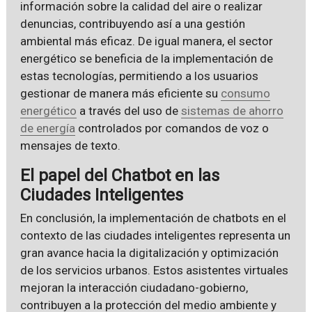
información sobre la calidad del aire o realizar
denuncias, contribuyendo así a una gestión
ambiental más eficaz. De igual manera, el sector
energético se beneficia de la implementación de
estas tecnologías, permitiendo a los usuarios
gestionar de manera más eficiente su
consumo
energético
a través del uso de
sistemas de ahorro
de energía
controlados por comandos de voz o
mensajes de texto.
El papel del Chatbot en las
Ciudades Inteligentes
En conclusión, la implementación de chatbots en el
contexto de las ciudades inteligentes representa un
gran avance hacia la digitalización y optimización
de los servicios urbanos. Estos asistentes virtuales
mejoran la interacción ciudadano-gobierno,
contribuyen a la protección del medio ambiente y