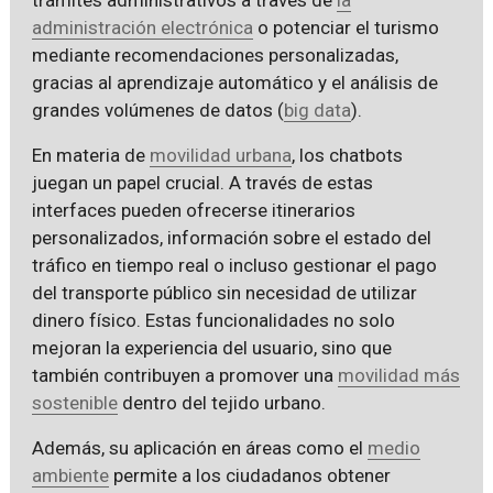
administración electrónica
o potenciar el turismo
mediante recomendaciones personalizadas,
gracias al aprendizaje automático y el análisis de
grandes volúmenes de datos (
big data
).
En materia de
movilidad urbana
, los chatbots
juegan un papel crucial. A través de estas
interfaces pueden ofrecerse itinerarios
personalizados, información sobre el estado del
tráfico en tiempo real o incluso gestionar el pago
del transporte público sin necesidad de utilizar
dinero físico. Estas funcionalidades no solo
mejoran la experiencia del usuario, sino que
también contribuyen a promover una
movilidad más
sostenible
dentro del tejido urbano.
Además, su aplicación en áreas como el
medio
ambiente
permite a los ciudadanos obtener