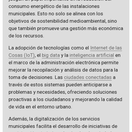
consumo energético de las instalaciones
municipales. Esto no solo se alinea con los
objetivos de sostenibilidad medioambiental, sino
que también promueve una gestión más económica
de los recursos.
La adopción de tecnologías como el
Internet de las
Cosas (IoT)
, el
big data
y la
inteligencia artificial
en
el marco de la administración electrónica permite
mejorar la recopilación y análisis de datos para la
toma de decisiones. Las
ciudades conectadas
a
través de estos sistemas pueden anticiparse a
problemas y necesidades, ofreciendo soluciones
proactivas a los ciudadanos y mejorando la calidad
de vida en el entorno urbano.
Además, la digitalización de los servicios
municipales facilita el desarrollo de iniciativas de