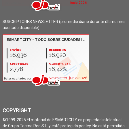
SUSCRIPTORES NEWSLETTER (promedio diario durante último mes
auditado disponible):
COPYRIGHT
©1999-2025 El material de ESMARTCITY es propiedad intelectual
de Grupo Tecma Red S.L. y está protegido por ley. No está permitido