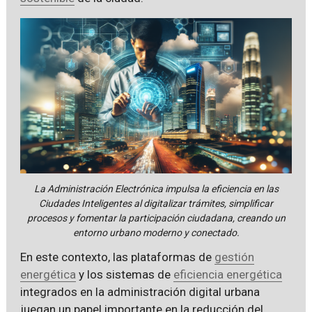
La Administración Electrónica impulsa la eficiencia en las
Ciudades Inteligentes al digitalizar trámites, simplificar
procesos y fomentar la participación ciudadana, creando un
entorno urbano moderno y conectado.
En este contexto, las plataformas de
gestión
energética
y los sistemas de
eficiencia energética
integrados en la administración digital urbana
juegan un papel importante en la reducción del