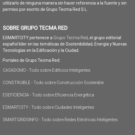
utilizarlo de ninguna manera sin hacer referencia a la fuente y sin
permiso por escrito de Grupo Tecma Red S.L.
SOBRE GRUPO TECMA RED
ESMARTCITY pertenece a
Grupo Tecma Red
, el grupo editorial
español líder en las temáticas de Sostenibilidad, Energía y Nuevas
Tecnologías en la Edificación y la Ciudad.
Portales de Grupo Tecma Red:
CASADOMO - Todo sobre Edificios Inteligentes
CONSTRUIBLE - Todo sobre Construcción Sostenible
ESEFICIENCIA - Todo sobre Eficiencia Energética
ESMARTCITY - Todo sobre Ciudades Inteligentes
SMARTGRIDSINFO - Todo sobre Redes Eléctricas Inteligentes