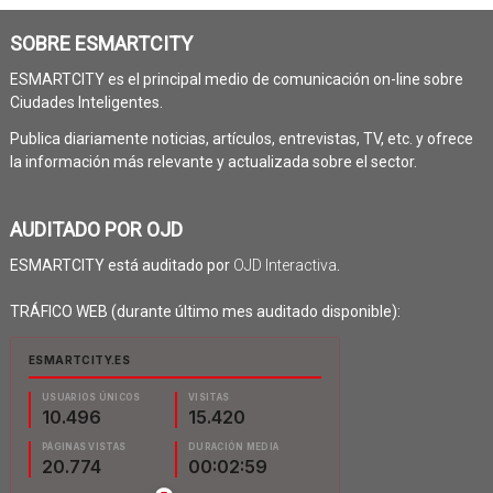
SOBRE ESMARTCITY
ESMARTCITY es el principal medio de comunicación on-line sobre
Ciudades Inteligentes.
Publica diariamente noticias, artículos, entrevistas, TV, etc. y ofrece
la información más relevante y actualizada sobre el sector.
AUDITADO POR OJD
ESMARTCITY está auditado por
OJD Interactiva
.
TRÁFICO WEB (durante último mes auditado disponible):