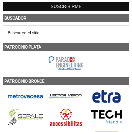
BUSCADOR
PATROCINIO PLATA
PATROCINIO BRONCE