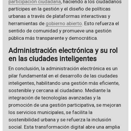
participación ciudadana
, haciendo a los ciudadanos
partícipes en la gestión y el diseño de políticas
urbanas a través de plataformas interactivas y
herramientas de
gobierno abierto
. Esto refuerza el
sentido de comunidad y promueve una gestión
pública más transparente y democrática.
Administración electrónica y su rol
en las ciudades inteligentes
En conclusión, la administración electrónica es un
pilar fundamental en el desarrollo de las ciudades
inteligentes, habilitando una gestión más eficiente,
sostenible y cercana al ciudadano. Mediante la
integración de tecnologías avanzadas y la
promoción de una gestión participativa, se mejoran
los servicios municipales, se facilita la
sostenibilidad urbana y se refuerza la inclusión
social. Esta transformación digital abre una amplia