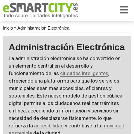
Inicio
»
Administración Electrónica
Administración Electrónica
La administración electrónica se ha convertido en
un elemento central en el desarrollo y
funcionamiento de las
ciudades inteligentes
,
ofreciendo una plataforma para que los servicios
municipales sean más accesibles, eficientes y
sostenibles. Este nuevo modelo de gestión pública
digital permite a los ciudadanos realizar trámites
en línea, accediendo a información y servicios sin
necesidad de desplazarse físicamente, lo que
refuerza la
accesibilidad
y contribuye a la
movilidad
sostenible
de la ciudad.