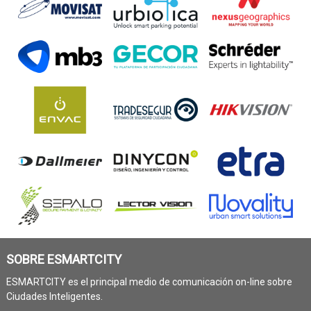
SOBRE ESMARTCITY
ESMARTCITY es el principal medio de comunicación on-line sobre
Ciudades Inteligentes.