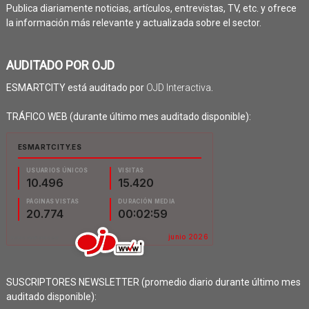
Publica diariamente noticias, artículos, entrevistas, TV, etc. y ofrece
la información más relevante y actualizada sobre el sector.
AUDITADO POR OJD
ESMARTCITY está auditado por
OJD Interactiva
.
TRÁFICO WEB (durante último mes auditado disponible):
SUSCRIPTORES NEWSLETTER (promedio diario durante último mes
auditado disponible):