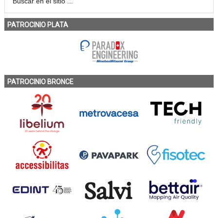
PATROCINIO PLATA
PATROCINIO BRONCE