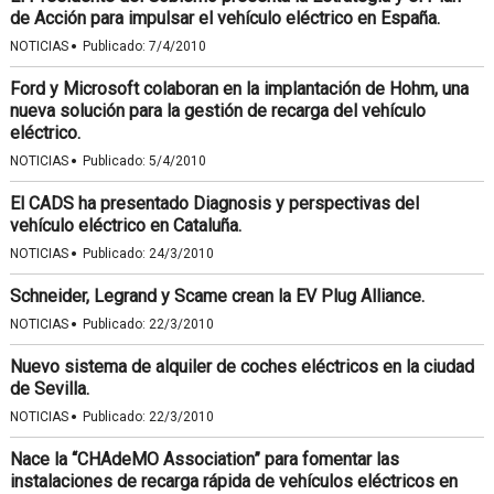
de Acción para impulsar el vehículo eléctrico en España.
·
NOTICIAS
Publicado:
7/4/2010
Ford y Microsoft colaboran en la implantación de Hohm, una
nueva solución para la gestión de recarga del vehículo
eléctrico.
·
NOTICIAS
Publicado:
5/4/2010
El CADS ha presentado Diagnosis y perspectivas del
vehículo eléctrico en Cataluña.
·
NOTICIAS
Publicado:
24/3/2010
Schneider, Legrand y Scame crean la EV Plug Alliance.
·
NOTICIAS
Publicado:
22/3/2010
Nuevo sistema de alquiler de coches eléctricos en la ciudad
de Sevilla.
·
NOTICIAS
Publicado:
22/3/2010
Nace la “CHAdeMO Association” para fomentar las
instalaciones de recarga rápida de vehículos eléctricos en