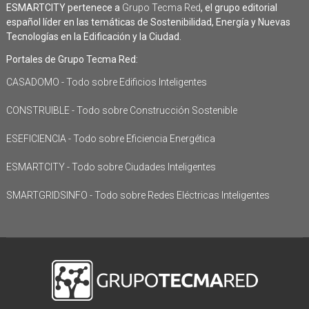
ESMARTCITY pertenece a
Grupo Tecma Red
, el grupo editorial
español líder en las temáticas de Sostenibilidad, Energía y Nuevas
Tecnologías en la Edificación y la Ciudad.
Portales de Grupo Tecma Red:
CASADOMO - Todo sobre Edificios Inteligentes
CONSTRUIBLE - Todo sobre Construcción Sostenible
ESEFICIENCIA - Todo sobre Eficiencia Energética
ESMARTCITY - Todo sobre Ciudades Inteligentes
SMARTGRIDSINFO - Todo sobre Redes Eléctricas Inteligentes