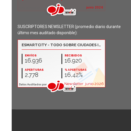
SUSCRIPTORES NEWSLETTER (promedio diario durante
último mes auditado disponible):