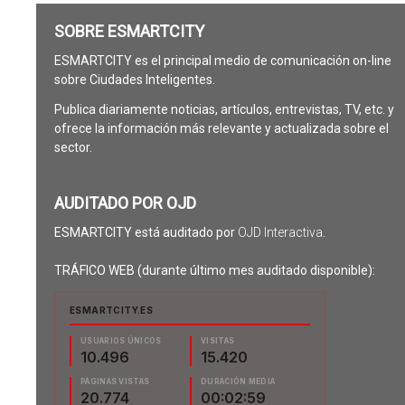
SOBRE ESMARTCITY
ESMARTCITY es el principal medio de comunicación on-line
sobre Ciudades Inteligentes.
Publica diariamente noticias, artículos, entrevistas, TV, etc. y
ofrece la información más relevante y actualizada sobre el
sector.
AUDITADO POR OJD
ESMARTCITY está auditado por
OJD Interactiva
.
TRÁFICO WEB (durante último mes auditado disponible):