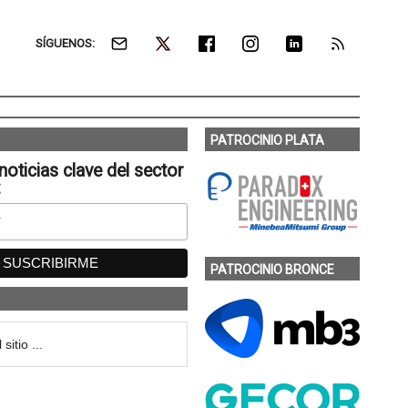
SÍGUENOS:
PATROCINIO PLATA
noticias clave del sector
:
PATROCINIO BRONCE