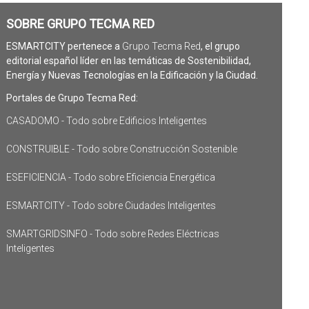
SOBRE GRUPO TECMA RED
ESMARTCITY pertenece a
Grupo Tecma Red
, el grupo
editorial español líder en las temáticas de Sostenibilidad,
Energía y Nuevas Tecnologías en la Edificación y la Ciudad.
Portales de Grupo Tecma Red:
CASADOMO - Todo sobre Edificios Inteligentes
CONSTRUIBLE - Todo sobre Construcción Sostenible
ESEFICIENCIA - Todo sobre Eficiencia Energética
ESMARTCITY - Todo sobre Ciudades Inteligentes
SMARTGRIDSINFO - Todo sobre Redes Eléctricas
Inteligentes