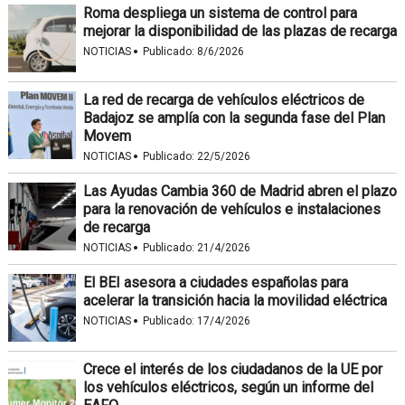
Roma despliega un sistema de control para
mejorar la disponibilidad de las plazas de recarga
·
NOTICIAS
Publicado:
8/6/2026
La red de recarga de vehículos eléctricos de
Badajoz se amplía con la segunda fase del Plan
Movem
·
NOTICIAS
Publicado:
22/5/2026
Las Ayudas Cambia 360 de Madrid abren el plazo
para la renovación de vehículos e instalaciones
de recarga
·
NOTICIAS
Publicado:
21/4/2026
El BEI asesora a ciudades españolas para
acelerar la transición hacia la movilidad eléctrica
·
NOTICIAS
Publicado:
17/4/2026
Crece el interés de los ciudadanos de la UE por
los vehículos eléctricos, según un informe del