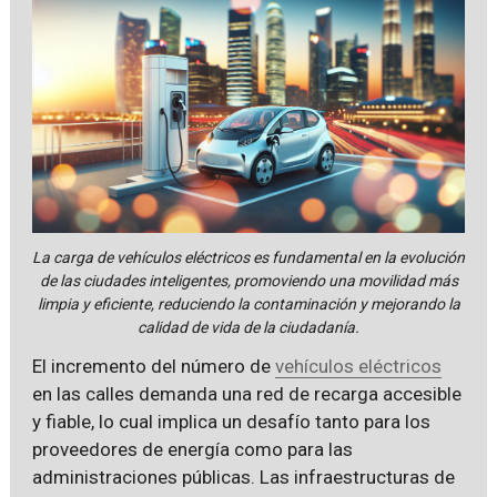
La carga de vehículos eléctricos es fundamental en la evolución
de las ciudades inteligentes, promoviendo una movilidad más
limpia y eficiente, reduciendo la contaminación y mejorando la
calidad de vida de la ciudadanía.
El incremento del número de
vehículos eléctricos
en las calles demanda una red de recarga accesible
y fiable, lo cual implica un desafío tanto para los
proveedores de energía como para las
administraciones públicas. Las infraestructuras de