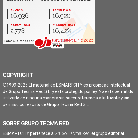
COPYRIGHT
©1999-2025 El material de ESMARTCITY es propiedad intelectual
de Grupo Tecma Red S.L. y está protegido por ley. No está permitido
utilizarlo de ninguna manera sin hacer referencia a la fuente y sin
permiso por escrito de Grupo Tecma Red S.L.
SOBRE GRUPO TECMA RED
ESMARTCITY pertenece a
Grupo Tecma Red
, el grupo editorial