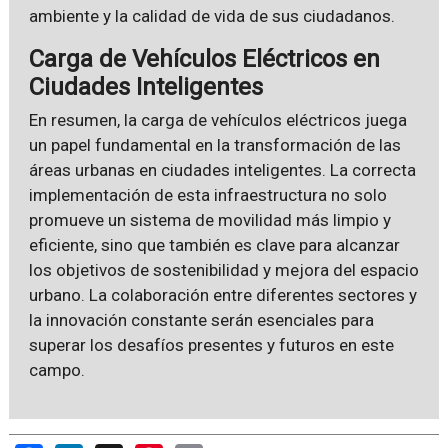
ambiente y la calidad de vida de sus ciudadanos.
Carga de Vehículos Eléctricos en
Ciudades Inteligentes
En resumen, la carga de vehículos eléctricos juega
un papel fundamental en la transformación de las
áreas urbanas en ciudades inteligentes. La correcta
implementación de esta infraestructura no solo
promueve un sistema de movilidad más limpio y
eficiente, sino que también es clave para alcanzar
los objetivos de sostenibilidad y mejora del espacio
urbano. La colaboración entre diferentes sectores y
la innovación constante serán esenciales para
superar los desafíos presentes y futuros en este
campo.