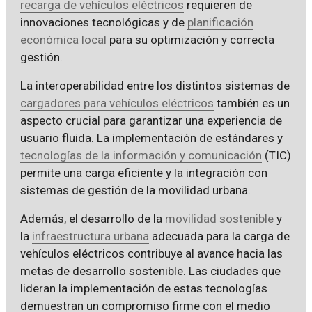
recarga de vehículos eléctricos
requieren de
innovaciones tecnológicas y de
planificación
económica local
para su optimización y correcta
gestión.
La interoperabilidad entre los distintos sistemas de
cargadores para vehículos eléctricos
también es un
aspecto crucial para garantizar una experiencia de
usuario fluida. La implementación de estándares y
tecnologías de la información y comunicación
(TIC)
permite una carga eficiente y la integración con
sistemas de gestión de la movilidad urbana.
Además, el desarrollo de la
movilidad sostenible
y
la
infraestructura urbana
adecuada para la carga de
vehículos eléctricos contribuye al avance hacia las
metas de desarrollo sostenible. Las ciudades que
lideran la implementación de estas tecnologías
demuestran un compromiso firme con el medio