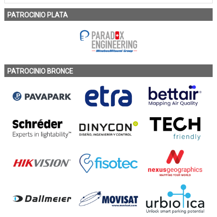
PATROCINIO PLATA
PATROCINIO BRONCE