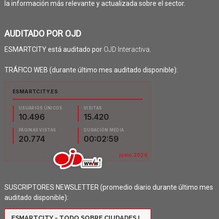
la información más relevante y actualizada sobre el sector.
AUDITADO POR OJD
ESMARTCITY está auditado por
OJD Interactiva
.
TRÁFICO WEB (durante último mes auditado disponible):
SUSCRIPTORES NEWSLETTER (promedio diario durante último mes
auditado disponible):