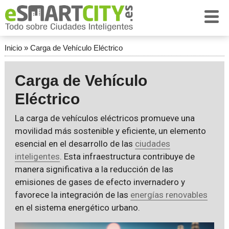
Inicio
»
Carga de Vehículo Eléctrico
Carga de Vehículo
Eléctrico
La carga de vehículos eléctricos promueve una
movilidad más sostenible y eficiente, un elemento
esencial en el desarrollo de las
ciudades
inteligentes
. Esta infraestructura contribuye de
manera significativa a la reducción de las
emisiones de gases de efecto invernadero y
favorece la integración de las
energías renovables
en el sistema energético urbano.