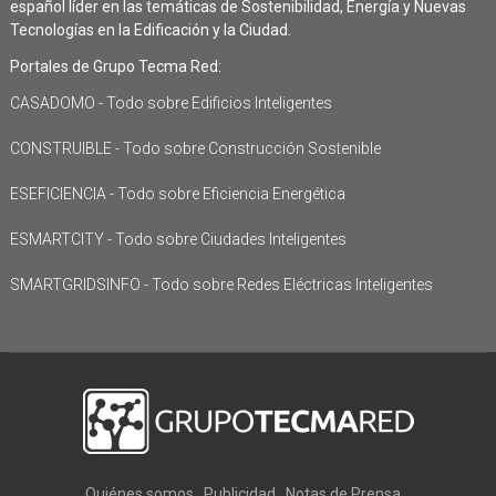
español líder en las temáticas de Sostenibilidad, Energía y Nuevas
Tecnologías en la Edificación y la Ciudad.
Portales de Grupo Tecma Red:
CASADOMO - Todo sobre Edificios Inteligentes
CONSTRUIBLE - Todo sobre Construcción Sostenible
ESEFICIENCIA - Todo sobre Eficiencia Energética
ESMARTCITY - Todo sobre Ciudades Inteligentes
SMARTGRIDSINFO - Todo sobre Redes Eléctricas Inteligentes
Quiénes somos
Publicidad
Notas de Prensa