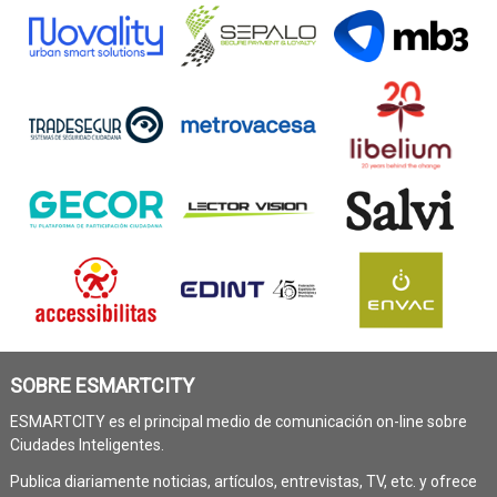
SOBRE ESMARTCITY
ESMARTCITY es el principal medio de comunicación on-line sobre
Ciudades Inteligentes.
Publica diariamente noticias, artículos, entrevistas, TV, etc. y ofrece