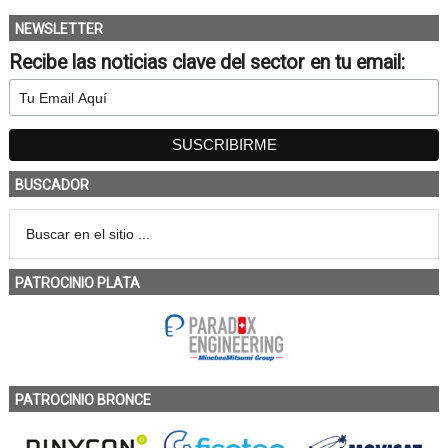
NEWSLETTER
Recibe las noticias clave del sector en tu email:
BUSCADOR
PATROCINIO PLATA
PATROCINIO BRONCE