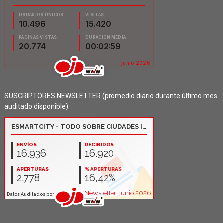
SUSCRIPTORES NEWSLETTER (promedio diario durante último mes
auditado disponible):