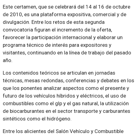
Este certamen, que se celebrará del 14 al 16 de octubre
de 2010, es una plataforma expositiva, comercial y de
divulgación. Entre los retos de esta segunda
convocatoria figuran el incremento de la oferta,
favorecer la participación internacional y elaborar un
programa técnico de interés para expositores y
visitantes, continuando en la línea de trabajo del pasado
año.
Los contenidos teóricos se articulan en jornadas
técnicas, mesas redondas, conferencias y debates en los
que los ponentes analizar aspectos como el presente y
futuro de los vehículos híbridos y eléctricos, el uso de
combustibles como el glp y el gas natural, la utilización
de biocarburantes en el sector transporte y carburantes
sintéticos como el hidrógeno.
Entre los alicientes del Salón Vehículo y Combustible