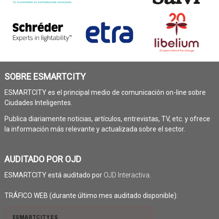
SOBRE ESMARTCITY
ESMARTCITY es el principal medio de comunicación on-line sobre
Ciudades Inteligentes.
Publica diariamente noticias, artículos, entrevistas, TV, etc. y ofrece
la información más relevante y actualizada sobre el sector.
AUDITADO POR OJD
ESMARTCITY está auditado por
OJD Interactiva
.
TRÁFICO WEB (durante último mes auditado disponible):