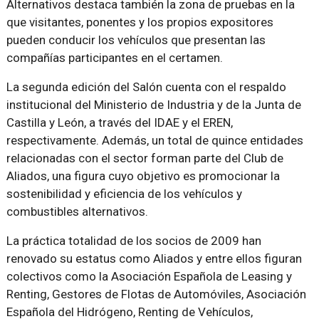
Alternativos destaca también la zona de pruebas en la
que visitantes, ponentes y los propios expositores
pueden conducir los vehículos que presentan las
compañías participantes en el certamen.
La segunda edición del Salón cuenta con el respaldo
institucional del Ministerio de Industria y de la Junta de
Castilla y León, a través del IDAE y el EREN,
respectivamente. Además, un total de quince entidades
relacionadas con el sector forman parte del Club de
Aliados, una figura cuyo objetivo es promocionar la
sostenibilidad y eficiencia de los vehículos y
combustibles alternativos.
La práctica totalidad de los socios de 2009 han
renovado su estatus como Aliados y entre ellos figuran
colectivos como la Asociación Española de Leasing y
Renting, Gestores de Flotas de Automóviles, Asociación
Española del Hidrógeno, Renting de Vehículos,