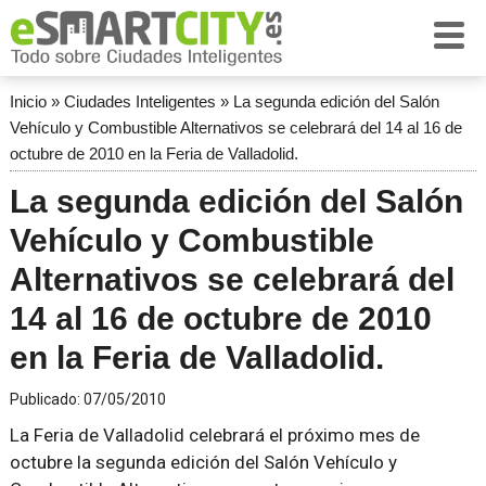
Inicio
»
Ciudades Inteligentes
»
La segunda edición del Salón
Vehículo y Combustible Alternativos se celebrará del 14 al 16 de
octubre de 2010 en la Feria de Valladolid.
La segunda edición del Salón
Vehículo y Combustible
Alternativos se celebrará del
14 al 16 de octubre de 2010
en la Feria de Valladolid.
Publicado:
07/05/2010
La Feria de Valladolid celebrará el próximo mes de
octubre la segunda edición del Salón Vehículo y