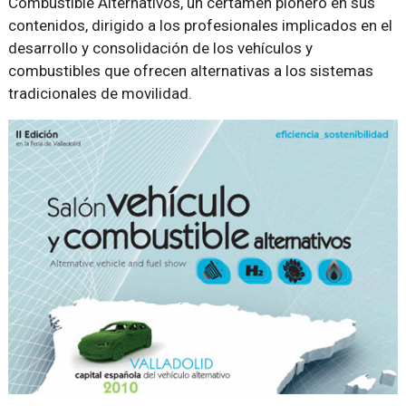
Combustible Alternativos, un certamen pionero en sus
contenidos, dirigido a los profesionales implicados en el
desarrollo y consolidación de los vehículos y
combustibles que ofrecen alternativas a los sistemas
tradicionales de movilidad.