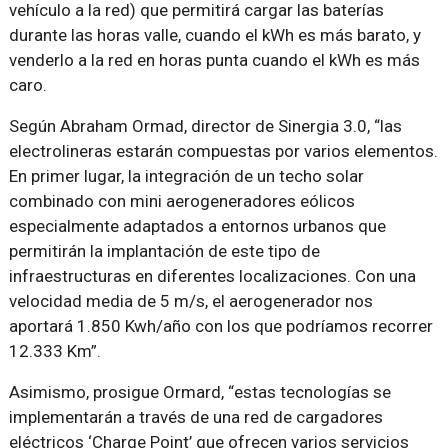
vehículo a la red) que permitirá cargar las baterías
durante las horas valle, cuando el kWh es más barato, y
venderlo a la red en horas punta cuando el kWh es más
caro.
Según Abraham Ormad, director de Sinergia 3.0, “las
electrolineras estarán compuestas por varios elementos.
En primer lugar, la integración de un techo solar
combinado con mini aerogeneradores eólicos
especialmente adaptados a entornos urbanos que
permitirán la implantación de este tipo de
infraestructuras en diferentes localizaciones. Con una
velocidad media de 5 m/s, el aerogenerador nos
aportará 1.850 Kwh/año con los que podríamos recorrer
12.333 Km”.
Asimismo, prosigue Ormard, “estas tecnologías se
implementarán a través de una red de cargadores
eléctricos ‘Charge Point’ que ofrecen varios servicios