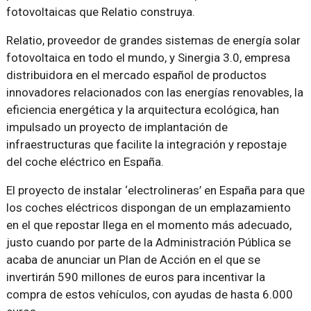
fotovoltaicas que Relatio construya.
Relatio, proveedor de grandes sistemas de energía solar
fotovoltaica en todo el mundo, y Sinergia 3.0, empresa
distribuidora en el mercado español de productos
innovadores relacionados con las energías renovables, la
eficiencia energética y la arquitectura ecológica, han
impulsado un proyecto de implantación de
infraestructuras que facilite la integración y repostaje
del coche eléctrico en España.
El proyecto de instalar ‘electrolineras’ en España para que
los coches eléctricos dispongan de un emplazamiento
en el que repostar llega en el momento más adecuado,
justo cuando por parte de la Administración Pública se
acaba de anunciar un Plan de Acción en el que se
invertirán 590 millones de euros para incentivar la
compra de estos vehículos, con ayudas de hasta 6.000