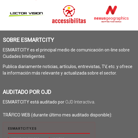
SOBRE ESMARTCITY
ESMARTCITY es el principal medio de comunicación on-line sobre
Ciudades Inteligentes.
Publica diariamente noticias, artículos, entrevistas, TV, etc. y ofrece
la información más relevante y actualizada sobre el sector.
AUDITADO POR OJD
ESMARTCITY está auditado por
OJD Interactiva
.
TRÁFICO WEB (durante último mes auditado disponible):