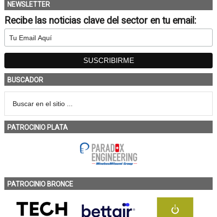
NEWSLETTER
Recibe las noticias clave del sector en tu email:
BUSCADOR
PATROCINIO PLATA
PATROCINIO BRONCE