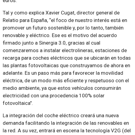
euros.
Tal y como explica Xavier Cugat, director general de
Relatio para España, “el foco de nuestro interés está en
promover un futuro sostenible y, por lo tanto, también
renovable y eléctrico. Ese es el motivo del acuerdo
firmado junto a Sinergia 3.0, gracias al cual
comenzaremos a instalar electrolineras, estaciones de
recarga para coches eléctricos que se ubicarán en todas
las plantas fotovoltaicas que construyamos de ahora en
adelante. Es un paso más para favorecer la movilidad
eléctrica, de un modo más eficiente y respetuoso con el
medio ambiente, ya que estos vehículos consumirán
electricidad con una procedencia 100% solar
fotovoltaica".
La integración del coche eléctrico creará una nueva
demanda facilitando la integración de las renovables en
la red. A su vez, entrará en escena la tecnología V2G (del