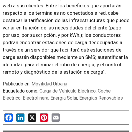
web a sus clientes. Entre los beneficios que aportarán
respecto a los terminales no conectados a red, cabe
destacar la tarificación de las infraestructuras que puede
variar en función de las necesidades del cliente (pago
por uso, por suscripción, y por kWh.); los conductores
podrán encontrar estaciones de carga desocupadas a
través de un servidor que facilitará qué estaciones de
carga están disponibles mediante un SMS; autentificar la
identidad para eliminar el robo de energía; y el control
remoto y diagnóstico de la estación de carga”.
Publicado en:
Movilidad Urbana
Etiquetado como:
Carga de Vehículo Eléctrico
,
Coche
Eléctrico
,
Electrolinera
,
Energía Solar
,
Energías Renovables
Facebook
LinkedIn
X
Pinterest
Email