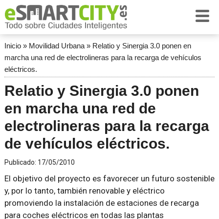
Inicio
»
Movilidad Urbana
»
Relatio y Sinergia 3.0 ponen en
marcha una red de electrolineras para la recarga de vehículos
eléctricos.
Relatio y Sinergia 3.0 ponen
en marcha una red de
electrolineras para la recarga
de vehículos eléctricos.
Publicado:
17/05/2010
El objetivo del proyecto es favorecer un futuro sostenible
y, por lo tanto, también renovable y eléctrico
promoviendo la instalación de estaciones de recarga
para coches eléctricos en todas las plantas