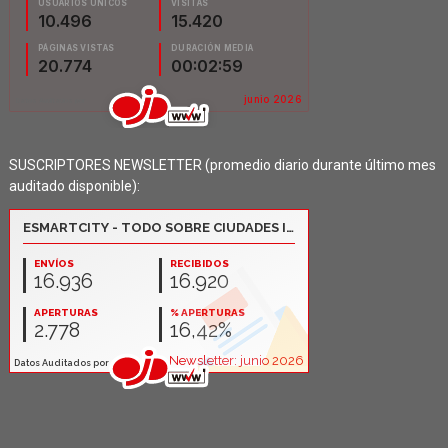
SUSCRIPTORES NEWSLETTER (promedio diario durante último mes
auditado disponible):