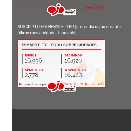
SUSCRIPTORES NEWSLETTER (promedio diario durante
último mes auditado disponible):