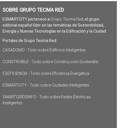
SOBRE GRUPO TECMA RED
ESMARTCITY pertenece a
Grupo Tecma Red
, el grupo
editorial español líder en las temáticas de Sostenibilidad,
Energía y Nuevas Tecnologías en la Edificación y la Ciudad.
Portales de Grupo Tecma Red:
CASADOMO - Todo sobre Edificios Inteligentes
CONSTRUIBLE - Todo sobre Construcción Sostenible
ESEFICIENCIA - Todo sobre Eficiencia Energética
ESMARTCITY - Todo sobre Ciudades Inteligentes
SMARTGRIDSINFO - Todo sobre Redes Eléctricas
Inteligentes