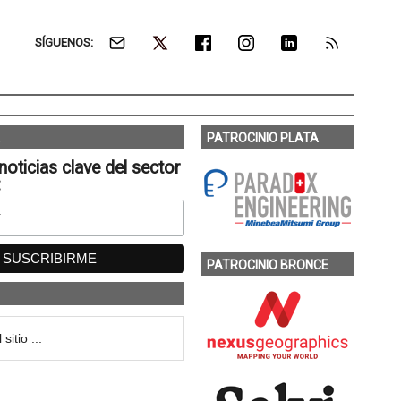
SÍGUENOS:
PATROCINIO PLATA
noticias clave del sector
:
PATROCINIO BRONCE