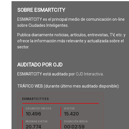
SOBRE ESMARTCITY
ESMARTCITY es el principal medio de comunicación on-line
sobre Ciudades Inteligentes.
Publica diariamente noticias, artículos, entrevistas, TV, etc. y
ofrece la información más relevante y actualizada sobre el
sector.
AUDITADO POR OJD
ESMARTCITY está auditado por
OJD Interactiva
.
TRÁFICO WEB (durante último mes auditado disponible):