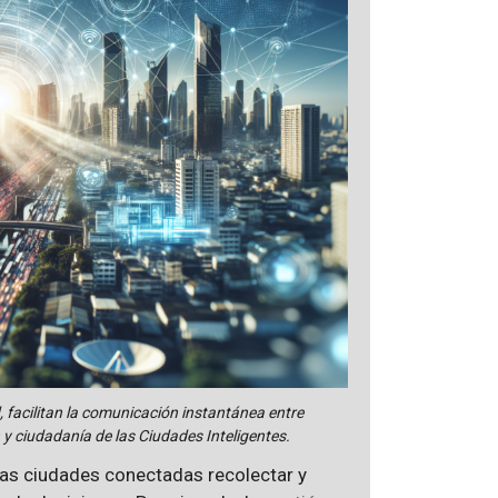
 facilitan la comunicación instantánea entre
 y ciudadanía de las Ciudades Inteligentes.
 las ciudades conectadas recolectar y