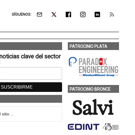
SÍGUENOS:
PATROCINIO PLATA
noticias clave del sector
:
PATROCINIO BRONCE