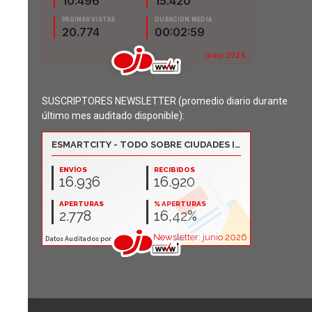
SUSCRIPTORES NEWSLETTER (promedio diario durante
último mes auditado disponible):