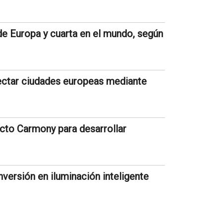
de Europa y cuarta en el mundo, según
nectar ciudades europeas mediante
ecto Carmony para desarrollar
versión en iluminación inteligente