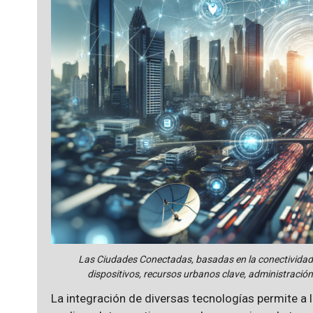
Las Ciudades Conectadas, basadas en la conectividad,
dispositivos, recursos urbanos clave, administración
La integración de diversas tecnologías permite a