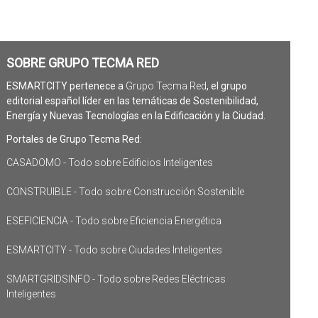
SOBRE GRUPO TECMA RED
ESMARTCITY pertenece a
Grupo Tecma Red
, el grupo
editorial español líder en las temáticas de Sostenibilidad,
Energía y Nuevas Tecnologías en la Edificación y la Ciudad.
Portales de Grupo Tecma Red:
CASADOMO - Todo sobre Edificios Inteligentes
CONSTRUIBLE - Todo sobre Construcción Sostenible
ESEFICIENCIA - Todo sobre Eficiencia Energética
ESMARTCITY - Todo sobre Ciudades Inteligentes
SMARTGRIDSINFO - Todo sobre Redes Eléctricas
Inteligentes