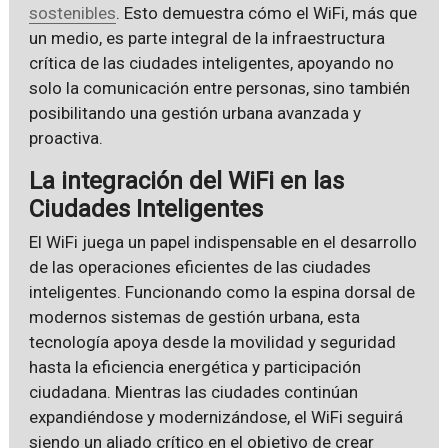
sostenibles
. Esto demuestra cómo el WiFi, más que
un medio, es parte integral de la infraestructura
crítica de las ciudades inteligentes, apoyando no
solo la comunicación entre personas, sino también
posibilitando una gestión urbana avanzada y
proactiva.
La integración del WiFi en las
Ciudades Inteligentes
El WiFi juega un papel indispensable en el desarrollo
de las operaciones eficientes de las ciudades
inteligentes. Funcionando como la espina dorsal de
modernos sistemas de gestión urbana, esta
tecnología apoya desde la movilidad y seguridad
hasta la eficiencia energética y participación
ciudadana. Mientras las ciudades continúan
expandiéndose y modernizándose, el WiFi seguirá
siendo un aliado crítico en el objetivo de crear