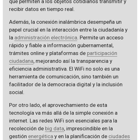
que permiten a los objetos cotidianos transmitir y
recibir datos en tiempo real.
Además, la conexión inalámbrica desempeña un
papel crucial en la interacción entre la ciudadanía y
la
administración electrónica
. Permite un acceso
rápido y fiable a información gubernamental,
trámites online y plataformas de
participación
ciudadana
, mejorando así la transparencia y
eficiencia administrativa. El WiFi no solo es una
herramienta de comunicación, sino también un
facilitador de la democracia digital y la inclusión
social.
Por otro lado, el aprovechamiento de esta
tecnología va más allá de la simple conexión a
internet. Las redes WiFi son esenciales para la
recolección de
big data
, imprescindible en la
gestión
energética
y en la planificación de
ciudades