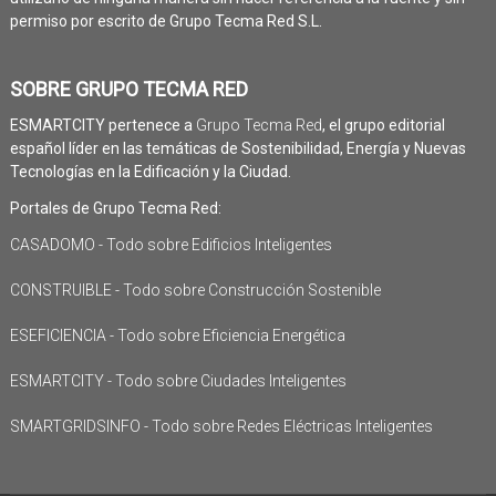
permiso por escrito de Grupo Tecma Red S.L.
SOBRE GRUPO TECMA RED
ESMARTCITY pertenece a
Grupo Tecma Red
, el grupo editorial
español líder en las temáticas de Sostenibilidad, Energía y Nuevas
Tecnologías en la Edificación y la Ciudad.
Portales de Grupo Tecma Red:
CASADOMO - Todo sobre Edificios Inteligentes
CONSTRUIBLE - Todo sobre Construcción Sostenible
ESEFICIENCIA - Todo sobre Eficiencia Energética
ESMARTCITY - Todo sobre Ciudades Inteligentes
SMARTGRIDSINFO - Todo sobre Redes Eléctricas Inteligentes