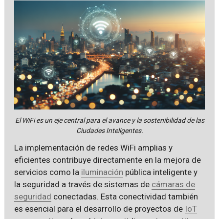
El WiFi es un eje central para el avance y la sostenibilidad de las
Ciudades Inteligentes.
La implementación de redes WiFi amplias y
eficientes contribuye directamente en la mejora de
servicios como la
iluminación
pública inteligente y
la seguridad a través de sistemas de
cámaras de
seguridad
conectadas. Esta conectividad también
es esencial para el desarrollo de proyectos de
IoT