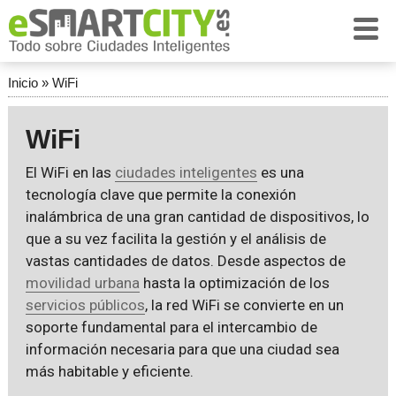
Inicio
»
WiFi
WiFi
El WiFi en las
ciudades inteligentes
es una
tecnología clave que permite la conexión
inalámbrica de una gran cantidad de dispositivos, lo
que a su vez facilita la gestión y el análisis de
vastas cantidades de datos. Desde aspectos de
movilidad urbana
hasta la optimización de los
servicios públicos
, la red WiFi se convierte en un
soporte fundamental para el intercambio de
información necesaria para que una ciudad sea
más habitable y eficiente.