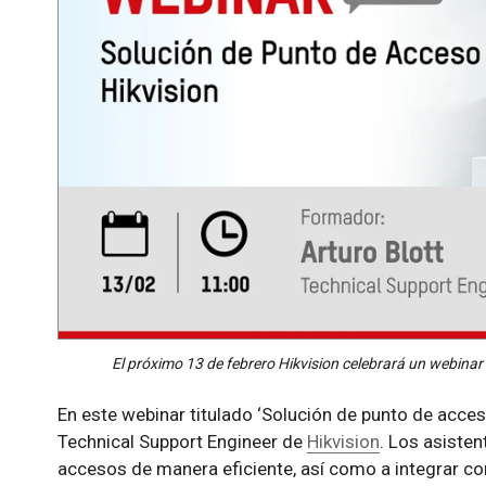
El próximo 13 de febrero Hikvision celebrará un webinar
En este webinar titulado ‘Solución de punto de acceso
Technical Support Engineer de
Hikvision
. Los asisten
accesos de manera eficiente, así como a integrar co