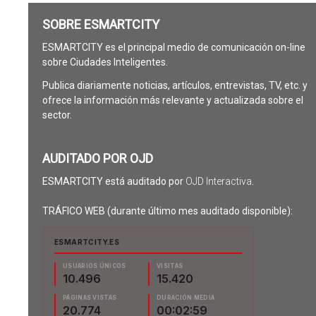
SOBRE ESMARTCITY
ESMARTCITY es el principal medio de comunicación on-line
sobre Ciudades Inteligentes.
Publica diariamente noticias, artículos, entrevistas, TV, etc. y
ofrece la información más relevante y actualizada sobre el
sector.
AUDITADO POR OJD
ESMARTCITY está auditado por
OJD Interactiva
.
TRÁFICO WEB (durante último mes auditado disponible):