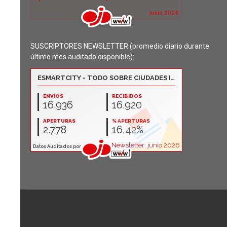
SUSCRIPTORES NEWSLETTER (promedio diario durante
último mes auditado disponible):