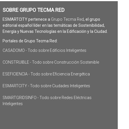
SOBRE GRUPO TECMA RED
ESMARTCITY pertenece a
Grupo Tecma Red
, el grupo
editorial español líder en las temáticas de Sostenibilidad,
Energía y Nuevas Tecnologías en la Edificación y la Ciudad.
Portales de Grupo Tecma Red:
CASADOMO - Todo sobre Edificios Inteligentes
CONSTRUIBLE - Todo sobre Construcción Sostenible
ESEFICIENCIA - Todo sobre Eficiencia Energética
ESMARTCITY - Todo sobre Ciudades Inteligentes
SMARTGRIDSINFO - Todo sobre Redes Eléctricas
Inteligentes