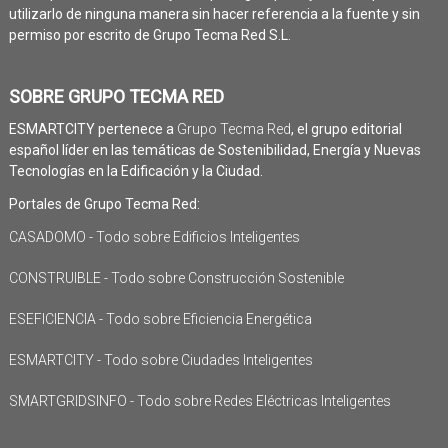
utilizarlo de ninguna manera sin hacer referencia a la fuente y sin
permiso por escrito de Grupo Tecma Red S.L.
SOBRE GRUPO TECMA RED
ESMARTCITY pertenece a
Grupo Tecma Red
, el grupo editorial
español líder en las temáticas de Sostenibilidad, Energía y Nuevas
Tecnologías en la Edificación y la Ciudad.
Portales de Grupo Tecma Red:
CASADOMO - Todo sobre Edificios Inteligentes
CONSTRUIBLE - Todo sobre Construcción Sostenible
ESEFICIENCIA - Todo sobre Eficiencia Energética
ESMARTCITY - Todo sobre Ciudades Inteligentes
SMARTGRIDSINFO - Todo sobre Redes Eléctricas Inteligentes