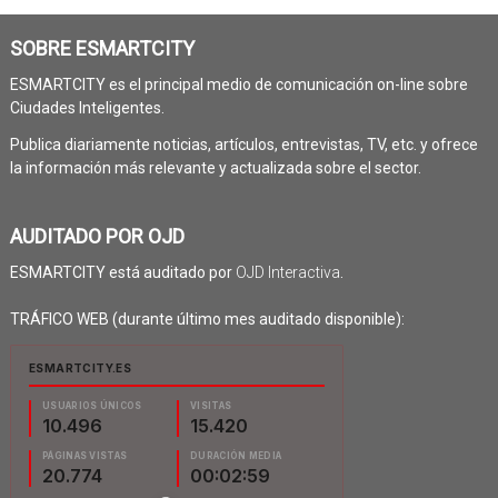
SOBRE ESMARTCITY
ESMARTCITY es el principal medio de comunicación on-line sobre
Ciudades Inteligentes.
Publica diariamente noticias, artículos, entrevistas, TV, etc. y ofrece
la información más relevante y actualizada sobre el sector.
AUDITADO POR OJD
ESMARTCITY está auditado por
OJD Interactiva
.
TRÁFICO WEB (durante último mes auditado disponible):