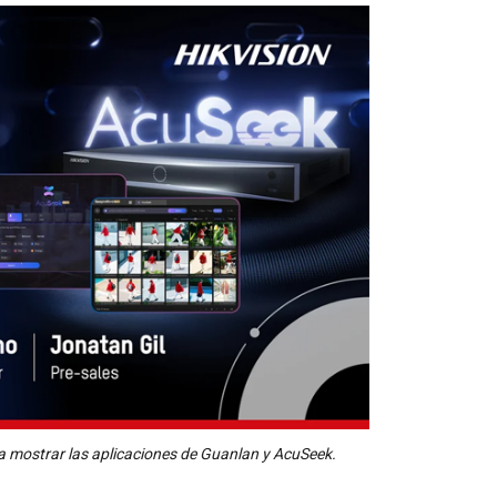
ara mostrar las aplicaciones de Guanlan y AcuSeek.