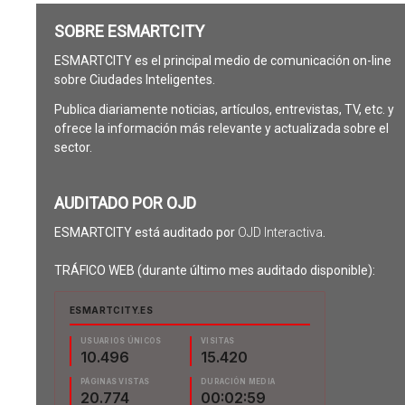
SOBRE ESMARTCITY
ESMARTCITY es el principal medio de comunicación on-line
sobre Ciudades Inteligentes.
Publica diariamente noticias, artículos, entrevistas, TV, etc. y
ofrece la información más relevante y actualizada sobre el
sector.
AUDITADO POR OJD
ESMARTCITY está auditado por
OJD Interactiva
.
TRÁFICO WEB (durante último mes auditado disponible):