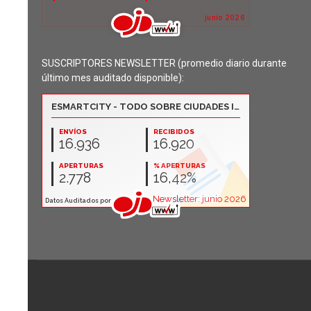
SUSCRIPTORES NEWSLETTER (promedio diario durante
último mes auditado disponible):