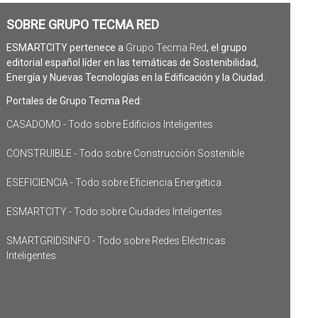
SOBRE GRUPO TECMA RED
ESMARTCITY pertenece a
Grupo Tecma Red
, el grupo
editorial español líder en las temáticas de Sostenibilidad,
Energía y Nuevas Tecnologías en la Edificación y la Ciudad.
Portales de Grupo Tecma Red:
CASADOMO - Todo sobre Edificios Inteligentes
CONSTRUIBLE - Todo sobre Construcción Sostenible
ESEFICIENCIA - Todo sobre Eficiencia Energética
ESMARTCITY - Todo sobre Ciudades Inteligentes
SMARTGRIDSINFO - Todo sobre Redes Eléctricas
Inteligentes