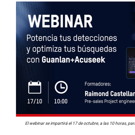
El webinar se impartirá el 17 de octubre, a las 10 horas, p