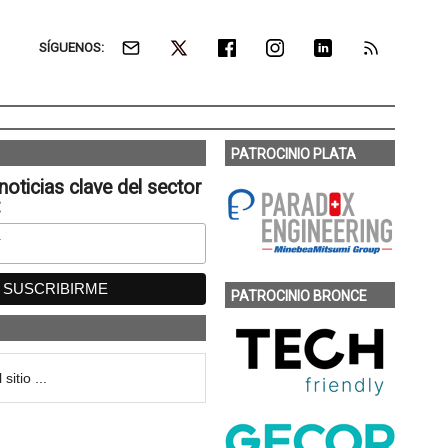
SÍGUENOS:
PATROCINIO PLATA
noticias clave del sector
:
PATROCINIO BRONCE