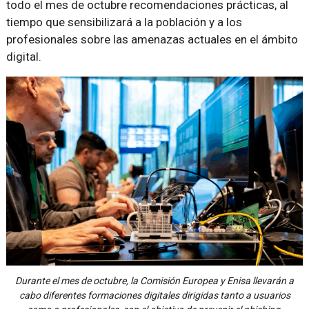
todo el mes de octubre recomendaciones prácticas, al
tiempo que sensibilizará a la población y a los
profesionales sobre las amenazas actuales en el ámbito
digital.
Durante el mes de octubre, la Comisión Europea y Enisa llevarán a
cabo diferentes formaciones digitales dirigidas tanto a usuarios