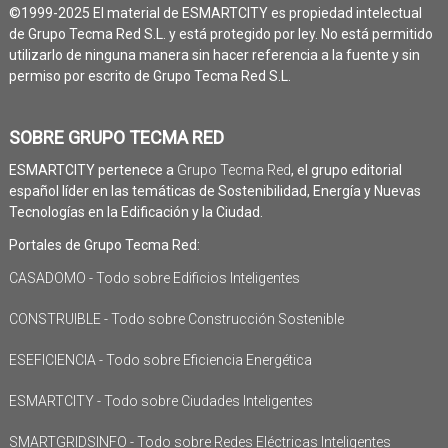
©1999-2025 El material de ESMARTCITY es propiedad intelectual
de Grupo Tecma Red S.L. y está protegido por ley. No está permitido
utilizarlo de ninguna manera sin hacer referencia a la fuente y sin
permiso por escrito de Grupo Tecma Red S.L.
SOBRE GRUPO TECMA RED
ESMARTCITY pertenece a
Grupo Tecma Red
, el grupo editorial
español líder en las temáticas de Sostenibilidad, Energía y Nuevas
Tecnologías en la Edificación y la Ciudad.
Portales de Grupo Tecma Red:
CASADOMO - Todo sobre Edificios Inteligentes
CONSTRUIBLE - Todo sobre Construcción Sostenible
ESEFICIENCIA - Todo sobre Eficiencia Energética
ESMARTCITY - Todo sobre Ciudades Inteligentes
SMARTGRIDSINFO - Todo sobre Redes Eléctricas Inteligentes