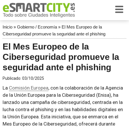
Inicio
»
Gobierno / Economía
»
El Mes Europeo de la
Ciberseguridad promueve la seguridad ante el phishing
El Mes Europeo de la
Ciberseguridad promueve la
seguridad ante el phishing
Publicado:
03/10/2025
La
Comisión Europea
, con la colaboración de la Agencia
de la Unión Europea para la Ciberseguridad (Enisa), ha
lanzado una campaña de ciberseguridad, centrada en la
lucha contra el phishing y en las habilidades digitales en
la Unión Europea. Esta iniciativa, que se enmarca en el
Mes Europeo de la Ciberseguridad, ofrecerá durante