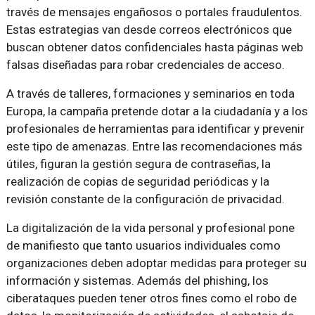
través de mensajes engañosos o portales fraudulentos.
Estas estrategias van desde correos electrónicos que
buscan obtener datos confidenciales hasta páginas web
falsas diseñadas para robar credenciales de acceso.
A través de talleres, formaciones y seminarios en toda
Europa, la campaña pretende dotar a la ciudadanía y a los
profesionales de herramientas para identificar y prevenir
este tipo de amenazas. Entre las recomendaciones más
útiles, figuran la gestión segura de contraseñas, la
realización de copias de seguridad periódicas y la
revisión constante de la configuración de privacidad.
La digitalización de la vida personal y profesional pone
de manifiesto que tanto usuarios individuales como
organizaciones deben adoptar medidas para proteger su
información y sistemas. Además del phishing, los
ciberataques pueden tener otros fines como el robo de