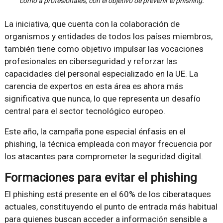
como a profesionales, con el objetivo de prevenir el phishing.
La iniciativa, que cuenta con la colaboración de
organismos y entidades de todos los países miembros,
también tiene como objetivo impulsar las vocaciones
profesionales en ciberseguridad y reforzar las
capacidades del personal especializado en la UE. La
carencia de expertos en esta área es ahora más
significativa que nunca, lo que representa un desafío
central para el sector tecnológico europeo.
Este año, la campaña pone especial énfasis en el
phishing, la técnica empleada con mayor frecuencia por
los atacantes para comprometer la seguridad digital.
Formaciones para evitar el phishing
El phishing está presente en el 60% de los ciberataques
actuales, constituyendo el punto de entrada más habitual
para quienes buscan acceder a información sensible a