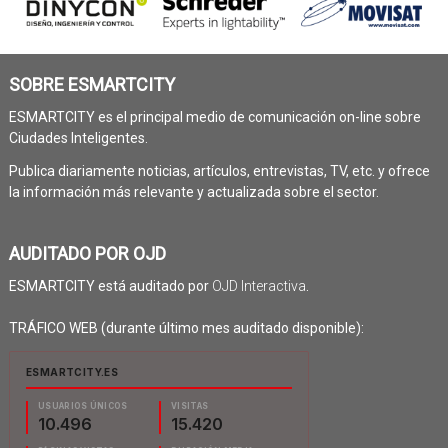
SOBRE ESMARTCITY
ESMARTCITY es el principal medio de comunicación on-line sobre
Ciudades Inteligentes.
Publica diariamente noticias, artículos, entrevistas, TV, etc. y ofrece
la información más relevante y actualizada sobre el sector.
AUDITADO POR OJD
ESMARTCITY está auditado por
OJD Interactiva
.
TRÁFICO WEB (durante último mes auditado disponible):