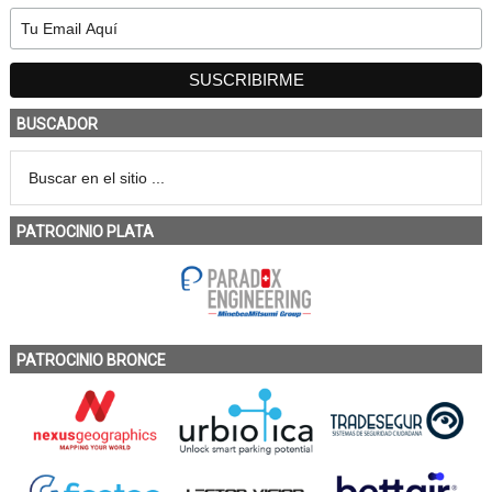
BUSCADOR
PATROCINIO PLATA
PATROCINIO BRONCE