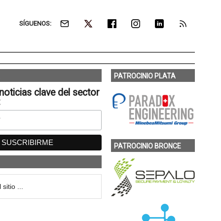
SÍGUENOS:
PATROCINIO PLATA
noticias clave del sector
:
PATROCINIO BRONCE