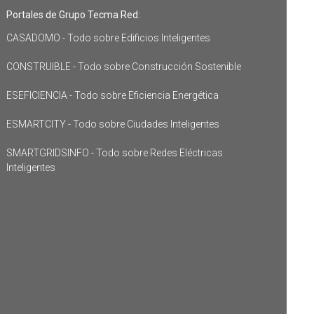
Portales de Grupo Tecma Red:
CASADOMO - Todo sobre Edificios Inteligentes
CONSTRUIBLE - Todo sobre Construcción Sostenible
ESEFICIENCIA - Todo sobre Eficiencia Energética
ESMARTCITY - Todo sobre Ciudades Inteligentes
SMARTGRIDSINFO - Todo sobre Redes Eléctricas
Inteligentes