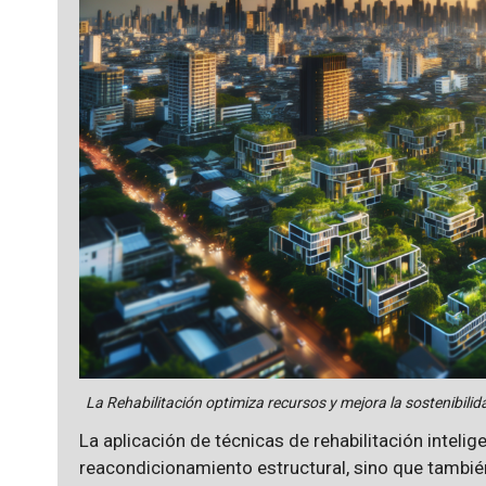
La Rehabilitación optimiza recursos y mejora la sostenibilida
La aplicación de técnicas de rehabilitación intelig
reacondicionamiento estructural, sino que tambié