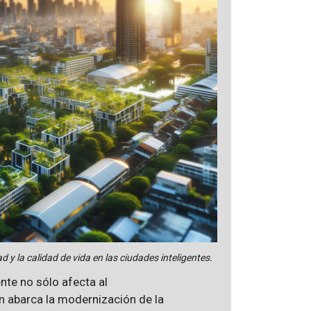
d y la calidad de vida en las ciudades inteligentes.
ente no sólo afecta al
n abarca la modernización de la