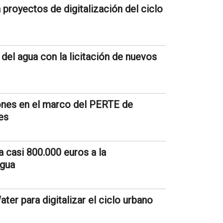
proyectos de digitalización del ciclo
 del agua con la licitación de nuevos
ones en el marco del PERTE de
es
 casi 800.000 euros a la
agua
ter para digitalizar el ciclo urbano