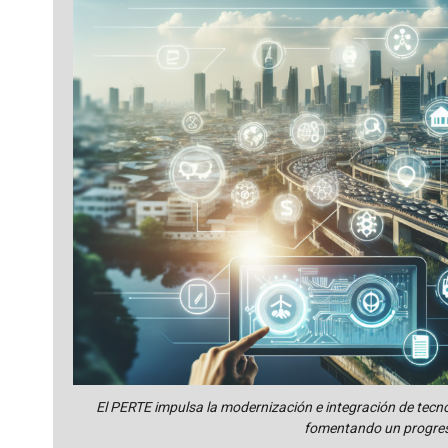
El PERTE impulsa la modernización e integración de tecn
fomentando un progres