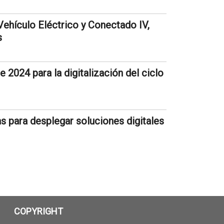
Vehículo Eléctrico y Conectado IV,
s
 2024 para la digitalización del ciclo
s para desplegar soluciones digitales
COPYRIGHT