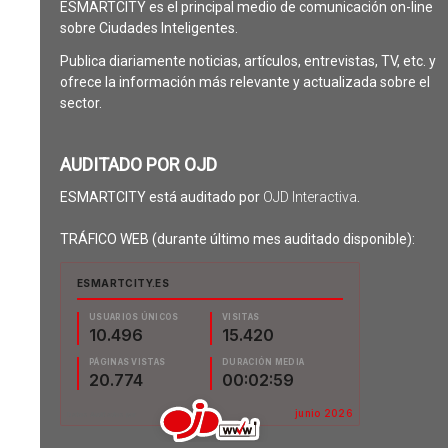
ESMARTCITY es el principal medio de comunicación on-line
sobre Ciudades Inteligentes.
Publica diariamente noticias, artículos, entrevistas, TV, etc. y
ofrece la información más relevante y actualizada sobre el
sector.
AUDITADO POR OJD
ESMARTCITY está auditado por
OJD Interactiva
.
TRÁFICO WEB (durante último mes auditado disponible):