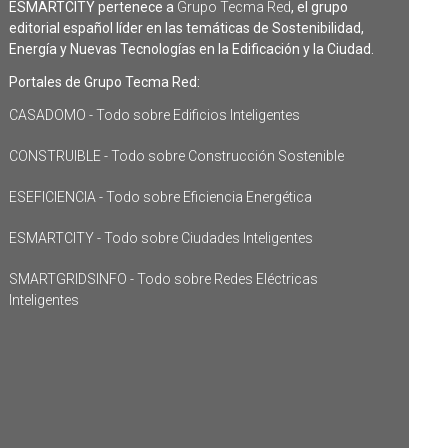
ESMARTCITY pertenece a
Grupo Tecma Red
, el grupo
editorial español líder en las temáticas de Sostenibilidad,
Energía y Nuevas Tecnologías en la Edificación y la Ciudad.
Portales de Grupo Tecma Red:
CASADOMO - Todo sobre Edificios Inteligentes
CONSTRUIBLE - Todo sobre Construcción Sostenible
ESEFICIENCIA - Todo sobre Eficiencia Energética
ESMARTCITY - Todo sobre Ciudades Inteligentes
SMARTGRIDSINFO - Todo sobre Redes Eléctricas
Inteligentes