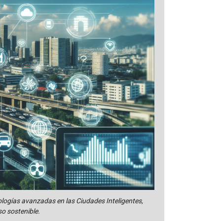
ologías avanzadas en las Ciudades Inteligentes,
o sostenible.