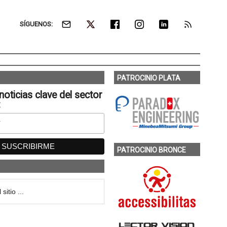
SÍGUENOS:
PATROCINIO PLATA
noticias clave del sector
:
PATROCINIO BRONCE