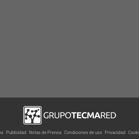
os
Publicidad
Notas de Prensa
Condiciones de uso
Privacidad
Cook