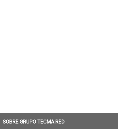
SOBRE GRUPO TECMA RED