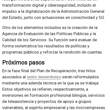
transformación digital y ciberseguridad, incluido el
impulso a la digitalización de la Administración General
del Estado, junto con actuaciones en conectividad y 5G.
Otro de los elementos incluidos es la creación de la
Agencia de Evaluación de las Políticas Públicas y la
Calidad de los Servicios. Su función será evaluar de
forma sistemática los resultados de políticas y
programas públicos y reforzar la rendición de cuentas.
Próximos pasos
En la fase final del Plan de Recuperación, tres hitos
asociados al
sexto desembolso
serán reformulados
mediante una adenda técnica en la que ya se trabaja.
Estos objetivos se refieren, respectivamente, a
inversiones en formación profesional bilingüe, servicios
de teleasistencia y proyectos de apoyo a grupos
vulnerables, al espíritu empresarial y las microempresas.