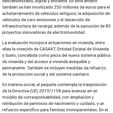
descarbonizado, digital y eficiente. En este ámbito
también se han movilizado 250 millones de euros para el
achatarramiento de vehículos antiguos, la adquisición de
vehículos de cero emisiones y el desarrollo de
infraestructura de recarga, además de la ejecución de 85
proyectos innovadores de electromovilidad.
La evaluación incorpora actuaciones en vivienda, entre
ellas la creación de CASA47, Entidad Estatal de Vivienda
y Suelo, concebida como pieza del nuevo sistema público
de vivienda y del acceso a vivienda asequible y
permanente. También se incluyen medidas de refuerzo
de la protección social y del sistema sanitario.
En materia social, el paquete contempla la trasposición
de la Directiva (UE) 2019/1158 para avanzar en un
modelo de corresponsabilidad, con ampliación y
retribución de permisos de nacimiento y cuidado, y un
refuerzo específico para familias monoparentales. En el