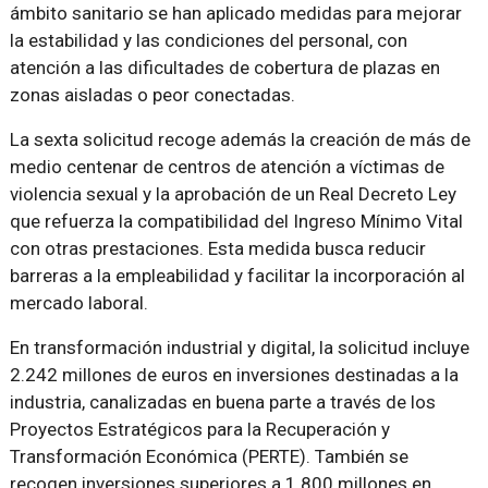
ámbito sanitario se han aplicado medidas para mejorar
la estabilidad y las condiciones del personal, con
atención a las dificultades de cobertura de plazas en
zonas aisladas o peor conectadas.
La sexta solicitud recoge además la creación de más de
medio centenar de centros de atención a víctimas de
violencia sexual y la aprobación de un Real Decreto Ley
que refuerza la compatibilidad del Ingreso Mínimo Vital
con otras prestaciones. Esta medida busca reducir
barreras a la empleabilidad y facilitar la incorporación al
mercado laboral.
En transformación industrial y digital, la solicitud incluye
2.242 millones de euros en inversiones destinadas a la
industria, canalizadas en buena parte a través de los
Proyectos Estratégicos para la Recuperación y
Transformación Económica (PERTE). También se
recogen inversiones superiores a 1.800 millones en