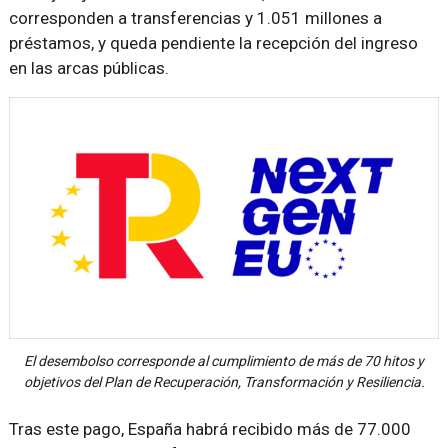
corresponden a transferencias y 1.051 millones a
préstamos, y queda pendiente la recepción del ingreso
en las arcas públicas.
El desembolso corresponde al cumplimiento de más de 70 hitos y
objetivos del Plan de Recuperación, Transformación y Resiliencia.
Tras este pago, España habrá recibido más de 77.000