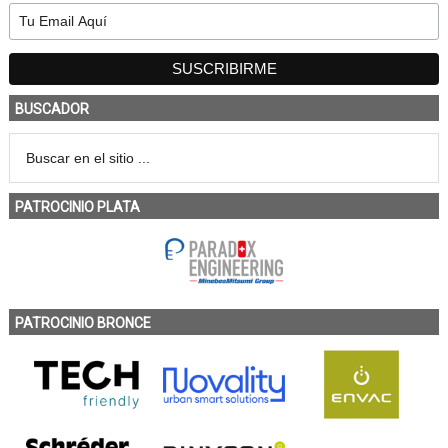
BUSCADOR
PATROCINIO PLATA
PATROCINIO BRONCE