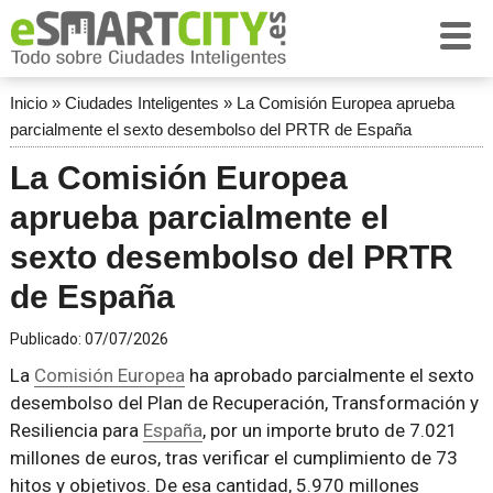
Inicio
»
Ciudades Inteligentes
»
La Comisión Europea aprueba
parcialmente el sexto desembolso del PRTR de España
La Comisión Europea
aprueba parcialmente el
sexto desembolso del PRTR
de España
Publicado:
07/07/2026
La
Comisión Europea
ha aprobado parcialmente el sexto
desembolso del Plan de Recuperación, Transformación y
Resiliencia para
España
, por un importe bruto de 7.021
millones de euros, tras verificar el cumplimiento de 73
hitos y objetivos. De esa cantidad, 5.970 millones