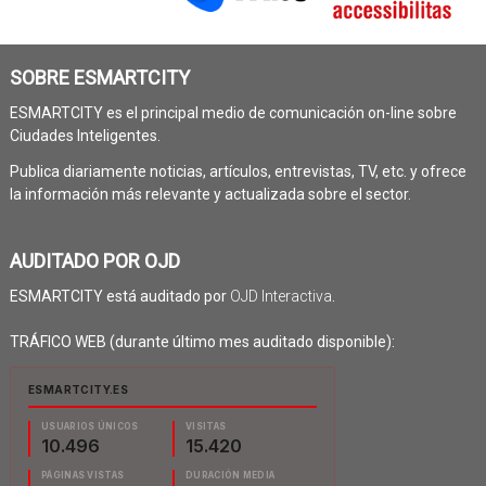
SOBRE ESMARTCITY
ESMARTCITY es el principal medio de comunicación on-line sobre
Ciudades Inteligentes.
Publica diariamente noticias, artículos, entrevistas, TV, etc. y ofrece
la información más relevante y actualizada sobre el sector.
AUDITADO POR OJD
ESMARTCITY está auditado por
OJD Interactiva
.
TRÁFICO WEB (durante último mes auditado disponible):