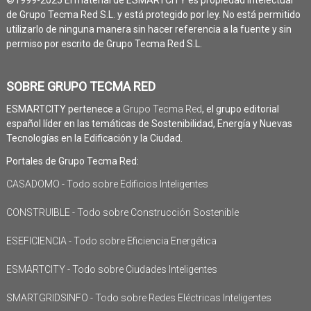
de Grupo Tecma Red S.L. y está protegido por ley. No está permitido
utilizarlo de ninguna manera sin hacer referencia a la fuente y sin
permiso por escrito de Grupo Tecma Red S.L.
SOBRE GRUPO TECMA RED
ESMARTCITY pertenece a
Grupo Tecma Red
, el grupo editorial
español líder en las temáticas de Sostenibilidad, Energía y Nuevas
Tecnologías en la Edificación y la Ciudad.
Portales de Grupo Tecma Red:
CASADOMO - Todo sobre Edificios Inteligentes
CONSTRUIBLE - Todo sobre Construcción Sostenible
ESEFICIENCIA - Todo sobre Eficiencia Energética
ESMARTCITY - Todo sobre Ciudades Inteligentes
SMARTGRIDSINFO - Todo sobre Redes Eléctricas Inteligentes