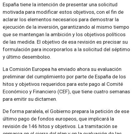
España tiene la intención de presentar una solicitud
motivada para modificar estos objetivos, con el fin de
aclarar los elementos necesarios para demostrar la
ejecución de la inversión, garantizando al mismo tiempo
que se mantengan la ambición y los objetivos políticos
de las medida. El objetivo de esa revisión es precisar su
formulación para incorporarlos a la solicitud del séptimo
y último desembolso.
La Comisión Europea ha enviado ahora su evaluación
preliminar del cumplimiento por parte de España de los
hitos y objetivos requeridos para este pago al Comité
Económico y Financiero (CEF), que tiene cuatro semanas
para emitir su dictamen.
De forma paralela, el Gobierno prepara la petición de ese
último pago de fondos europeos, que implicará la
revisión de 146 hitos y objetivos. La tramitación se
enmarca en el cierre del plan y en la evaluación de las