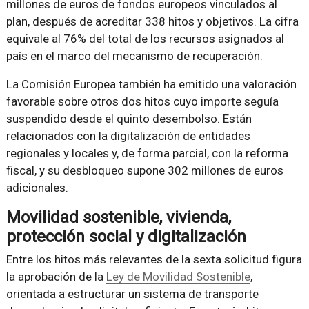
millones de euros de fondos europeos vinculados al
plan, después de acreditar 338 hitos y objetivos. La cifra
equivale al 76% del total de los recursos asignados al
país en el marco del mecanismo de recuperación.
La Comisión Europea también ha emitido una valoración
favorable sobre otros dos hitos cuyo importe seguía
suspendido desde el quinto desembolso. Están
relacionados con la digitalización de entidades
regionales y locales y, de forma parcial, con la reforma
fiscal, y su desbloqueo supone 302 millones de euros
adicionales.
Movilidad sostenible, vivienda,
protección social y digitalización
Entre los hitos más relevantes de la sexta solicitud figura
la aprobación de la
Ley de Movilidad Sostenible
,
orientada a estructurar un sistema de transporte