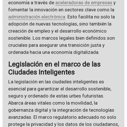
economía a través de
aceleradoras de empresas
y
fomentar la innovación en sectores clave como la
administración electrónica
. Esto facilita no solo la
adopción de nuevas tecnologías, sino también la
creación de empleo y el desarrollo económico
sostenible. Los marcos legales bien definidos son
cruciales para asegurar una transición justa y
ordenada hacia una economía digitalizada.
Legislación en el marco de las
Ciudades Inteligentes
La legislación en las ciudades inteligentes es
esencial para garantizar el desarrollo sostenible,
seguro y ordenado de estas urbes futuristas.
Abarca áreas vitales como la movilidad, la
gobernanza digital y la integración de tecnologías
avanzadas. El marco regulatorio adecuado no solo
protege la privacidad y los datos de los ciudadanos,