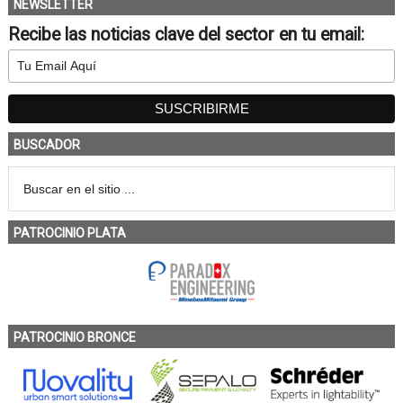
NEWSLETTER
Recibe las noticias clave del sector en tu email:
BUSCADOR
PATROCINIO PLATA
PATROCINIO BRONCE