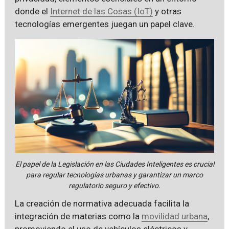
donde el
Internet de las Cosas (IoT)
y otras
tecnologías emergentes juegan un papel clave.
El papel de la Legislación en las Ciudades Inteligentes es crucial
para regular tecnologías urbanas y garantizar un marco
regulatorio seguro y efectivo.
La creación de normativa adecuada facilita la
integración de materias como la
movilidad urbana
,
promoviendo el uso de vehículos eléctricos y