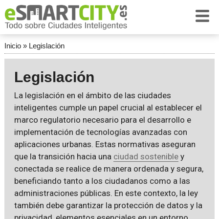
Inicio
»
Legislación
Legislación
La legislación en el ámbito de las ciudades
inteligentes cumple un papel crucial al establecer el
marco regulatorio necesario para el desarrollo e
implementación de tecnologías avanzadas con
aplicaciones urbanas. Estas normativas aseguran
que la transición hacia una
ciudad sostenible
y
conectada se realice de manera ordenada y segura,
beneficiando tanto a los ciudadanos como a las
administraciones públicas. En este contexto, la ley
también debe garantizar la protección de datos y la
privacidad, elementos esenciales en un entorno