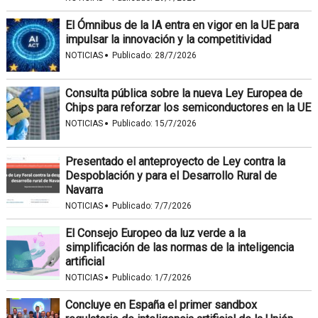
El Ómnibus de la IA entra en vigor en la UE para
impulsar la innovación y la competitividad
·
NOTICIAS
Publicado:
28/7/2026
Consulta pública sobre la nueva Ley Europea de
Chips para reforzar los semiconductores en la UE
·
NOTICIAS
Publicado:
15/7/2026
Presentado el anteproyecto de Ley contra la
Despoblación y para el Desarrollo Rural de
Navarra
·
NOTICIAS
Publicado:
7/7/2026
El Consejo Europeo da luz verde a la
simplificación de las normas de la inteligencia
artificial
·
NOTICIAS
Publicado:
1/7/2026
Concluye en España el primer sandbox