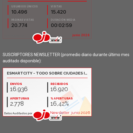
SUSCRIPTORES NEWSLETTER (promedio diario durante último mes
auditado disponible):