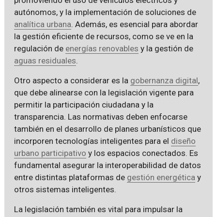
autónomos, y la implementación de soluciones de
analítica urbana
. Además, es esencial para abordar
la gestión eficiente de recursos, como se ve en la
regulación de
energías renovables
y la gestión de
aguas residuales
.
Otro aspecto a considerar es la
gobernanza digital
,
que debe alinearse con la legislación vigente para
permitir la participación ciudadana y la
transparencia. Las normativas deben enfocarse
también en el desarrollo de planes urbanísticos que
incorporen tecnologías inteligentes para el
diseño
urbano participativo
y los espacios conectados. Es
fundamental asegurar la interoperabilidad de datos
entre distintas plataformas de
gestión energética
y
otros sistemas inteligentes.
La legislación también es vital para impulsar la