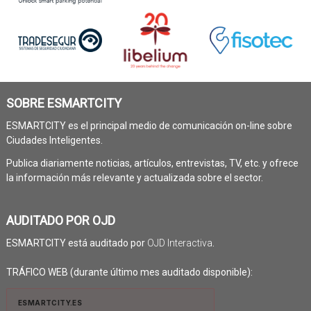
SOBRE ESMARTCITY
ESMARTCITY es el principal medio de comunicación on-line sobre
Ciudades Inteligentes.
Publica diariamente noticias, artículos, entrevistas, TV, etc. y ofrece
la información más relevante y actualizada sobre el sector.
AUDITADO POR OJD
ESMARTCITY está auditado por
OJD Interactiva
.
TRÁFICO WEB (durante último mes auditado disponible):