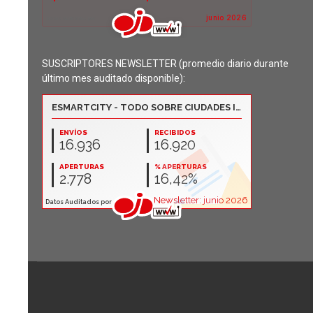
SUSCRIPTORES NEWSLETTER (promedio diario durante
último mes auditado disponible):