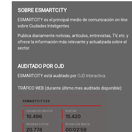
SOBRE ESMARTCITY
ESMARTCITY es el principal medio de comunicación on-line
sobre Ciudades Inteligentes.
Publica diariamente noticias, artículos, entrevistas, TV, etc. y
ofrece la información más relevante y actualizada sobre el
sector.
AUDITADO POR OJD
ESMARTCITY está auditado por
OJD Interactiva
.
TRÁFICO WEB (durante último mes auditado disponible):