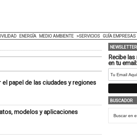
VILIDAD
ENERGÍA
MEDIO AMBIENTE
>SERVICIOS
GUÍA EMPRESAS
NEWSLETTER
Recibe las 
en tu email
 el papel de las ciudades y regiones
BUSCADOR
atos, modelos y aplicaciones