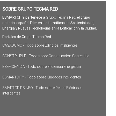
SOBRE GRUPO TECMA RED
ESMARTCITY pertenece a
Grupo Tecma Red
, el grupo
editorial español líder en las temáticas de Sostenibilidad,
Energía y Nuevas Tecnologías en la Edificación y la Ciudad.
Portales de Grupo Tecma Red:
CASADOMO - Todo sobre Edificios Inteligentes
CONSTRUIBLE - Todo sobre Construcción Sostenible
ESEFICIENCIA - Todo sobre Eficiencia Energética
ESMARTCITY - Todo sobre Ciudades Inteligentes
SMARTGRIDSINFO - Todo sobre Redes Eléctricas
Inteligentes