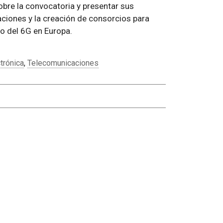
bre la convocatoria y presentar sus
raciones y la creación de consorcios para
lo del 6G en Europa.
trónica
,
Telecomunicaciones