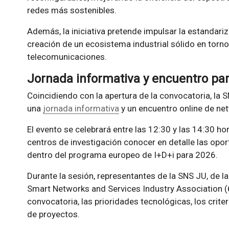
redes más sostenibles.
Además, la iniciativa pretende impulsar la estandari
creación de un ecosistema industrial sólido en torno 
telecomunicaciones.
Jornada informativa y encuentro par
Coincidiendo con la apertura de la convocatoria, la
una
jornada informativa
y un encuentro online de net
El evento se celebrará entre las 12:30 y las 14:30 ho
centros de investigación conocer en detalle las opor
dentro del programa europeo de I+D+i para 2026.
Durante la sesión, representantes de la SNS JU, de 
Smart Networks and Services Industry Association (6
convocatoria, las prioridades tecnológicas, los crite
de proyectos.