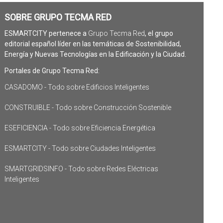
SOBRE GRUPO TECMA RED
ESMARTCITY pertenece a
Grupo Tecma Red
, el grupo
editorial español líder en las temáticas de Sostenibilidad,
Energía y Nuevas Tecnologías en la Edificación y la Ciudad.
Portales de Grupo Tecma Red:
CASADOMO - Todo sobre Edificios Inteligentes
CONSTRUIBLE - Todo sobre Construcción Sostenible
ESEFICIENCIA - Todo sobre Eficiencia Energética
ESMARTCITY - Todo sobre Ciudades Inteligentes
SMARTGRIDSINFO - Todo sobre Redes Eléctricas
Inteligentes