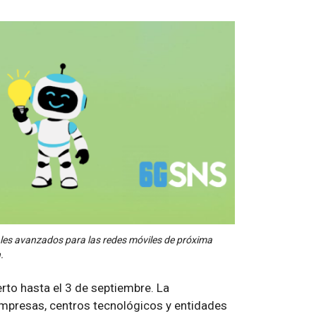
les avanzados para las redes móviles de próxima
.
rto hasta el 3 de septiembre. La
mpresas, centros tecnológicos y entidades