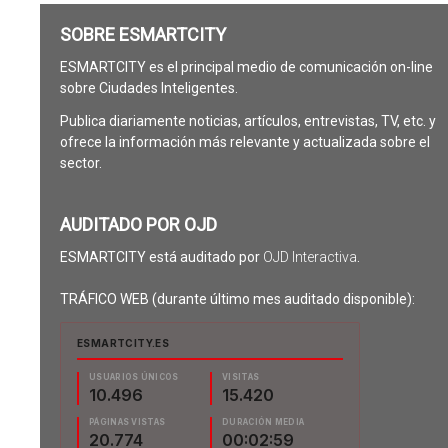
SOBRE ESMARTCITY
ESMARTCITY es el principal medio de comunicación on-line
sobre Ciudades Inteligentes.
Publica diariamente noticias, artículos, entrevistas, TV, etc. y
ofrece la información más relevante y actualizada sobre el
sector.
AUDITADO POR OJD
ESMARTCITY está auditado por
OJD Interactiva
.
TRÁFICO WEB (durante último mes auditado disponible):