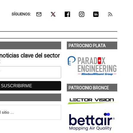
SÍGUENOS:
PATROCINIO PLATA
noticias clave del sector
:
PATROCINIO BRONCE