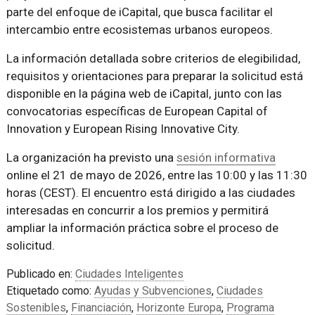
parte del enfoque de iCapital, que busca facilitar el
intercambio entre ecosistemas urbanos europeos.
La información detallada sobre criterios de elegibilidad,
requisitos y orientaciones para preparar la solicitud está
disponible en la página web de iCapital, junto con las
convocatorias específicas de European Capital of
Innovation y European Rising Innovative City.
La organización ha previsto una
sesión informativa
online el 21 de mayo de 2026, entre las 10:00 y las 11:30
horas (CEST). El encuentro está dirigido a las ciudades
interesadas en concurrir a los premios y permitirá
ampliar la información práctica sobre el proceso de
solicitud.
Publicado en:
Ciudades Inteligentes
Etiquetado como:
Ayudas y Subvenciones
,
Ciudades
Sostenibles
,
Financiación
,
Horizonte Europa
,
Programa