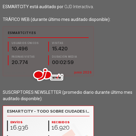
ESMARTCITY está auditado por
OJD Interactiva
.
TRÁFICO WEB (durante último mes auditado disponible):
SUSCRIPTORES NEWSLETTER (promedio diario durante último mes
auditado disponible):