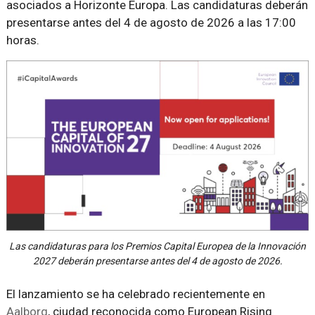
asociados a Horizonte Europa. Las candidaturas deberán
presentarse antes del 4 de agosto de 2026 a las 17:00
horas.
Las candidaturas para los Premios Capital Europea de la Innovación
2027 deberán presentarse antes del 4 de agosto de 2026.
El lanzamiento se ha celebrado recientemente en
Aalborg
, ciudad reconocida como European Rising