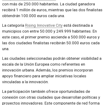
con más de 250.000 habitantes. La ciudad ganadora
recibirá 1 millón de euros, mientras que las dos finalistas
obtendrán 100.000 euros cada una.
La categoría
Rising Innovative City
está destinada a
municipios con entre 50.000 y 249.999 habitantes. En
este caso, el primer premio asciende a 500.000 euros y
las dos ciudades finalistas recibirán 50.000 euros cada
una.
Las ciudades seleccionadas podrán obtener visibilidad a
escala de la Unión Europea como referentes en
innovación urbana. Además, los premios incorporan
apoyo financiero para ampliar iniciativas locales
vinculadas a la innovación.
La participación también ofrece oportunidades de
conexión con otras ciudades que desarrollan políticas y
proyectos innovadores. Este componente de red forma