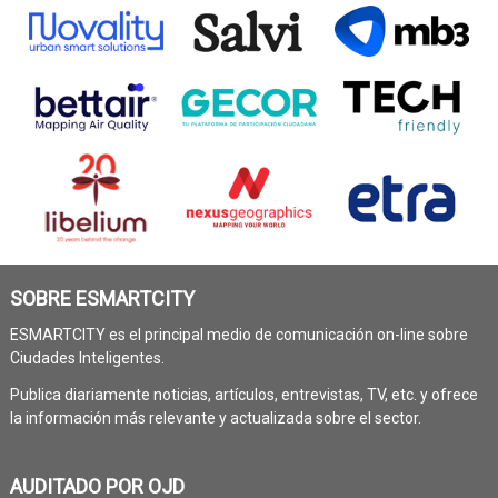
SOBRE ESMARTCITY
ESMARTCITY es el principal medio de comunicación on-line sobre
Ciudades Inteligentes.
Publica diariamente noticias, artículos, entrevistas, TV, etc. y ofrece
la información más relevante y actualizada sobre el sector.
AUDITADO POR OJD