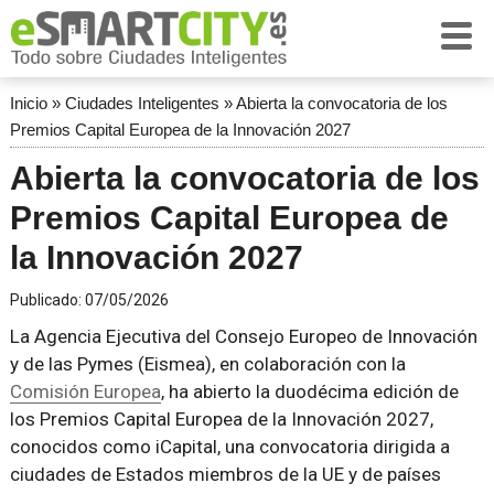
Inicio
»
Ciudades Inteligentes
»
Abierta la convocatoria de los
Premios Capital Europea de la Innovación 2027
Abierta la convocatoria de los
Premios Capital Europea de
la Innovación 2027
Publicado:
07/05/2026
La Agencia Ejecutiva del Consejo Europeo de Innovación
y de las Pymes (Eismea), en colaboración con la
Comisión Europea
, ha abierto la duodécima edición de
los Premios Capital Europea de la Innovación 2027,
conocidos como iCapital, una convocatoria dirigida a
ciudades de Estados miembros de la UE y de países