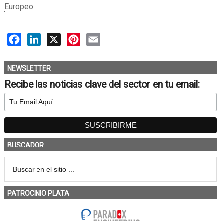
Europeo
Facebook
LinkedIn
X
Pinterest
Email
NEWSLETTER
Recibe las noticias clave del sector en tu email:
BUSCADOR
PATROCINIO PLATA