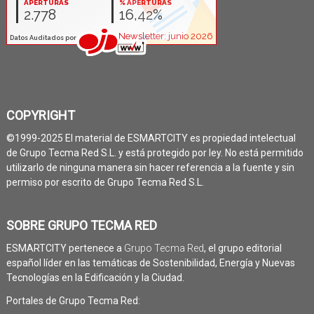
COPYRIGHT
©1999-2025 El material de ESMARTCITY es propiedad intelectual
de Grupo Tecma Red S.L. y está protegido por ley. No está permitido
utilizarlo de ninguna manera sin hacer referencia a la fuente y sin
permiso por escrito de Grupo Tecma Red S.L.
SOBRE GRUPO TECMA RED
ESMARTCITY pertenece a
Grupo Tecma Red
, el grupo editorial
español líder en las temáticas de Sostenibilidad, Energía y Nuevas
Tecnologías en la Edificación y la Ciudad.
Portales de Grupo Tecma Red: