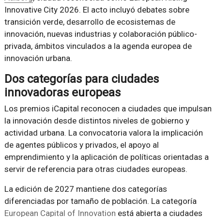
Innovative City 2026. El acto incluyó debates sobre
transición verde, desarrollo de ecosistemas de
innovación, nuevas industrias y colaboración público-
privada, ámbitos vinculados a la agenda europea de
innovación urbana.
Dos categorías para ciudades
innovadoras europeas
Los premios iCapital reconocen a ciudades que impulsan
la innovación desde distintos niveles de gobierno y
actividad urbana. La convocatoria valora la implicación
de agentes públicos y privados, el apoyo al
emprendimiento y la aplicación de políticas orientadas a
servir de referencia para otras ciudades europeas.
La edición de 2027 mantiene dos categorías
diferenciadas por tamaño de población. La categoría
European Capital of Innovation
está abierta a ciudades