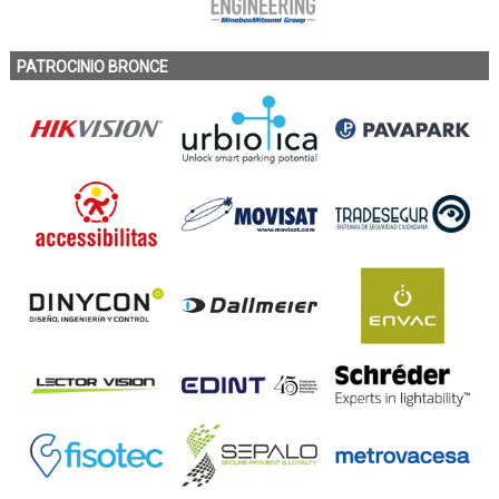
PATROCINIO BRONCE