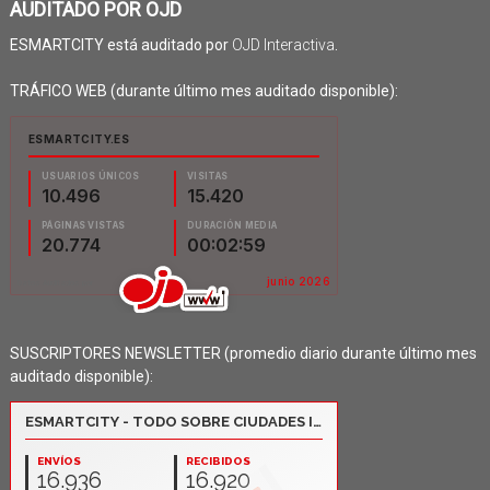
AUDITADO POR OJD
ESMARTCITY está auditado por
OJD Interactiva
.
TRÁFICO WEB (durante último mes auditado disponible):
SUSCRIPTORES NEWSLETTER (promedio diario durante último mes
auditado disponible):