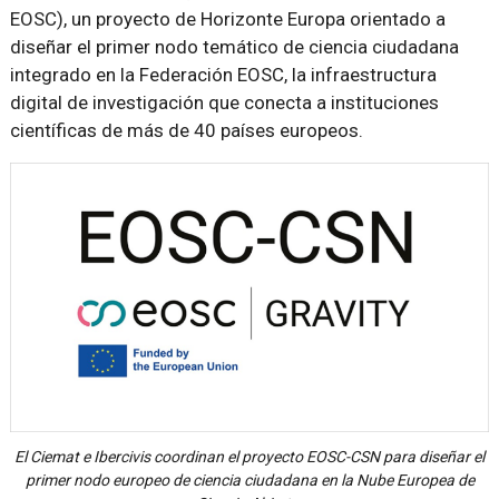
EOSC), un proyecto de Horizonte Europa orientado a
diseñar el primer nodo temático de ciencia ciudadana
integrado en la Federación EOSC, la infraestructura
digital de investigación que conecta a instituciones
científicas de más de 40 países europeos.
El Ciemat e Ibercivis coordinan el proyecto EOSC-CSN para diseñar el
primer nodo europeo de ciencia ciudadana en la Nube Europea de