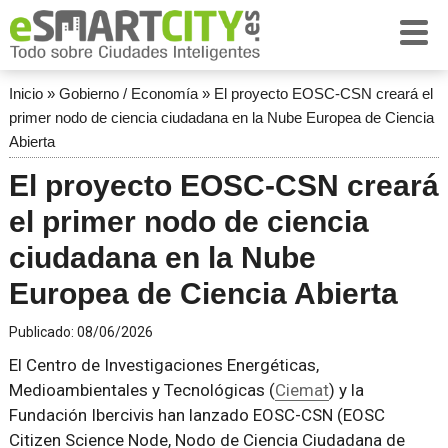
Inicio
»
Gobierno / Economía
»
El proyecto EOSC-CSN creará el
primer nodo de ciencia ciudadana en la Nube Europea de Ciencia
Abierta
El proyecto EOSC-CSN creará
el primer nodo de ciencia
ciudadana en la Nube
Europea de Ciencia Abierta
Publicado:
08/06/2026
El Centro de Investigaciones Energéticas,
Medioambientales y Tecnológicas (
Ciemat
) y la
Fundación Ibercivis han lanzado EOSC-CSN (EOSC
Citizen Science Node, Nodo de Ciencia Ciudadana de