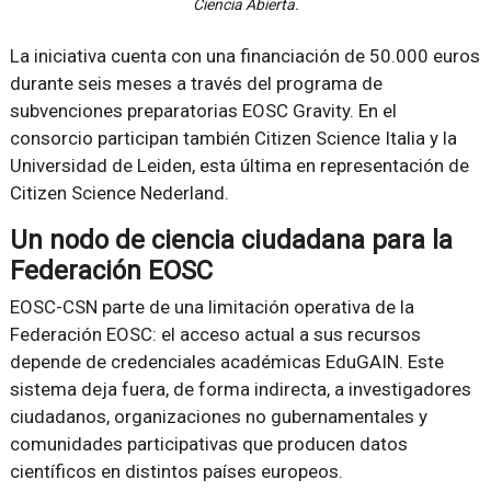
Ciencia Abierta.
La iniciativa cuenta con una financiación de 50.000 euros
durante seis meses a través del programa de
subvenciones preparatorias EOSC Gravity. En el
consorcio participan también Citizen Science Italia y la
Universidad de Leiden, esta última en representación de
Citizen Science Nederland.
Un nodo de ciencia ciudadana para la
Federación EOSC
EOSC-CSN parte de una limitación operativa de la
Federación EOSC: el acceso actual a sus recursos
depende de credenciales académicas EduGAIN. Este
sistema deja fuera, de forma indirecta, a investigadores
ciudadanos, organizaciones no gubernamentales y
comunidades participativas que producen datos
científicos en distintos países europeos.