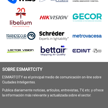
SOBRE ESMARTCITY
ESMARTCITY es el principal medio de comunicación on-line sobre
Ciudades Inteligentes.
Publica diariamente noticias, artículos, entrevistas, TV, etc. y ofrece
la información más relevante y actualizada sobre el sector.