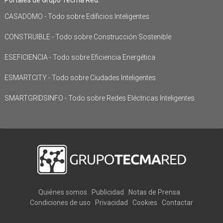
CASADOMO - Todo sobre Edificios Inteligentes
CONSTRUIBLE - Todo sobre Construcción Sostenible
ESEFICIENCIA - Todo sobre Eficiencia Energética
ESMARTCITY - Todo sobre Ciudades Inteligentes
SMARTGRIDSINFO - Todo sobre Redes Eléctricas Inteligentes
Quiénes somos
Publicidad
Notas de Prensa
Condiciones de uso
Privacidad
Cookies
Contactar