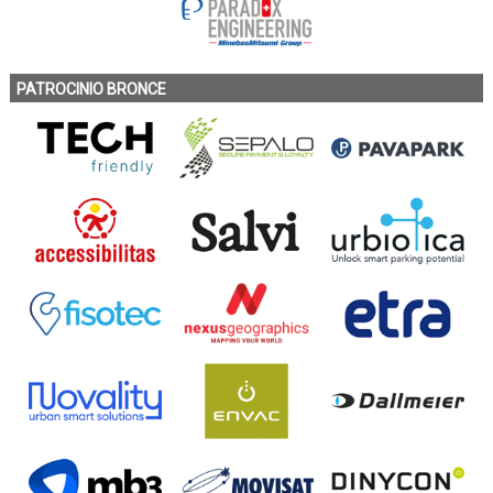
PATROCINIO BRONCE