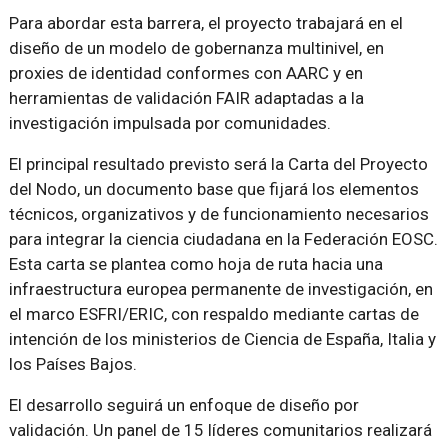
Para abordar esta barrera, el proyecto trabajará en el
diseño de un modelo de gobernanza multinivel, en
proxies de identidad conformes con AARC y en
herramientas de validación FAIR adaptadas a la
investigación impulsada por comunidades.
El principal resultado previsto será la Carta del Proyecto
del Nodo, un documento base que fijará los elementos
técnicos, organizativos y de funcionamiento necesarios
para integrar la ciencia ciudadana en la Federación EOSC.
Esta carta se plantea como hoja de ruta hacia una
infraestructura europea permanente de investigación, en
el marco ESFRI/ERIC, con respaldo mediante cartas de
intención de los ministerios de Ciencia de España, Italia y
los Países Bajos.
El desarrollo seguirá un enfoque de diseño por
validación. Un panel de 15 líderes comunitarios realizará