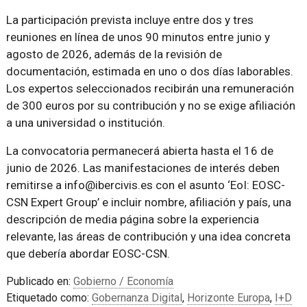
La participación prevista incluye entre dos y tres
reuniones en línea de unos 90 minutos entre junio y
agosto de 2026, además de la revisión de
documentación, estimada en uno o dos días laborables.
Los expertos seleccionados recibirán una remuneración
de 300 euros por su contribución y no se exige afiliación
a una universidad o institución.
La convocatoria permanecerá abierta hasta el 16 de
junio de 2026. Las manifestaciones de interés deben
remitirse a info@ibercivis.es con el asunto ‘EoI: EOSC-
CSN Expert Group’ e incluir nombre, afiliación y país, una
descripción de media página sobre la experiencia
relevante, las áreas de contribución y una idea concreta
que debería abordar EOSC-CSN.
Publicado en:
Gobierno / Economía
Etiquetado como:
Gobernanza Digital
,
Horizonte Europa
,
I+D