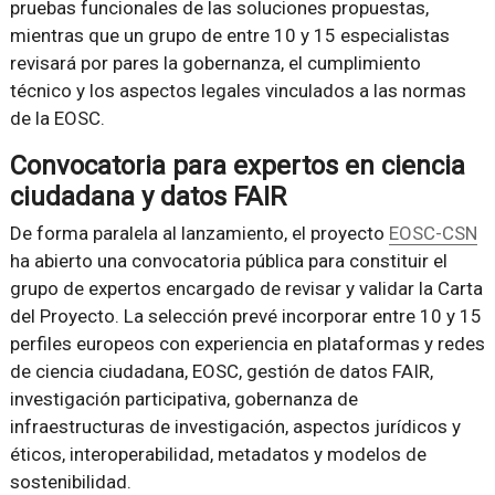
pruebas funcionales de las soluciones propuestas,
mientras que un grupo de entre 10 y 15 especialistas
revisará por pares la gobernanza, el cumplimiento
técnico y los aspectos legales vinculados a las normas
de la EOSC.
Convocatoria para expertos en ciencia
ciudadana y datos FAIR
De forma paralela al lanzamiento, el proyecto
EOSC-CSN
ha abierto una convocatoria pública para constituir el
grupo de expertos encargado de revisar y validar la Carta
del Proyecto. La selección prevé incorporar entre 10 y 15
perfiles europeos con experiencia en plataformas y redes
de ciencia ciudadana, EOSC, gestión de datos FAIR,
investigación participativa, gobernanza de
infraestructuras de investigación, aspectos jurídicos y
éticos, interoperabilidad, metadatos y modelos de
sostenibilidad.