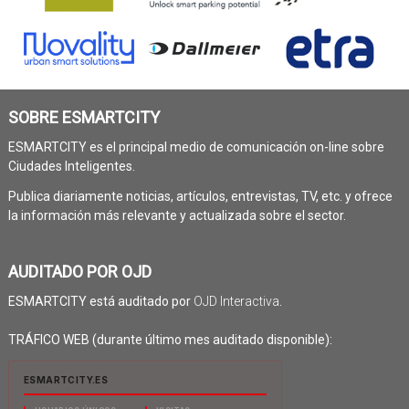
SOBRE ESMARTCITY
ESMARTCITY es el principal medio de comunicación on-line sobre
Ciudades Inteligentes.
Publica diariamente noticias, artículos, entrevistas, TV, etc. y ofrece
la información más relevante y actualizada sobre el sector.
AUDITADO POR OJD
ESMARTCITY está auditado por
OJD Interactiva
.
TRÁFICO WEB (durante último mes auditado disponible):