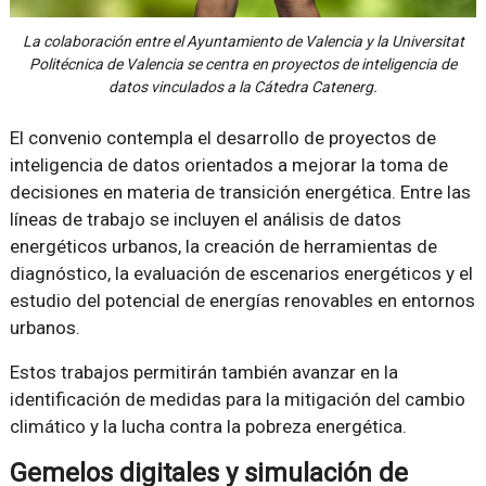
La colaboración entre el Ayuntamiento de Valencia y la Universitat
Politécnica de Valencia se centra en proyectos de inteligencia de
datos vinculados a la Cátedra Catenerg.
El convenio contempla el desarrollo de proyectos de
inteligencia de datos orientados a mejorar la toma de
decisiones en materia de transición energética. Entre las
líneas de trabajo se incluyen el análisis de datos
energéticos urbanos, la creación de herramientas de
diagnóstico, la evaluación de escenarios energéticos y el
estudio del potencial de energías renovables en entornos
urbanos.
Estos trabajos permitirán también avanzar en la
identificación de medidas para la mitigación del cambio
climático y la lucha contra la pobreza energética.
Gemelos digitales y simulación de