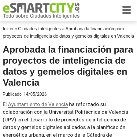
Inicio
»
Ciudades Inteligentes
»
Aprobada la financiación para
proyectos de inteligencia de datos y gemelos digitales en Valencia
Aprobada la financiación para
proyectos de inteligencia de
datos y gemelos digitales en
Valencia
Publicado:
14/05/2026
El
Ayuntamiento de Valencia
ha reforzado su
colaboración con la Universitat Politécnica de Valencia
(UPV) en el desarrollo de proyectos de inteligencia de
datos y gemelos digitales aplicados a la planificación
energética urbana, en el marco de la Cátedra de