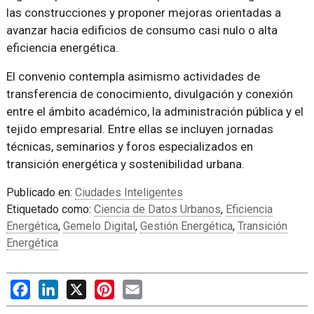
las construcciones y proponer mejoras orientadas a
avanzar hacia edificios de consumo casi nulo o alta
eficiencia energética.
El convenio contempla asimismo actividades de
transferencia de conocimiento, divulgación y conexión
entre el ámbito académico, la administración pública y el
tejido empresarial. Entre ellas se incluyen jornadas
técnicas, seminarios y foros especializados en
transición energética y sostenibilidad urbana.
Publicado en:
Ciudades Inteligentes
Etiquetado como:
Ciencia de Datos Urbanos
,
Eficiencia
Energética
,
Gemelo Digital
,
Gestión Energética
,
Transición
Energética
Facebook
LinkedIn
X
Pinterest
Email