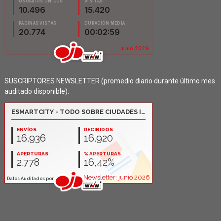
SUSCRIPTORES NEWSLETTER (promedio diario durante último mes
auditado disponible):