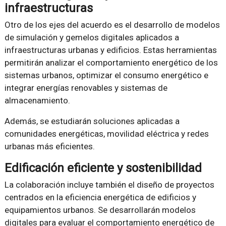
infraestructuras
Otro de los ejes del acuerdo es el desarrollo de modelos
de simulación y gemelos digitales aplicados a
infraestructuras urbanas y edificios. Estas herramientas
permitirán analizar el comportamiento energético de los
sistemas urbanos, optimizar el consumo energético e
integrar energías renovables y sistemas de
almacenamiento.
Además, se estudiarán soluciones aplicadas a
comunidades energéticas, movilidad eléctrica y redes
urbanas más eficientes.
Edificación eficiente y sostenibilidad
La colaboración incluye también el diseño de proyectos
centrados en la eficiencia energética de edificios y
equipamientos urbanos. Se desarrollarán modelos
digitales para evaluar el comportamiento energético de