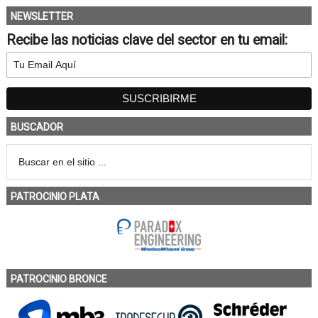
NEWSLETTER
Recibe las noticias clave del sector en tu email:
BUSCADOR
PATROCINIO PLATA
PATROCINIO BRONCE