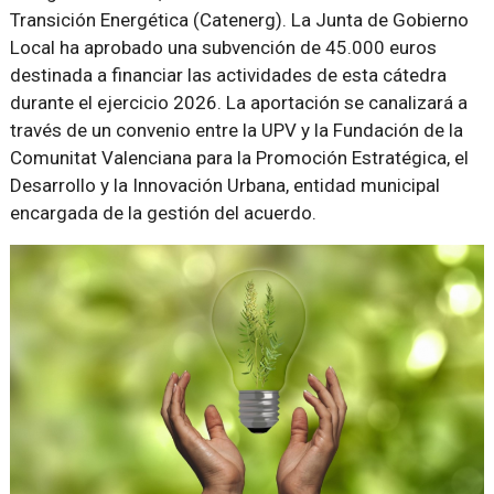
Transición Energética (Catenerg). La Junta de Gobierno
Local ha aprobado una subvención de 45.000 euros
destinada a financiar las actividades de esta cátedra
durante el ejercicio 2026. La aportación se canalizará a
través de un convenio entre la UPV y la Fundación de la
Comunitat Valenciana para la Promoción Estratégica, el
Desarrollo y la Innovación Urbana, entidad municipal
encargada de la gestión del acuerdo.