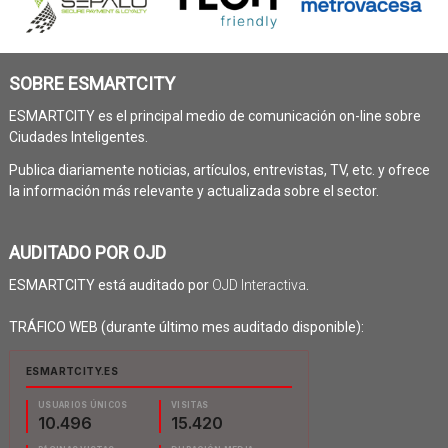
SOBRE ESMARTCITY
ESMARTCITY es el principal medio de comunicación on-line sobre
Ciudades Inteligentes.
Publica diariamente noticias, artículos, entrevistas, TV, etc. y ofrece
la información más relevante y actualizada sobre el sector.
AUDITADO POR OJD
ESMARTCITY está auditado por
OJD Interactiva
.
TRÁFICO WEB (durante último mes auditado disponible):