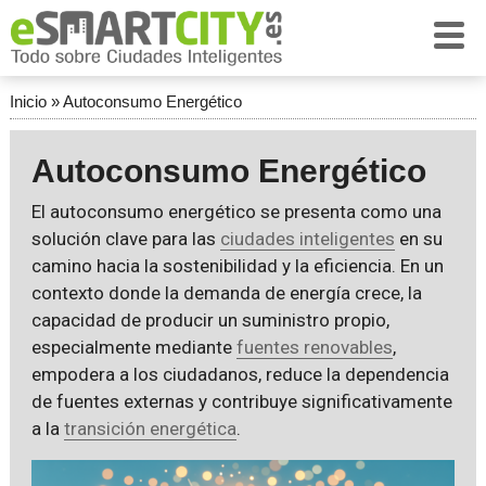
Inicio
»
Autoconsumo Energético
Autoconsumo Energético
El autoconsumo energético se presenta como una
solución clave para las
ciudades inteligentes
en su
camino hacia la sostenibilidad y la eficiencia. En un
contexto donde la demanda de energía crece, la
capacidad de producir un suministro propio,
especialmente mediante
fuentes renovables
,
empodera a los ciudadanos, reduce la dependencia
de fuentes externas y contribuye significativamente
a la
transición energética
.