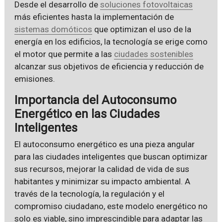
Desde el desarrollo de
soluciones fotovoltaicas
más eficientes hasta la implementación de
sistemas domóticos
que optimizan el uso de la
energía en los edificios, la tecnología se erige como
el motor que permite a las
ciudades sostenibles
alcanzar sus objetivos de eficiencia y reducción de
emisiones.
Importancia del Autoconsumo
Energético en las Ciudades
Inteligentes
El autoconsumo energético es una pieza angular
para las ciudades inteligentes que buscan optimizar
sus recursos, mejorar la calidad de vida de sus
habitantes y minimizar su impacto ambiental. A
través de la tecnología, la regulación y el
compromiso ciudadano, este modelo energético no
solo es viable, sino imprescindible para adaptar las