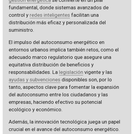
fundamental, donde sistemas avanzados de
control y
redes inteligentes
facilitan una
distribución más eficaz y personalizada del
suministro.
El impulso del autoconsumo energético en
entornos urbanos implica también retos, como el
adecuado marco regulatorio que asegure una
equitativa distribución de beneficios y
responsabilidades. La
legislación
vigente y las
ayudas y subvenciones
disponibles son, por lo
tanto, aspectos clave para fomentar la expansión
del autoconsumo entre los ciudadanos y las
empresas, haciendo efectivo su potencial
ecológico y económico.
Además, la innovación tecnológica juega un papel
crucial en el avance del autoconsumo energético.