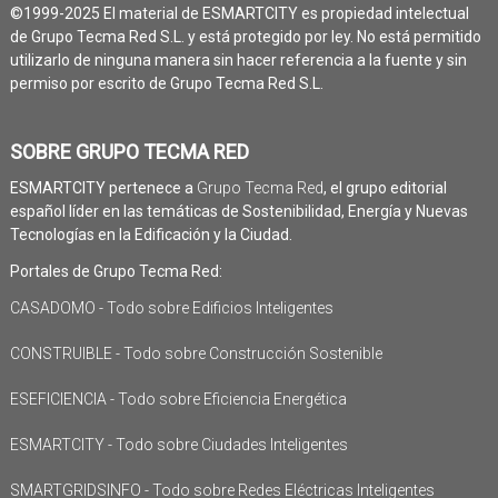
©1999-2025 El material de ESMARTCITY es propiedad intelectual
de Grupo Tecma Red S.L. y está protegido por ley. No está permitido
utilizarlo de ninguna manera sin hacer referencia a la fuente y sin
permiso por escrito de Grupo Tecma Red S.L.
SOBRE GRUPO TECMA RED
ESMARTCITY pertenece a
Grupo Tecma Red
, el grupo editorial
español líder en las temáticas de Sostenibilidad, Energía y Nuevas
Tecnologías en la Edificación y la Ciudad.
Portales de Grupo Tecma Red:
CASADOMO - Todo sobre Edificios Inteligentes
CONSTRUIBLE - Todo sobre Construcción Sostenible
ESEFICIENCIA - Todo sobre Eficiencia Energética
ESMARTCITY - Todo sobre Ciudades Inteligentes
SMARTGRIDSINFO - Todo sobre Redes Eléctricas Inteligentes