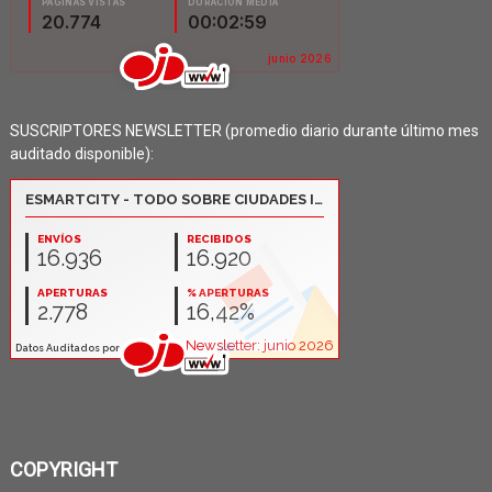
SUSCRIPTORES NEWSLETTER (promedio diario durante último mes
auditado disponible):
COPYRIGHT