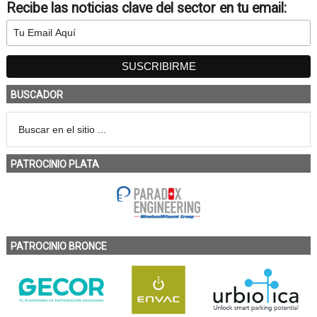
Recibe las noticias clave del sector en tu email:
BUSCADOR
PATROCINIO PLATA
PATROCINIO BRONCE