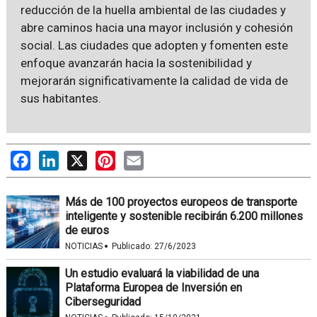
reducción de la huella ambiental de las ciudades y
abre caminos hacia una mayor inclusión y cohesión
social. Las ciudades que adopten y fomenten este
enfoque avanzarán hacia la sostenibilidad y
mejorarán significativamente la calidad de vida de
sus habitantes.
Facebook
LinkedIn
X
Pinterest
Email
Más de 100 proyectos europeos de transporte
inteligente y sostenible recibirán 6.200 millones
de euros
·
NOTICIAS
Publicado:
27/6/2023
Un estudio evaluará la viabilidad de una
Plataforma Europea de Inversión en
Ciberseguridad