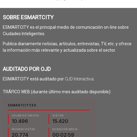
SOBRE ESMARTCITY
ESMARTCITY es el principal medio de comunicación on-line sobre
Ciudades Inteligentes.
Publica diariamente noticias, artículos, entrevistas, TV, etc. y ofrece
la información más relevante y actualizada sobre el sector.
AUDITADO POR OJD
ESMARTCITY está auditado por
OJD Interactiva
.
TRÁFICO WEB (durante último mes auditado disponible):