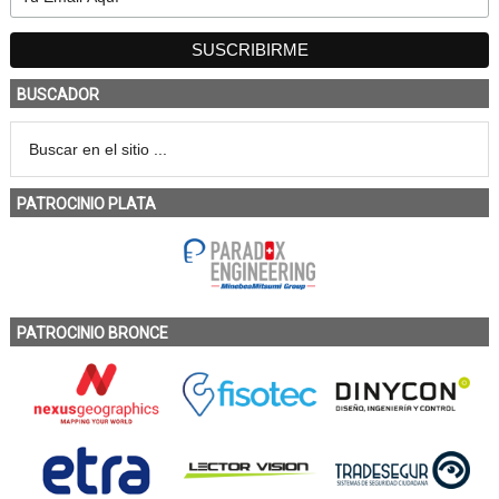
BUSCADOR
PATROCINIO PLATA
PATROCINIO BRONCE