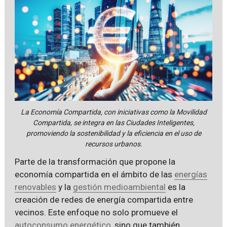
La Economía Compartida, con iniciativas como la Movilidad
Compartida, se integra en las Ciudades Inteligentes,
promoviendo la sostenibilidad y la eficiencia en el uso de
recursos urbanos.
Parte de la transformación que propone la
economía compartida en el ámbito de las
energías
renovables
y la
gestión medioambiental
es la
creación de redes de energía compartida entre
vecinos. Este enfoque no solo promueve el
autoconsumo energético
, sino que también