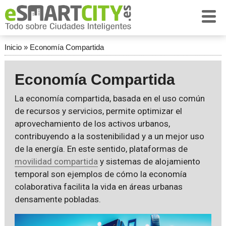
Inicio
»
Economía Compartida
Economía Compartida
La economía compartida, basada en el uso común
de recursos y servicios, permite optimizar el
aprovechamiento de los activos urbanos,
contribuyendo a la sostenibilidad y a un mejor uso
de la energía. En este sentido, plataformas de
movilidad compartida
y sistemas de alojamiento
temporal son ejemplos de cómo la economía
colaborativa facilita la vida en áreas urbanas
densamente pobladas.