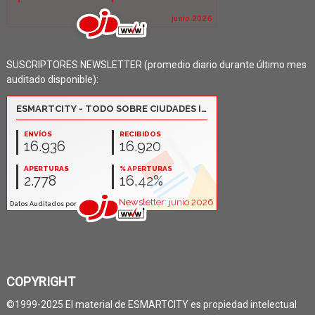
SUSCRIPTORES NEWSLETTER (promedio diario durante último mes
auditado disponible):
COPYRIGHT
©1999-2025 El material de ESMARTCITY es propiedad intelectual