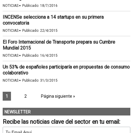
·
NOTICIAS
Publicado:
18/7/2016
INCENSe selecciona a 14 startups en su primera
convocatoria
·
NOTICIAS
Publicado:
22/4/2015
El Foro Internacional de Transporte prepara su Cumbre
Mundial 2015
·
NOTICIAS
Publicado:
16/4/2015
Un 53% de españoles participaría en propuestas de consumo
colaborativo
·
NOTICIAS
Publicado:
31/3/2015
1
2
Página siguiente »
NEWSLETTER
Recibe las noticias clave del sector en tu email: