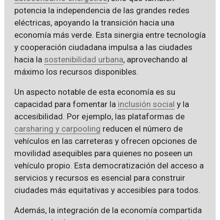
potencia la independencia de las grandes redes
eléctricas, apoyando la transición hacia una
economía más verde. Esta sinergia entre tecnología
y cooperación ciudadana impulsa a las ciudades
hacia la
sostenibilidad urbana
, aprovechando al
máximo los recursos disponibles.
Un aspecto notable de esta economía es su
capacidad para fomentar la
inclusión social
y la
accesibilidad. Por ejemplo, las plataformas de
carsharing y carpooling
reducen el número de
vehículos en las carreteras y ofrecen opciones de
movilidad asequibles para quienes no poseen un
vehículo propio. Esta democratización del acceso a
servicios y recursos es esencial para construir
ciudades más equitativas y accesibles para todos.
Además, la integración de la economía compartida