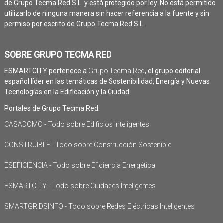
de Grupo Tecma Red S.L. y está protegido por ley. No está permitido
utilizarlo de ninguna manera sin hacer referencia a la fuente y sin
permiso por escrito de Grupo Tecma Red S.L.
SOBRE GRUPO TECMA RED
ESMARTCITY pertenece a
Grupo Tecma Red
, el grupo editorial
español líder en las temáticas de Sostenibilidad, Energía y Nuevas
Tecnologías en la Edificación y la Ciudad.
Portales de Grupo Tecma Red:
CASADOMO - Todo sobre Edificios Inteligentes
CONSTRUIBLE - Todo sobre Construcción Sostenible
ESEFICIENCIA - Todo sobre Eficiencia Energética
ESMARTCITY - Todo sobre Ciudades Inteligentes
SMARTGRIDSINFO - Todo sobre Redes Eléctricas Inteligentes