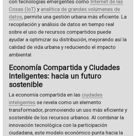
con tecnologías emergentes como
Internet de las
Cosas (IoT)
y
analítica de grandes volúmenes de
datos
, permite una gestión urbana más eficiente. La
recopilación y análisis de datos en tiempo real
sobre el uso de recursos compartidos puede
ayudar a optimizar su distribución, mejorando así la
calidad de vida urbana y reduciendo el impacto
ambiental.
Economía Compartida y Ciudades
Inteligentes: hacia un futuro
sostenible
La economía compartida en las
ciudades
inteligentes
se revela como un elemento
transformador, promoviendo un uso más eficiente y
sostenible de los recursos urbanos. Al combinar la
innovación tecnológica con la participación
ciudadana, este modelo económico punta hacia la