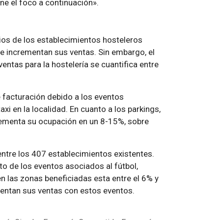
ne el foco a continuación».
ios de los establecimientos hosteleros
e incrementan sus ventas. Sin embargo, el
entas para la hostelería se cuantifica entre
 facturación debido a los eventos
axi en la localidad. En cuanto a los parkings,
ncrementa su ocupación en un 8-15%, sobre
entre los 407 establecimientos existentes.
to de los eventos asociados al fútbol,
n las zonas beneficiadas esta entre el 6% y
entan sus ventas con estos eventos.