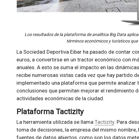
Los resultados de la plataforma de analítica Big Data aplic
términos económicos y turísticos que g
La Sociedad Deportiva Eibar ha pasado de contar co
euros, a convertirse en un tractor económico con m
anuales. A esto se suma el impacto en las dinámicas
recibe numerosas vistas cada vez que hay partido de 
implementado una plataforma que permite analizar t
conclusiones que permitan mejorar el rendimiento de
actividades económicas de la ciudad.
Plataforma Tactizity
La herramienta utilizada se llama
Tactizity
. Para desa
toma de decisiones, la empresa del mismo nombre, 
fuentes de datos abiertos, como son los datos meteo