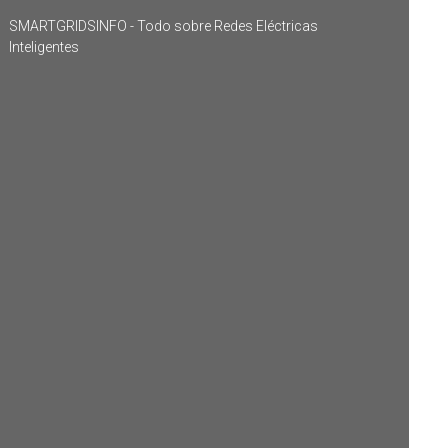
SMARTGRIDSINFO - Todo sobre Redes Eléctricas
Inteligentes