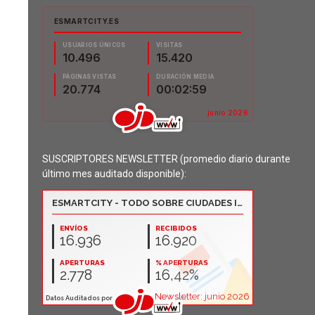
SUSCRIPTORES NEWSLETTER (promedio diario durante
último mes auditado disponible):