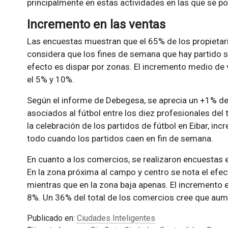
principalmente en estas actividades en las que se po
Incremento en las ventas
Las encuestas muestran que el 65% de los propietar
considera que los fines de semana que hay partido s
efecto es dispar por zonas. El incremento medio de v
el 5% y 10%.
Según el informe de Debegesa, se aprecia un +1% de
asociados al fútbol entre los diez profesionales del t
la celebración de los partidos de fútbol en Eibar, i
todo cuando los partidos caen en fin de semana.
En cuanto a los comercios, se realizaron encuestas 
En la zona próxima al campo y centro se nota el efec
mientras que en la zona baja apenas. El incremento e
8%. Un 36% del total de los comercios cree que aum
Publicado en:
Ciudades Inteligentes