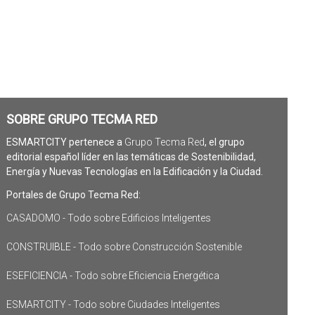
SOBRE GRUPO TECMA RED
ESMARTCITY pertenece a
Grupo Tecma Red
, el grupo
editorial español líder en las temáticas de Sostenibilidad,
Energía y Nuevas Tecnologías en la Edificación y la Ciudad.
Portales de Grupo Tecma Red:
CASADOMO - Todo sobre Edificios Inteligentes
CONSTRUIBLE - Todo sobre Construcción Sostenible
ESEFICIENCIA - Todo sobre Eficiencia Energética
ESMARTCITY - Todo sobre Ciudades Inteligentes