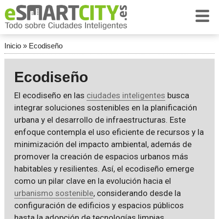
Inicio
»
Ecodiseño
Ecodiseño
El ecodiseño en las
ciudades inteligentes
busca
integrar soluciones sostenibles en la planificación
urbana y el desarrollo de infraestructuras. Este
enfoque contempla el uso eficiente de recursos y la
minimización del impacto ambiental, además de
promover la creación de espacios urbanos más
habitables y resilientes. Así, el ecodiseño emerge
como un pilar clave en la evolución hacia el
urbanismo sostenible
, considerando desde la
configuración de edificios y espacios públicos
hasta la adopción de tecnologías limpias.