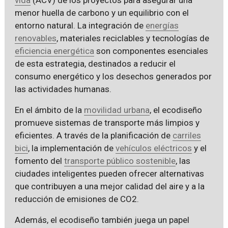
menor huella de carbono y un equilibrio con el
entorno natural. La integración de
energías
renovables
, materiales reciclables y tecnologías de
eficiencia energética
son componentes esenciales
de esta estrategia, destinados a reducir el
consumo energético y los desechos generados por
las actividades humanas.
En el ámbito de la
movilidad urbana
, el ecodiseño
promueve sistemas de transporte más limpios y
eficientes. A través de la planificación de
carriles
bici
, la implementación de
vehículos eléctricos
y el
fomento del
transporte público sostenible
, las
ciudades inteligentes pueden ofrecer alternativas
que contribuyen a una mejor calidad del aire y a la
reducción de emisiones de CO2.
Además, el ecodiseño también juega un papel