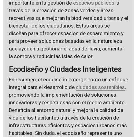
importante en la gestión de
espacios públicos
, a
través de la creación de zonas verdes y áreas
recreativas que mejoran la biodiversidad urbana y el
bienestar de los ciudadanos. Estas áreas se
diseñan para ofrecer espacios de esparcimiento y
para proveer soluciones basadas en la naturaleza
que ayuden a gestionar el agua de lluvia, aumentar
la sombra y reducir las islas de calor.
Ecodiseño y Ciudades Inteligentes
En resumen, el ecodiseño emerge como un enfoque
integral para el desarrollo de
ciudades sostenibles
,
promoviendo la implementación de soluciones
innovadoras y respetuosas con el medio ambiente.
Beneficia al entorno natural y mejora la calidad de
vida de los habitantes a través de la creación de
infraestructuras eficientes y espacios urbanos más
habitables. Sin duda, el ecodiseño representa uno