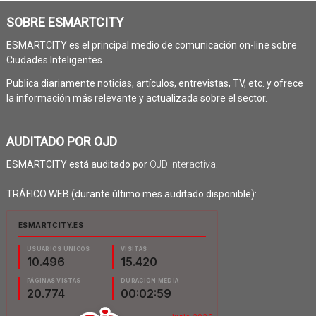
SOBRE ESMARTCITY
ESMARTCITY es el principal medio de comunicación on-line sobre
Ciudades Inteligentes.
Publica diariamente noticias, artículos, entrevistas, TV, etc. y ofrece
la información más relevante y actualizada sobre el sector.
AUDITADO POR OJD
ESMARTCITY está auditado por
OJD Interactiva
.
TRÁFICO WEB (durante último mes auditado disponible):