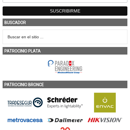
BUSCADOR
PATROCINIO PLATA
PATROCINIO BRONCE