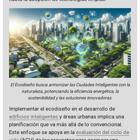
El Ecodiseño busca armonizar las Ciudades Inteligentes con la
naturaleza, potenciando la eficiencia energética, la
sostenibilidad y las soluciones innovadoras.
Implementar el ecodiseño en el desarrollo de
edificios inteligentes
y áreas urbanas implica una
planificación que va más allá de lo convencional.
Este enfoque se apoya en la
evaluación del ciclo de
vida
(ACV) de los proyectos para asegurar una