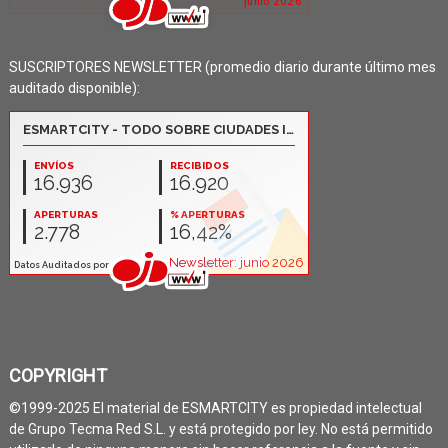
SUSCRIPTORES NEWSLETTER (promedio diario durante último mes
auditado disponible):
COPYRIGHT
©1999-2025 El material de ESMARTCITY es propiedad intelectual
de Grupo Tecma Red S.L. y está protegido por ley. No está permitido