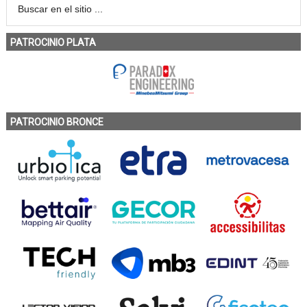
PATROCINIO PLATA
PATROCINIO BRONCE