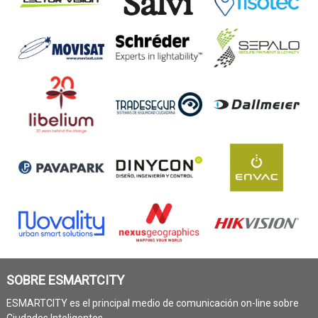
SOBRE ESMARTCITY
ESMARTCITY es el principal medio de comunicación on-line sobre