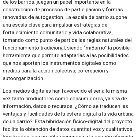
de los barrios, juegan un papel importante en la
construcción de procesos de participación y formas
renovadas de autogestión. La escala de barrio supone
una escala clave para impulsar estrategias de
fortalecimiento comunitario y vida colaborativa,
tomando como punto de partida las reglas naturales del
funcionamiento tradicional, siendo “miBarrio” la posible
herramienta que permite adaptarlas a las posibilidades
que nos aportan los instrumentos digitales como
medios para la acción colectiva, co-creación y
autoorganización.
Los medios digitales han favorecido el ser a la misma
vez tanto productores como consumidores, ya sea de
información, datos o recursos. ¿Cómo se traducen las
ventajas y facilidades de la esfera digital a la vida urbana
de un barrio?. Esta hibridación físico-digital del proyecto
facilita la obtención de datos cuantitativos y cualitativos
localizados, que no sólo responden a la gestión eficiente