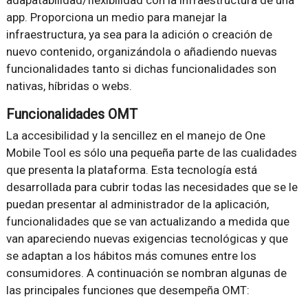
adapatabilidad/flexibilidad con la infraestructura de una
app. Proporciona un medio para manejar la
infraestructura, ya sea para la adición o creación de
nuevo contenido, organizándola o añadiendo nuevas
funcionalidades tanto si dichas funcionalidades son
nativas, híbridas o webs.
Funcionalidades OMT
La accesibilidad y la sencillez en el manejo de One
Mobile Tool es sólo una pequeña parte de las cualidades
que presenta la plataforma. Esta tecnología está
desarrollada para cubrir todas las necesidades que se le
puedan presentar al administrador de la aplicación,
funcionalidades que se van actualizando a medida que
van apareciendo nuevas exigencias tecnológicas y que
se adaptan a los hábitos más comunes entre los
consumidores. A continuación se nombran algunas de
las principales funciones que desempeña OMT: