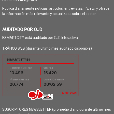
Ciudades Inteligentes.
Publica diariamente noticias, artículos, entrevistas, TV, etc. y ofrece
la información más relevante y actualizada sobre el sector.
AUDITADO POR OJD
ESMARTCITY está auditado por
OJD Interactiva
.
TRÁFICO WEB (durante último mes auditado disponible):
SUSCRIPTORES NEWSLETTER (promedio diario durante último mes