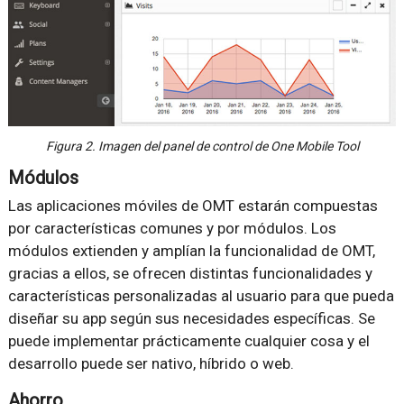
Figura 2. Imagen del panel de control de One Mobile Tool
Módulos
Las aplicaciones móviles de OMT estarán compuestas
por características comunes y por módulos. Los
módulos extienden y amplían la funcionalidad de OMT,
gracias a ellos, se ofrecen distintas funcionalidades y
características personalizadas al usuario para que pueda
diseñar su app según sus necesidades específicas. Se
puede implementar prácticamente cualquier cosa y el
desarrollo puede ser nativo, híbrido o web.
Ahorro