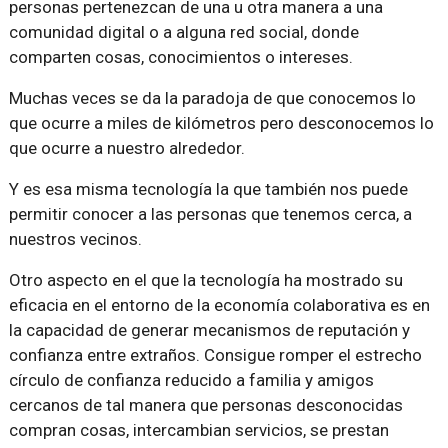
personas pertenezcan de una u otra manera a una
comunidad digital o a alguna red social, donde
comparten cosas, conocimientos o intereses.
Muchas veces se da la paradoja de que conocemos lo
que ocurre a miles de kilómetros pero desconocemos lo
que ocurre a nuestro alrededor.
Y es esa misma tecnología la que también nos puede
permitir conocer a las personas que tenemos cerca, a
nuestros vecinos.
Otro aspecto en el que la tecnología ha mostrado su
eficacia en el entorno de la economía colaborativa es en
la capacidad de generar mecanismos de reputación y
confianza entre extraños. Consigue romper el estrecho
círculo de confianza reducido a familia y amigos
cercanos de tal manera que personas desconocidas
compran cosas, intercambian servicios, se prestan