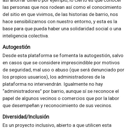
así ahorrar dinero por ejemplo, lo cierto es que conocer
las personas que nos rodean así como el conocimiento
del sitio en que vivimos, de las historias de barrio, nos
hace sensibilizarnos con nuestro entorno, y esta es la
base para que pueda haber una solidaridad social o una
inteligencia colectiva.
Autogestión
Desde esta plataforma se fomenta la autogestión, salvo
en casos que se considere imprescindible por motivos
de seguridad, mal uso o abuso (que será denunciado por
los propios usuarios), los administradores de la
plataforma no intervendrán. Igualmente no hay
“administradores” por barrio, aunque sí se reconoce el
papel de algunos vecinos o comercios que por la labor
que desempeñan y reconocimiento de sus vecinos.
Diversidad/Inclusión
Es un proyecto inclusivo, abierto a que utilicen esta