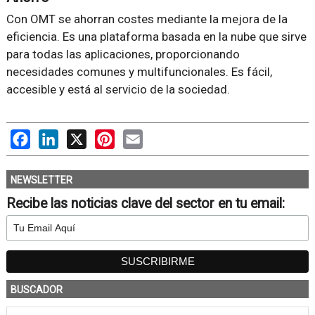
Con OMT se ahorran costes mediante la mejora de la
eficiencia. Es una plataforma basada en la nube que sirve
para todas las aplicaciones, proporcionando
necesidades comunes y multifuncionales. Es fácil,
accesible y está al servicio de la sociedad.
Facebook
LinkedIn
X
Pinterest
Email
NEWSLETTER
Recibe las noticias clave del sector en tu email:
BUSCADOR