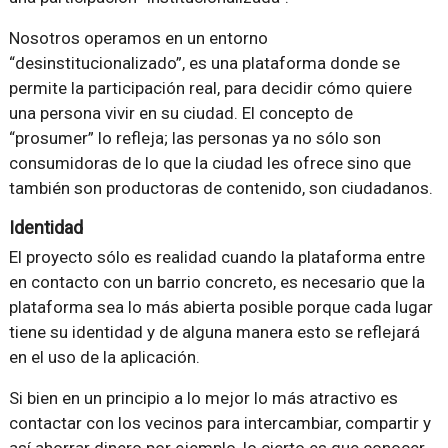
Nosotros operamos en un entorno
“desinstitucionalizado”, es una plataforma donde se
permite la participación real, para decidir cómo quiere
una persona vivir en su ciudad. El concepto de
“prosumer” lo refleja; las personas ya no sólo son
consumidoras de lo que la ciudad les ofrece sino que
también son productoras de contenido, son ciudadanos.
Identidad
El proyecto sólo es realidad cuando la plataforma entre
en contacto con un barrio concreto, es necesario que la
plataforma sea lo más abierta posible porque cada lugar
tiene su identidad y de alguna manera esto se reflejará
en el uso de la aplicación.
Si bien en un principio a lo mejor lo más atractivo es
contactar con los vecinos para intercambiar, compartir y