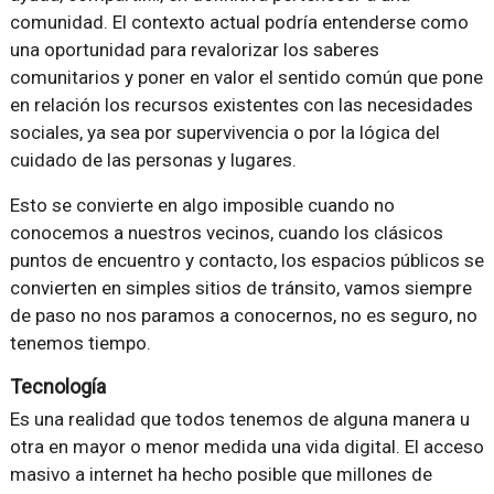
comunidad. El contexto actual podría entenderse como
una oportunidad para revalorizar los saberes
comunitarios y poner en valor el sentido común que pone
en relación los recursos existentes con las necesidades
sociales, ya sea por supervivencia o por la lógica del
cuidado de las personas y lugares.
Esto se convierte en algo imposible cuando no
conocemos a nuestros vecinos, cuando los clásicos
puntos de encuentro y contacto, los espacios públicos se
convierten en simples sitios de tránsito, vamos siempre
de paso no nos paramos a conocernos, no es seguro, no
tenemos tiempo.
Tecnología
Es una realidad que todos tenemos de alguna manera u
otra en mayor o menor medida una vida digital. El acceso
masivo a internet ha hecho posible que millones de