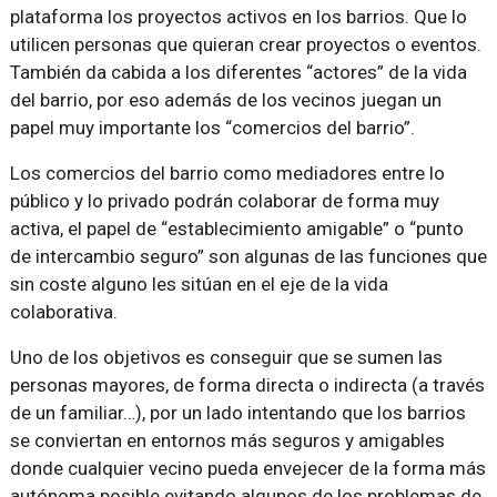
plataforma los proyectos activos en los barrios. Que lo
utilicen personas que quieran crear proyectos o eventos.
También da cabida a los diferentes “actores” de la vida
del barrio, por eso además de los vecinos juegan un
papel muy importante los “comercios del barrio”.
Los comercios del barrio como mediadores entre lo
público y lo privado podrán colaborar de forma muy
activa, el papel de “establecimiento amigable” o “punto
de intercambio seguro” son algunas de las funciones que
sin coste alguno les sitúan en el eje de la vida
colaborativa.
Uno de los objetivos es conseguir que se sumen las
personas mayores, de forma directa o indirecta (a través
de un familiar…), por un lado intentando que los barrios
se conviertan en entornos más seguros y amigables
donde cualquier vecino pueda envejecer de la forma más
autónoma posible evitando algunos de los problemas de