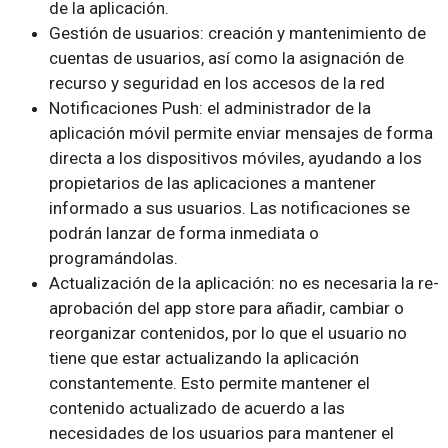
de la aplicación.
Gestión de usuarios: creación y mantenimiento de
cuentas de usuarios, así como la asignación de
recurso y seguridad en los accesos de la red
Notificaciones Push: el administrador de la
aplicación móvil permite enviar mensajes de forma
directa a los dispositivos móviles, ayudando a los
propietarios de las aplicaciones a mantener
informado a sus usuarios. Las notificaciones se
podrán lanzar de forma inmediata o
programándolas.
Actualización de la aplicación: no es necesaria la re-
aprobación del app store para añadir, cambiar o
reorganizar contenidos, por lo que el usuario no
tiene que estar actualizando la aplicación
constantemente. Esto permite mantener el
contenido actualizado de acuerdo a las
necesidades de los usuarios para mantener el