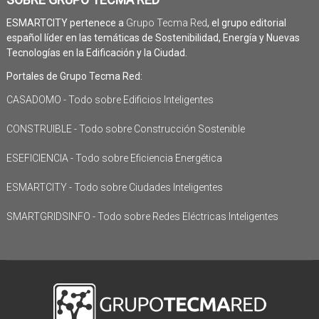
ESMARTCITY pertenece a
Grupo Tecma Red
, el grupo editorial
español líder en las temáticas de Sostenibilidad, Energía y Nuevas
Tecnologías en la Edificación y la Ciudad.
Portales de Grupo Tecma Red:
CASADOMO - Todo sobre Edificios Inteligentes
CONSTRUIBLE - Todo sobre Construcción Sostenible
ESEFICIENCIA - Todo sobre Eficiencia Energética
ESMARTCITY - Todo sobre Ciudades Inteligentes
SMARTGRIDSINFO - Todo sobre Redes Eléctricas Inteligentes