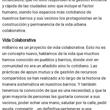
y rápida de las ciudades sino que incluye el factor
humano, siendo los espacios más cotidianos de
nuestros barrios y sus vecinos los protagonistas en la
construcción y permanencia de la vida urbana
colaborativa.
Vida Colaborativa
miBarrio es un proyecto de vida colaborativa. Esto no es
un concepto nuevo, hablamos de la vida que muchos
hemos conocido en pueblos y barrios, donde vivir en
comunidad no era un añadido sino lo cotidiano. Las
prácticas de apoyo mutuo y de gestión de recursos
compartidos se han realizado a lo largo de la historia de
manera sistemática en nuestros barrios. Y también
tenemos la convicción de que es una necesidad, y que la
gran mayoría de personas les gustaría conocer a sus
vecinos, poder echar una mano, saludar por la calle, pedir
ayuda, compartir…, en definitiva pertenecer a una