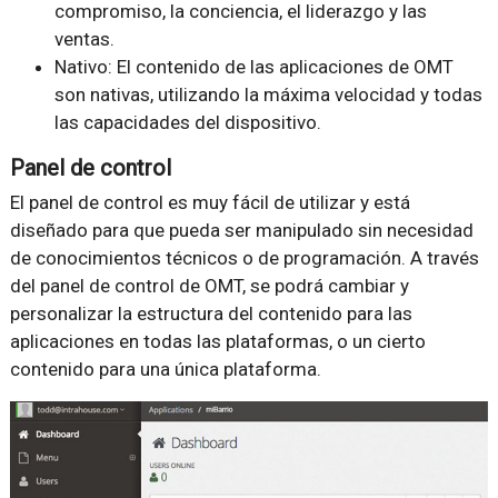
compromiso, la conciencia, el liderazgo y las
ventas.
Nativo: El contenido de las aplicaciones de OMT
son nativas, utilizando la máxima velocidad y todas
las capacidades del dispositivo.
Panel de control
El panel de control es muy fácil de utilizar y está
diseñado para que pueda ser manipulado sin necesidad
de conocimientos técnicos o de programación. A través
del panel de control de OMT, se podrá cambiar y
personalizar la estructura del contenido para las
aplicaciones en todas las plataformas, o un cierto
contenido para una única plataforma.