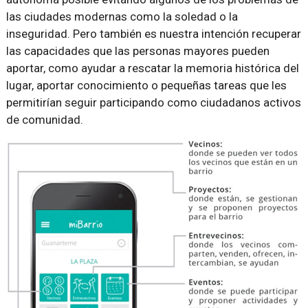
las ciudades modernas como la soledad o la
inseguridad. Pero también es nuestra intención recuperar
las capacidades que las personas mayores pueden
aportar, como ayudar a rescatar la memoria histórica del
lugar, aportar conocimiento o pequeñas tareas que les
permitirían seguir participando como ciudadanos activos
de comunidad.