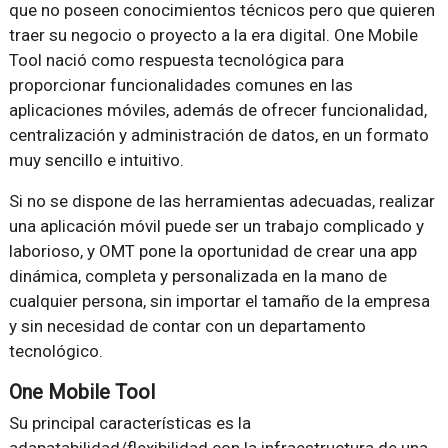
que no poseen conocimientos técnicos pero que quieren
traer su negocio o proyecto a la era digital. One Mobile
Tool nació como respuesta tecnológica para
proporcionar funcionalidades comunes en las
aplicaciones móviles, además de ofrecer funcionalidad,
centralización y administración de datos, en un formato
muy sencillo e intuitivo.
Si no se dispone de las herramientas adecuadas, realizar
una aplicación móvil puede ser un trabajo complicado y
laborioso, y OMT pone la oportunidad de crear una app
dinámica, completa y personalizada en la mano de
cualquier persona, sin importar el tamaño de la empresa
y sin necesidad de contar con un departamento
tecnológico.
One Mobile Tool
Su principal características es la