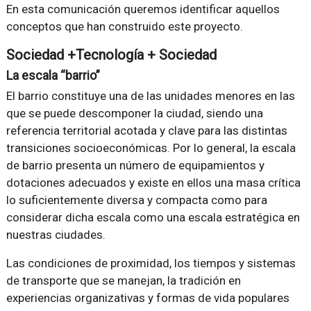
En esta comunicación queremos identificar aquellos
conceptos que han construido este proyecto.
Sociedad +Tecnología + Sociedad
La escala “barrio”
El barrio constituye una de las unidades menores en las
que se puede descomponer la ciudad, siendo una
referencia territorial acotada y clave para las distintas
transiciones socioeconómicas. Por lo general, la escala
de barrio presenta un número de equipamientos y
dotaciones adecuados y existe en ellos una masa crítica
lo suficientemente diversa y compacta como para
considerar dicha escala como una escala estratégica en
nuestras ciudades.
Las condiciones de proximidad, los tiempos y sistemas
de transporte que se manejan, la tradición en
experiencias organizativas y formas de vida populares