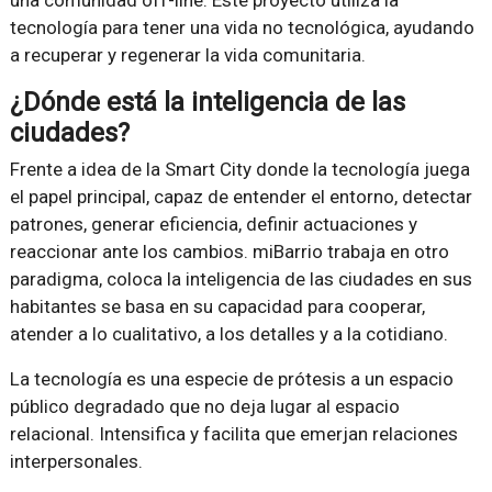
una comunidad off-line. Este proyecto utiliza la
tecnología para tener una vida no tecnológica, ayudando
a recuperar y regenerar la vida comunitaria.
¿Dónde está la inteligencia de las
ciudades?
Frente a idea de la Smart City donde la tecnología juega
el papel principal, capaz de entender el entorno, detectar
patrones, generar eficiencia, definir actuaciones y
reaccionar ante los cambios. miBarrio trabaja en otro
paradigma, coloca la inteligencia de las ciudades en sus
habitantes se basa en su capacidad para cooperar,
atender a lo cualitativo, a los detalles y a la cotidiano.
La tecnología es una especie de prótesis a un espacio
público degradado que no deja lugar al espacio
relacional. Intensifica y facilita que emerjan relaciones
interpersonales.