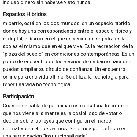
incluso dinero sin haberse visto nunca.
Espacios Híbridos
mibarrio, está en los dos mundos, en un espacio híbrido
donde hay una correspondencia entre el espacio físico y
el digital, el barrio en el que un vecino se registra en la
app es el mismo que en el que vive. Es la recreación de la
“plaza del pueblo” en condiciones contemporáneas. Es un
punto de encuentro de los vecinos de un barrio para que
puedan ampliar su círculo de confianza. Un encuentro
online para una vida offline. Se utiliza la tecnología para
tener una vida no tecnológica.
Participación
Cuando se habla de participación ciudadana lo primero
que nos viene a la mente es la posibilidad de votar o
decidir sobre las leyes que configuran el marco
normativo en el que vivimos. Se piensa por defecto en
una participación “institucionalizada”.