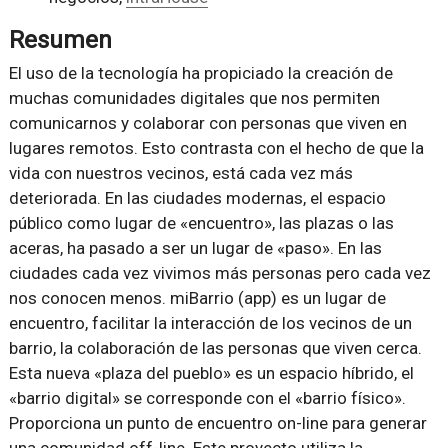
Resumen
El uso de la tecnología ha propiciado la creación de
muchas comunidades digitales que nos permiten
comunicarnos y colaborar con personas que viven en
lugares remotos. Esto contrasta con el hecho de que la
vida con nuestros vecinos, está cada vez más
deteriorada. En las ciudades modernas, el espacio
público como lugar de «encuentro», las plazas o las
aceras, ha pasado a ser un lugar de «paso». En las
ciudades cada vez vivimos más personas pero cada vez
nos conocen menos. miBarrio (app) es un lugar de
encuentro, facilitar la interacción de los vecinos de un
barrio, la colaboración de las personas que viven cerca.
Esta nueva «plaza del pueblo» es un espacio híbrido, el
«barrio digital» se corresponde con el «barrio físico».
Proporciona un punto de encuentro on-line para generar