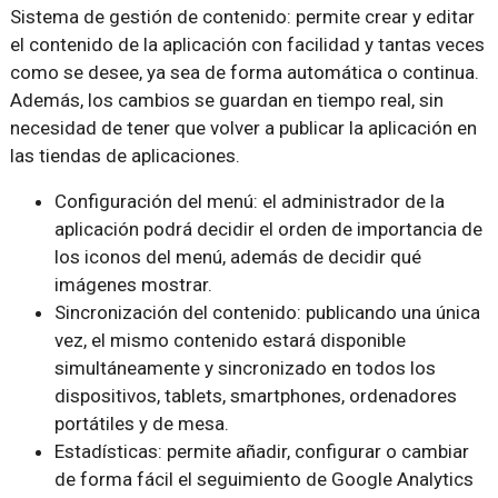
Sistema de gestión de contenido: permite crear y editar
el contenido de la aplicación con facilidad y tantas veces
como se desee, ya sea de forma automática o continua.
Además, los cambios se guardan en tiempo real, sin
necesidad de tener que volver a publicar la aplicación en
las tiendas de aplicaciones.
Configuración del menú: el administrador de la
aplicación podrá decidir el orden de importancia de
los iconos del menú, además de decidir qué
imágenes mostrar.
Sincronización del contenido: publicando una única
vez, el mismo contenido estará disponible
simultáneamente y sincronizado en todos los
dispositivos, tablets, smartphones, ordenadores
portátiles y de mesa.
Estadísticas: permite añadir, configurar o cambiar
de forma fácil el seguimiento de Google Analytics