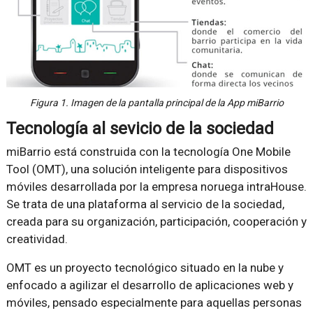
Figura 1. Imagen de la pantalla principal de la App miBarrio
Tecnología al sevicio de la sociedad
miBarrio está construida con la tecnología One Mobile
Tool (OMT), una solución inteligente para dispositivos
móviles desarrollada por la empresa noruega intraHouse.
Se trata de una plataforma al servicio de la sociedad,
creada para su organización, participación, cooperación y
creatividad.
OMT es un proyecto tecnológico situado en la nube y
enfocado a agilizar el desarrollo de aplicaciones web y
móviles, pensado especialmente para aquellas personas