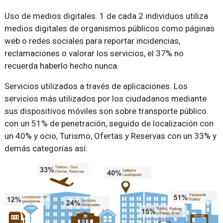
Uso de medios digitales. 1 de cada 2 individuos utiliza
medios digitales de organismos públicos como páginas
web o redes sociales para reportar incidencias,
reclamaciones o valorar los servicios, el 37% no
recuerda haberlo hecho nunca.
Servicios utilizados a través de aplicaciones. Los
servicios más utilizados por los ciudadanos mediante
sus dispositivos móviles son sobre transporte público
con un 51% de penetración, seguido de localización con
un 40% y ocio, Turismo, Ofertas y Reservas con un 33% y
demás categorías así: