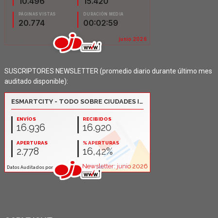
SUSCRIPTORES NEWSLETTER (promedio diario durante último mes
auditado disponible):