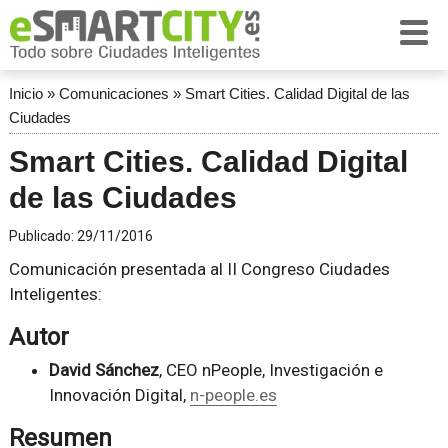
Inicio
»
Comunicaciones
»
Smart Cities. Calidad Digital de las
Ciudades
Smart Cities. Calidad Digital
de las Ciudades
Publicado:
29/11/2016
Comunicación presentada al II Congreso Ciudades
Inteligentes:
Autor
David Sánchez
, CEO nPeople, Investigación e
Innovación Digital,
n-people.es
Resumen