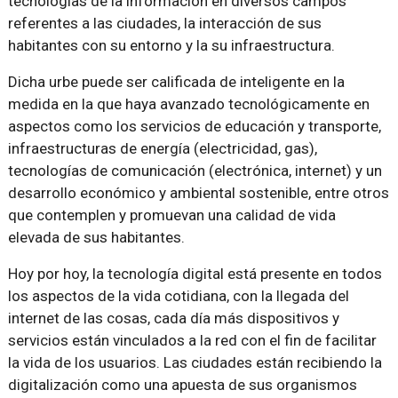
tecnologías de la información en diversos campos
referentes a las ciudades, la interacción de sus
habitantes con su entorno y la su infraestructura.
Dicha urbe puede ser calificada de inteligente en la
medida en la que haya avanzado tecnológicamente en
aspectos como los servicios de educación y transporte,
infraestructuras de energía (electricidad, gas),
tecnologías de comunicación (electrónica, internet) y un
desarrollo económico y ambiental sostenible, entre otros
que contemplen y promuevan una calidad de vida
elevada de sus habitantes.
Hoy por hoy, la tecnología digital está presente en todos
los aspectos de la vida cotidiana, con la llegada del
internet de las cosas, cada día más dispositivos y
servicios están vinculados a la red con el fin de facilitar
la vida de los usuarios. Las ciudades están recibiendo la
digitalización como una apuesta de sus organismos