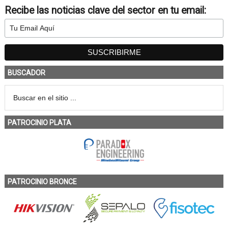
Recibe las noticias clave del sector en tu email:
BUSCADOR
PATROCINIO PLATA
PATROCINIO BRONCE