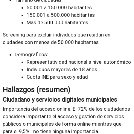
Tamaño de ciudades:
50.001 a 150.000 habitantes
150.001 a 500.000 habitantes
Más de 500.000 habitantes
Screening para excluir individuos que residan en
ciudades con menos de 50.000 habitantes.
Demográficos:
Representatividad nacional a nivel autonómico
Individuos mayores de 18 años
Cuota INE para sexo y edad
Hallazgos (resumen)
Ciudadano y servicios digitales municipales
Importancia del acceso online. El 72% de los ciudadanos
considera importante el acceso y gestión de servicios
públicos o municipales de forma online mientras que
para el 9,5% no tiene ninguna importancia.