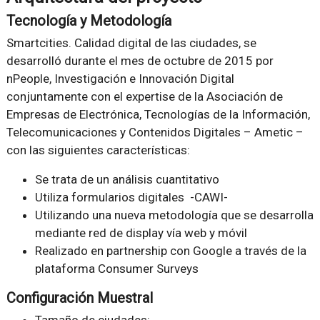
Tecnología y Metodología
Smartcities. Calidad digital de las ciudades, se
desarrolló durante el mes de octubre de 2015 por
nPeople, Investigación e Innovación Digital
conjuntamente con el expertise de la Asociación de
Empresas de Electrónica, Tecnologías de la Información,
Telecomunicaciones y Contenidos Digitales – Ametic –
con las siguientes características:
Se trata de un análisis cuantitativo
Utiliza formularios digitales -CAWI-
Utilizando una nueva metodología que se desarrolla
mediante red de display vía web y móvil
Realizado en partnership con Google a través de la
plataforma Consumer Surveys
Configuración Muestral