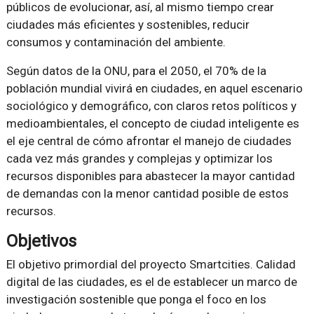
públicos de evolucionar, así, al mismo tiempo crear
ciudades más eficientes y sostenibles, reducir
consumos y contaminación del ambiente.
Según datos de la ONU, para el 2050, el 70% de la
población mundial vivirá en ciudades, en aquel escenario
sociológico y demográfico, con claros retos políticos y
medioambientales, el concepto de ciudad inteligente es
el eje central de cómo afrontar el manejo de ciudades
cada vez más grandes y complejas y optimizar los
recursos disponibles para abastecer la mayor cantidad
de demandas con la menor cantidad posible de estos
recursos.
Objetivos
El objetivo primordial del proyecto Smartcities. Calidad
digital de las ciudades, es el de establecer un marco de
investigación sostenible que ponga el foco en los