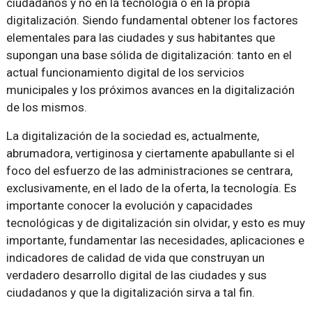
ciudadanos y no en la tecnología o en la propia
digitalización. Siendo fundamental obtener los factores
elementales para las ciudades y sus habitantes que
supongan una base sólida de digitalización: tanto en el
actual funcionamiento digital de los servicios
municipales y los próximos avances en la digitalización
de los mismos.
La digitalización de la sociedad es, actualmente,
abrumadora, vertiginosa y ciertamente apabullante si el
foco del esfuerzo de las administraciones se centrara,
exclusivamente, en el lado de la oferta, la tecnología. Es
importante conocer la evolución y capacidades
tecnológicas y de digitalización sin olvidar, y esto es muy
importante, fundamentar las necesidades, aplicaciones e
indicadores de calidad de vida que construyan un
verdadero desarrollo digital de las ciudades y sus
ciudadanos y que la digitalización sirva a tal fin.