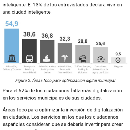
inteligente. El 13% de los entrevistados declara vivir en
una ciudad inteligente.
Figura 2. Áreas foco para optimización digital municipal
Para el 62% de los ciudadanos falta más digitalización
en los servicios municipales de sus ciudades.
Áreas foco para optimizar la inversión de digitalización
en ciudades. Los servicios en los que los ciudadanos
españoles consideran que se debería invertir para crear