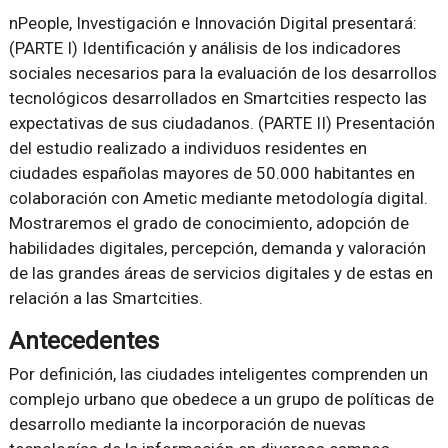
nPeople, Investigación e Innovación Digital presentará:
(PARTE I) Identificación y análisis de los indicadores
sociales necesarios para la evaluación de los desarrollos
tecnológicos desarrollados en Smartcities respecto las
expectativas de sus ciudadanos. (PARTE II) Presentación
del estudio realizado a individuos residentes en
ciudades españolas mayores de 50.000 habitantes en
colaboración con Ametic mediante metodología digital.
Mostraremos el grado de conocimiento, adopción de
habilidades digitales, percepción, demanda y valoración
de las grandes áreas de servicios digitales y de estas en
relación a las Smartcities.
Antecedentes
Por definición, las ciudades inteligentes comprenden un
complejo urbano que obedece a un grupo de políticas de
desarrollo mediante la incorporación de nuevas