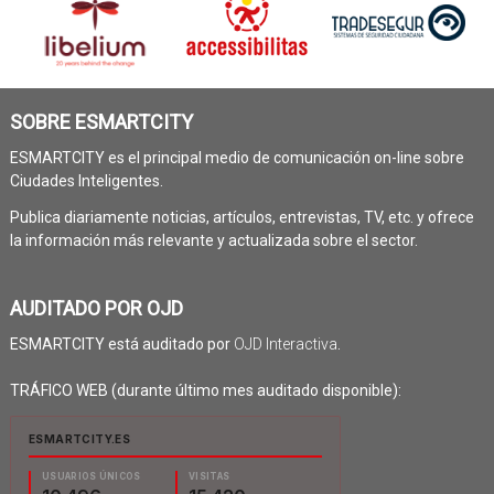
SOBRE ESMARTCITY
ESMARTCITY es el principal medio de comunicación on-line sobre
Ciudades Inteligentes.
Publica diariamente noticias, artículos, entrevistas, TV, etc. y ofrece
la información más relevante y actualizada sobre el sector.
AUDITADO POR OJD
ESMARTCITY está auditado por
OJD Interactiva
.
TRÁFICO WEB (durante último mes auditado disponible):