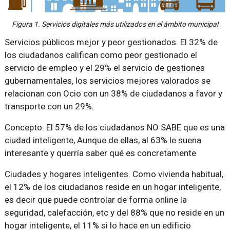
Figura 1. Servicios digitales más utilizados en el ámbito municipal
Servicios públicos mejor y peor gestionados. El 32% de
los ciudadanos califican como peor gestionado el
servicio de empleo y el 29% el servicio de gestiones
gubernamentales, los servicios mejores valorados se
relacionan con Ocio con un 38% de ciudadanos a favor y
transporte con un 29%.
Concepto. El 57% de los ciudadanos NO SABE que es una
ciudad inteligente, Aunque de ellas, al 63% le suena
interesante y querría saber qué es concretamente
Ciudades y hogares inteligentes. Como vivienda habitual,
el 12% de los ciudadanos reside en un hogar inteligente,
es decir que puede controlar de forma online la
seguridad, calefacción, etc y del 88% que no reside en un
hogar inteligente, el 11% si lo hace en un edificio