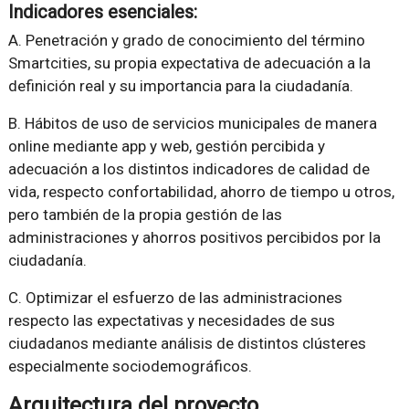
Indicadores esenciales:
A. Penetración y grado de conocimiento del término
Smartcities, su propia expectativa de adecuación a la
definición real y su importancia para la ciudadanía.
B. Hábitos de uso de servicios municipales de manera
online mediante app y web, gestión percibida y
adecuación a los distintos indicadores de calidad de
vida, respecto confortabilidad, ahorro de tiempo u otros,
pero también de la propia gestión de las
administraciones y ahorros positivos percibidos por la
ciudadanía.
C. Optimizar el esfuerzo de las administraciones
respecto las expectativas y necesidades de sus
ciudadanos mediante análisis de distintos clústeres
especialmente sociodemográficos.
Arquitectura del proyecto