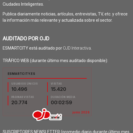
Ciudades Inteligentes.
Publica diariamente noticias, artículos, entrevistas, TV, etc. y ofrece
la información más relevante y actualizada sobre el sector.
AUDITADO POR OJD
ESMARTCITY está auditado por
OJD Interactiva
.
TRÁFICO WEB (durante último mes auditado disponible):
SUSCRIPTORES NEWSLETTER (promedio diario durante último mes