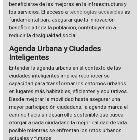
beneficiarse de las mejoras en la infraestructura y
los servicios. El acceso a
tecnologías accesibles
es
fundamental para asegurar que la innovación
beneficie a toda la población, contribuyendo a
reducir la desigualdad social.
Agenda Urbana y Ciudades
Inteligentes
Entender la agenda urbana en el contexto de las
ciudades inteligentes implica reconocer su
capacidad para transformar los entornos urbanos
en lugares más habitables, eficientes y equitativos.
Desde mejorar la movilidad hasta asegurar una
mayor participación ciudadana, la agenda marca el
camino hacia un desarrollo sostenible que busca
otorgar a cada ciudadano la mejor calidad de vida
posible mientras se enfrentan los retos urbanos
actuales y futuros.