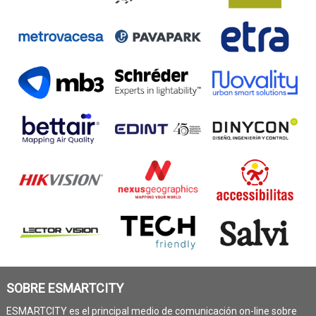
SOBRE ESMARTCITY
ESMARTCITY es el principal medio de comunicación on-line sobre