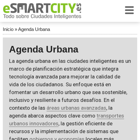
Inicio
»
Agenda Urbana
Agenda Urbana
La agenda urbana en las ciudades inteligentes es un
marco de planificación estratégica que integra
tecnología avanzada para mejorar la calidad de
vida de los ciudadanos. Su enfoque está en
fomentar un desarrollo urbano que sea sostenible,
inclusivo y resiliente a futuros desafíos. En el
contexto de las
áreas urbanas avanzadas
, la
agenda abarca aspectos clave como
transportes
urbanos innovadores
, la gestión eficiente de
recursos y la implementación de sistemas que
faciliten
gobiernos y economías
locales más