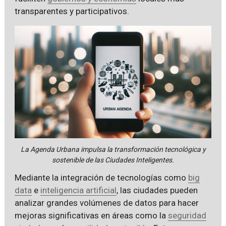
transparentes y participativos.
La Agenda Urbana impulsa la transformación tecnológica y
sostenible de las Ciudades Inteligentes.
Mediante la integración de tecnologías como
big
data
e
inteligencia artificial
, las ciudades pueden
analizar grandes volúmenes de datos para hacer
mejoras significativas en áreas como la
seguridad