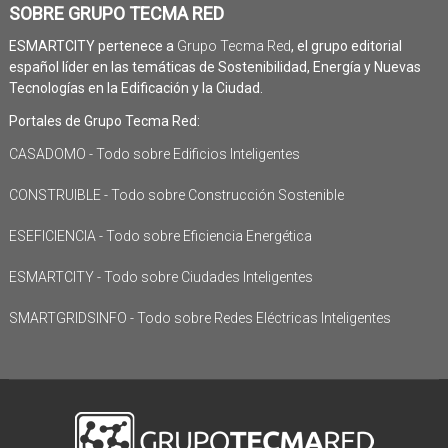
SOBRE GRUPO TECMA RED
ESMARTCITY pertenece a
Grupo Tecma Red
, el grupo editorial
español líder en las temáticas de Sostenibilidad, Energía y Nuevas
Tecnologías en la Edificación y la Ciudad.
Portales de Grupo Tecma Red:
CASADOMO - Todo sobre Edificios Inteligentes
CONSTRUIBLE - Todo sobre Construcción Sostenible
ESEFICIENCIA - Todo sobre Eficiencia Energética
ESMARTCITY - Todo sobre Ciudades Inteligentes
SMARTGRIDSINFO - Todo sobre Redes Eléctricas Inteligentes