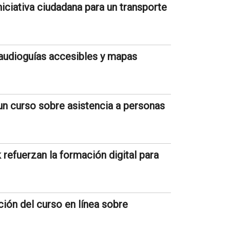
iciativa ciudadana para un transporte
audioguías accesibles y mapas
un curso sobre asistencia a personas
refuerzan la formación digital para
ión del curso en línea sobre