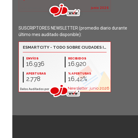
SUSCRIPTORES NEWSLETTER (promedio diario durante
último mes auditado disponible):