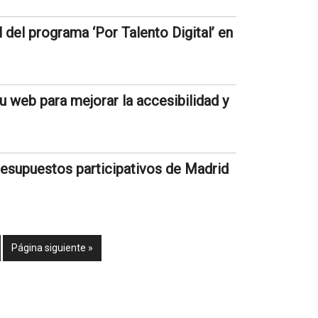
 del programa ‘Por Talento Digital’ en
u web para mejorar la accesibilidad y
presupuestos participativos de Madrid
Página siguiente »