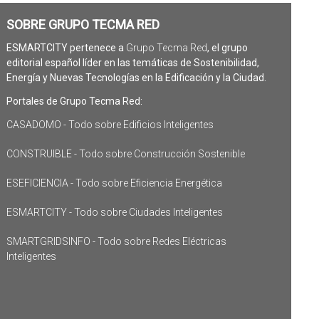
SOBRE GRUPO TECMA RED
ESMARTCITY pertenece a
Grupo Tecma Red
, el grupo
editorial español líder en las temáticas de Sostenibilidad,
Energía y Nuevas Tecnologías en la Edificación y la Ciudad.
Portales de Grupo Tecma Red:
CASADOMO - Todo sobre Edificios Inteligentes
CONSTRUIBLE - Todo sobre Construcción Sostenible
ESEFICIENCIA - Todo sobre Eficiencia Energética
ESMARTCITY - Todo sobre Ciudades Inteligentes
SMARTGRIDSINFO - Todo sobre Redes Eléctricas
Inteligentes