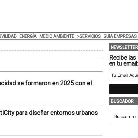
VILIDAD
ENERGÍA
MEDIO AMBIENTE
>SERVICIOS
GUÍA EMPRESAS
NEWSLETTER
Recibe las 
en tu email
cidad se formaron en 2025 con el
BUSCADOR
tiCity para diseñar entornos urbanos