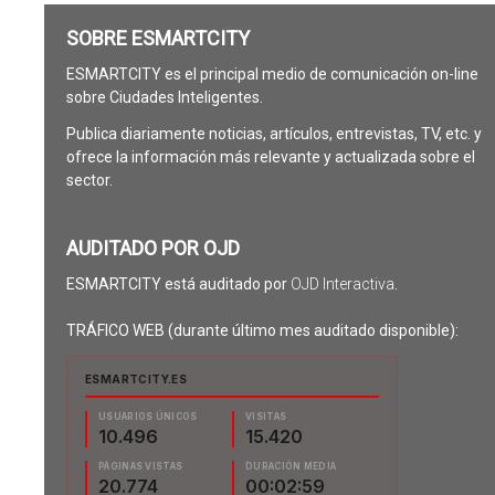
SOBRE ESMARTCITY
ESMARTCITY es el principal medio de comunicación on-line
sobre Ciudades Inteligentes.
Publica diariamente noticias, artículos, entrevistas, TV, etc. y
ofrece la información más relevante y actualizada sobre el
sector.
AUDITADO POR OJD
ESMARTCITY está auditado por
OJD Interactiva
.
TRÁFICO WEB (durante último mes auditado disponible):