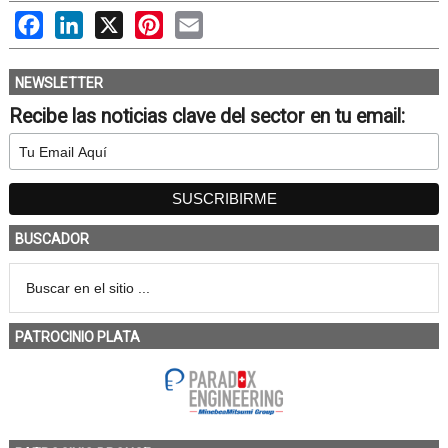
Facebook
LinkedIn
X
Pinterest
Email
NEWSLETTER
Recibe las noticias clave del sector en tu email:
BUSCADOR
PATROCINIO PLATA