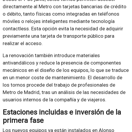
directamente al Metro con tarjetas bancarias de crédito
o débito, tanto físicas como integradas en teléfonos
móviles o relojes inteligentes mediante tecnología
contactless. Esta opción evita la necesidad de adquirir
previamente una tarjeta de transporte público para
realizar el acceso.
La renovación también introduce materiales
antivandálicos y reduce la presencia de componentes
mecánicos en el diseño de los equipos, lo que se traduce
en un menor coste de mantenimiento. El desarrollo de
los tornos procede del trabajo de profesionales de
Metro de Madrid, tras un análisis de las necesidades de
usuarios internos de la compañía y de viajeros.
Estaciones incluidas e inversión de la
primera fase
Los nuevos equipos ya están instalados en Alonso