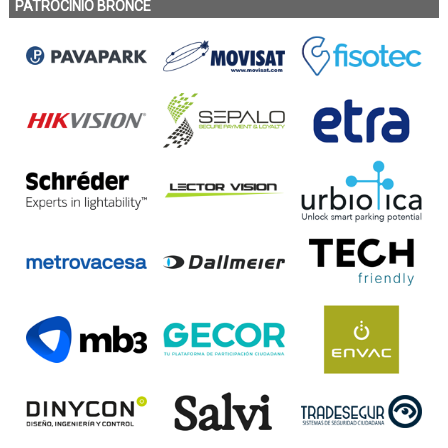
PATROCINIO BRONCE