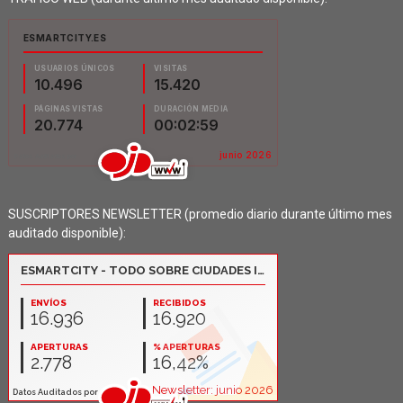
SUSCRIPTORES NEWSLETTER (promedio diario durante último mes
auditado disponible):