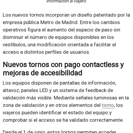
información al viajero.
Los nuevos tornos incorporan un diseño patentado por la
empresa pública Metro de Madrid. Entre los cambios
operativos figura el aumento del espacio de paso sin
disminuir el número de equipos disponibles en los
vestíbulos, una modificación orientada a facilitar el
acceso a distintos perfiles de usuarios.
Nuevos tornos con pago contactless y
mejoras de accesibilidad
Los equipos disponen de pantallas de información,
altavoz, paneles LED y un sistema de feedback de
validación más visible. Mediante señales luminosas en la
zona de validación y en otros elementos del
torno
, los
viajeros pueden identificar el estado del equipo y
comprobar si el acceso se ha validado correctamente.
Desde el 1 de junio, estos tornos permiten acceder