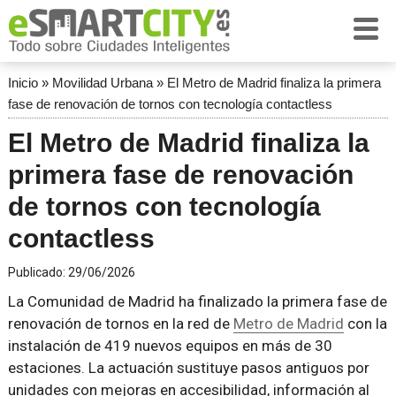
Inicio
»
Movilidad Urbana
»
El Metro de Madrid finaliza la primera
fase de renovación de tornos con tecnología contactless
El Metro de Madrid finaliza la
primera fase de renovación
de tornos con tecnología
contactless
Publicado:
29/06/2026
La Comunidad de Madrid ha finalizado la primera fase de
renovación de tornos en la red de
Metro de Madrid
con la
instalación de 419 nuevos equipos en más de 30
estaciones. La actuación sustituye pasos antiguos por
unidades con mejoras en accesibilidad, información al