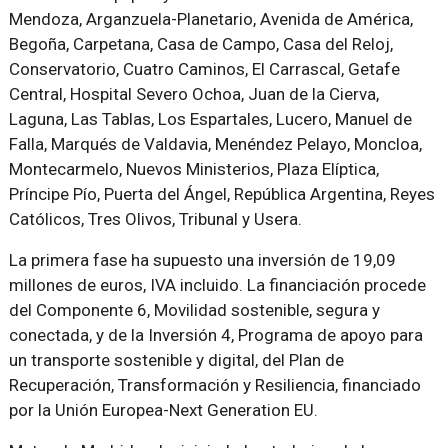
Mendoza, Arganzuela-Planetario, Avenida de América,
Begoña, Carpetana, Casa de Campo, Casa del Reloj,
Conservatorio, Cuatro Caminos, El Carrascal, Getafe
Central, Hospital Severo Ochoa, Juan de la Cierva,
Laguna, Las Tablas, Los Espartales, Lucero, Manuel de
Falla, Marqués de Valdavia, Menéndez Pelayo, Moncloa,
Montecarmelo, Nuevos Ministerios, Plaza Elíptica,
Príncipe Pío, Puerta del Ángel, República Argentina, Reyes
Católicos, Tres Olivos, Tribunal y Usera.
La primera fase ha supuesto una inversión de 19,09
millones de euros, IVA incluido. La financiación procede
del Componente 6, Movilidad sostenible, segura y
conectada, y de la Inversión 4, Programa de apoyo para
un transporte sostenible y digital, del Plan de
Recuperación, Transformación y Resiliencia, financiado
por la Unión Europea-Next Generation EU.