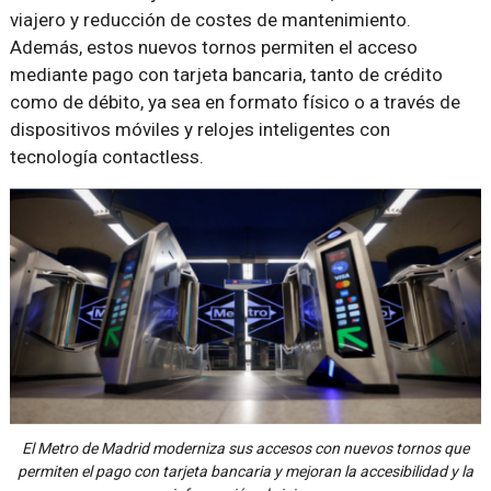
viajero y reducción de costes de mantenimiento.
Además, estos nuevos tornos permiten el acceso
mediante pago con tarjeta bancaria, tanto de crédito
como de débito, ya sea en formato físico o a través de
dispositivos móviles y relojes inteligentes con
tecnología contactless.
El Metro de Madrid moderniza sus accesos con nuevos tornos que
permiten el pago con tarjeta bancaria y mejoran la accesibilidad y la