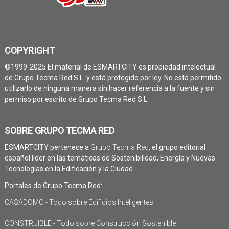
COPYRIGHT
©1999-2025 El material de ESMARTCITY es propiedad intelectual
de Grupo Tecma Red S.L. y está protegido por ley. No está permitido
utilizarlo de ninguna manera sin hacer referencia a la fuente y sin
permiso por escrito de Grupo Tecma Red S.L.
SOBRE GRUPO TECMA RED
ESMARTCITY pertenece a
Grupo Tecma Red
, el grupo editorial
español líder en las temáticas de Sostenibilidad, Energía y Nuevas
Tecnologías en la Edificación y la Ciudad.
Portales de Grupo Tecma Red:
CASADOMO - Todo sobre Edificios Inteligentes
CONSTRUIBLE - Todo sobre Construcción Sostenible