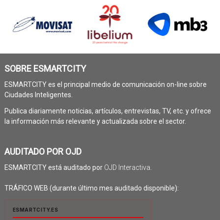
SOBRE ESMARTCITY
ESMARTCITY es el principal medio de comunicación on-line sobre
Ciudades Inteligentes.
Publica diariamente noticias, artículos, entrevistas, TV, etc. y ofrece
la información más relevante y actualizada sobre el sector.
AUDITADO POR OJD
ESMARTCITY está auditado por
OJD Interactiva
.
TRÁFICO WEB (durante último mes auditado disponible):