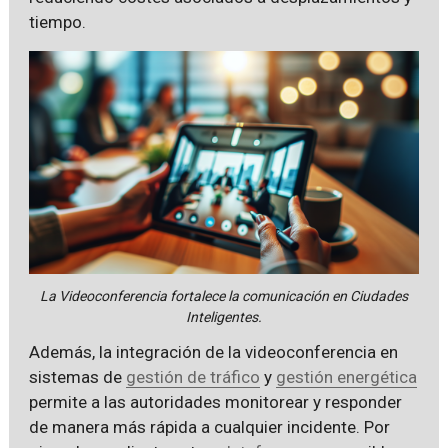
tiempo.
La Videoconferencia fortalece la comunicación en Ciudades
Inteligentes.
Además, la integración de la videoconferencia en
sistemas de
gestión de tráfico
y
gestión energética
permite a las autoridades monitorear y responder
de manera más rápida a cualquier incidente. Por