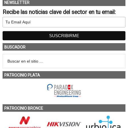
NEWSLETTER
Recibe las noticias clave del sector en tu email:
BUSCADOR
PATROCINIO PLATA
PATROCINIO BRONCE