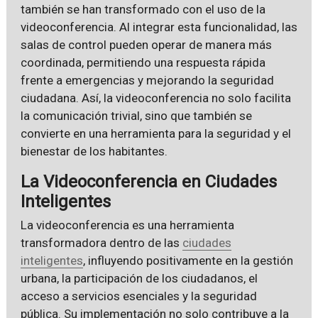
también se han transformado con el uso de la
videoconferencia. Al integrar esta funcionalidad, las
salas de control pueden operar de manera más
coordinada, permitiendo una respuesta rápida
frente a emergencias y mejorando la seguridad
ciudadana. Así, la videoconferencia no solo facilita
la comunicación trivial, sino que también se
convierte en una herramienta para la seguridad y el
bienestar de los habitantes.
La Videoconferencia en Ciudades
Inteligentes
La videoconferencia es una herramienta
transformadora dentro de las
ciudades
inteligentes
, influyendo positivamente en la gestión
urbana, la participación de los ciudadanos, el
acceso a servicios esenciales y la seguridad
pública. Su implementación no solo contribuye a la