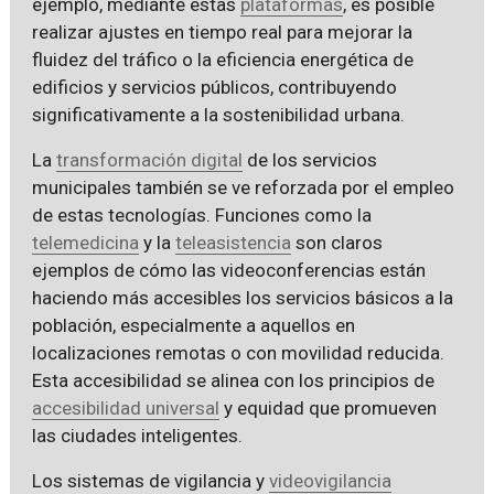
ejemplo, mediante estas
plataformas
, es posible
realizar ajustes en tiempo real para mejorar la
fluidez del tráfico o la eficiencia energética de
edificios y servicios públicos, contribuyendo
significativamente a la sostenibilidad urbana.
La
transformación digital
de los servicios
municipales también se ve reforzada por el empleo
de estas tecnologías. Funciones como la
telemedicina
y la
teleasistencia
son claros
ejemplos de cómo las videoconferencias están
haciendo más accesibles los servicios básicos a la
población, especialmente a aquellos en
localizaciones remotas o con movilidad reducida.
Esta accesibilidad se alinea con los principios de
accesibilidad universal
y equidad que promueven
las ciudades inteligentes.
Los sistemas de vigilancia y
videovigilancia