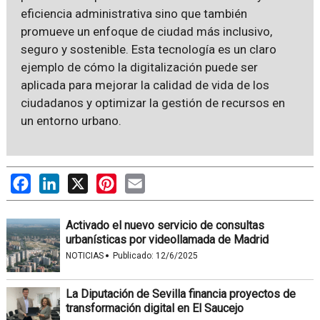
eficiencia administrativa sino que también
promueve un enfoque de ciudad más inclusivo,
seguro y sostenible. Esta tecnología es un claro
ejemplo de cómo la digitalización puede ser
aplicada para mejorar la calidad de vida de los
ciudadanos y optimizar la gestión de recursos en
un entorno urbano.
Facebook
LinkedIn
X
Pinterest
Email
Activado el nuevo servicio de consultas
urbanísticas por videollamada de Madrid
·
NOTICIAS
Publicado:
12/6/2025
La Diputación de Sevilla financia proyectos de
transformación digital en El Saucejo