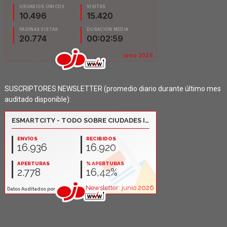
SUSCRIPTORES NEWSLETTER (promedio diario durante último mes
auditado disponible):