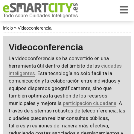
Inicio
»
Videoconferencia
Videoconferencia
La videoconferencia se ha convertido en una
herramienta útil dentro del ámbito de las
ciudades
inteligentes
. Esta tecnología no solo facilita la
comunicación y la colaboración entre individuos y
equipos dispersos geográficamente, sino que
también optimiza la gestión de los recursos
municipales y mejora la
participación ciudadana
. A
través de sistemas robustos de teleconferencia, las
ciudades pueden realizar consultas públicas,
talleres y reuniones de manera más efectiva,
reduciendo costes asociados a desplazamientos y