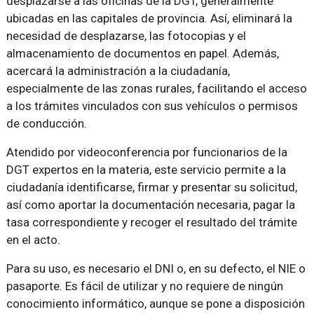
desplazarse a las oficinas de la DGT, generalmente
ubicadas en las capitales de provincia. Así, eliminará la
necesidad de desplazarse, las fotocopias y el
almacenamiento de documentos en papel. Además,
acercará la administración a la ciudadanía,
especialmente de las zonas rurales, facilitando el acceso
a los trámites vinculados con sus vehículos o permisos
de conducción.
Atendido por videoconferencia por funcionarios de la
DGT expertos en la materia, este servicio permite a la
ciudadanía identificarse, firmar y presentar su solicitud,
así como aportar la documentación necesaria, pagar la
tasa correspondiente y recoger el resultado del trámite
en el acto.
Para su uso, es necesario el DNI o, en su defecto, el NIE o
pasaporte. Es fácil de utilizar y no requiere de ningún
conocimiento informático, aunque se pone a disposición