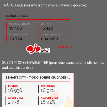
TRÁFICO WEB (durante último mes auditado disponible):
SUSCRIPTORES NEWSLETTER (promedio diario durante último mes
auditado disponible):