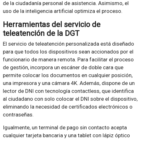
de la ciudadanía personal de asistencia. Asimismo, el
uso de la inteligencia artificial optimiza el proceso.
Herramientas del servicio de
teleatención de la DGT
El servicio de teleatención personalizada está diseñado
para que todos los dispositivos sean accionados por el
funcionario de manera remota. Para facilitar el proceso
de gestión, incorpora un escáner de doble cara que
permite colocar los documentos en cualquier posición,
una impresora y una cámara 4K. Además, dispone de un
lector de DNI con tecnología contactless, que identifica
al ciudadano con solo colocar el DNI sobre el dispositivo,
eliminando la necesidad de certificados electrónicos o
contraseñas.
Igualmente, un terminal de pago sin contacto acepta
cualquier tarjeta bancaria y una tablet con lápiz óptico