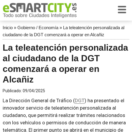
Inicio
»
Gobierno / Economía
»
La teleatención personalizada al
ciudadano de la DGT comenzará a operar en Alcañiz
La teleatención personalizada
al ciudadano de la DGT
comenzará a operar en
Alcañiz
Publicado:
09/04/2025
La Dirección General de Tráfico (
DGT
) ha presentado el
innovador servicio de teleatención personalizada al
ciudadano, que permitirá realizar trámites relacionados
con los vehículos o permisos de conducción de manera
telemática. El primer punto se abrirá en el municipio de