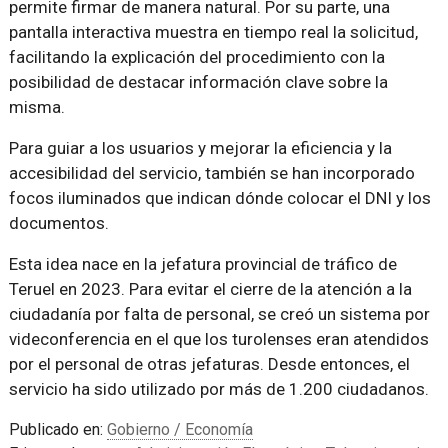
permite firmar de manera natural. Por su parte, una
pantalla interactiva muestra en tiempo real la solicitud,
facilitando la explicación del procedimiento con la
posibilidad de destacar información clave sobre la
misma.
Para guiar a los usuarios y mejorar la eficiencia y la
accesibilidad del servicio, también se han incorporado
focos iluminados que indican dónde colocar el DNI y los
documentos.
Esta idea nace en la jefatura provincial de tráfico de
Teruel en 2023. Para evitar el cierre de la atención a la
ciudadanía por falta de personal, se creó un sistema por
videconferencia en el que los turolenses eran atendidos
por el personal de otras jefaturas. Desde entonces, el
servicio ha sido utilizado por más de 1.200 ciudadanos.
Publicado en:
Gobierno / Economía