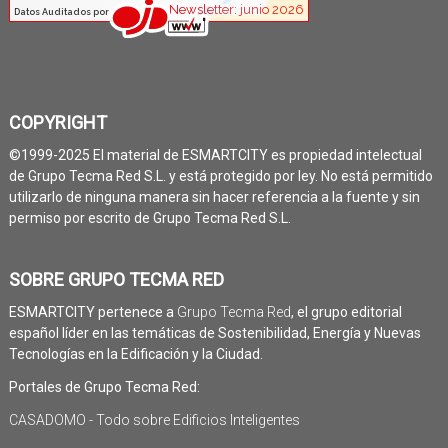
COPYRIGHT
©1999-2025 El material de ESMARTCITY es propiedad intelectual
de Grupo Tecma Red S.L. y está protegido por ley. No está permitido
utilizarlo de ninguna manera sin hacer referencia a la fuente y sin
permiso por escrito de Grupo Tecma Red S.L.
SOBRE GRUPO TECMA RED
ESMARTCITY pertenece a
Grupo Tecma Red
, el grupo editorial
español líder en las temáticas de Sostenibilidad, Energía y Nuevas
Tecnologías en la Edificación y la Ciudad.
Portales de Grupo Tecma Red:
CASADOMO - Todo sobre Edificios Inteligentes