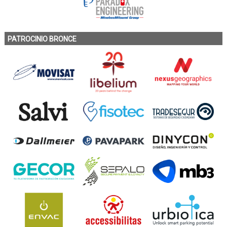
PATROCINIO BRONCE