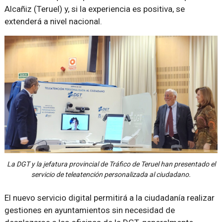
Alcañiz (Teruel) y, si la experiencia es positiva, se
extenderá a nivel nacional.
La DGT y la jefatura provincial de Tráfico de Teruel han presentado el
servicio de teleatención personalizada al ciudadano.
El nuevo servicio digital permitirá a la ciudadanía realizar
gestiones en ayuntamientos sin necesidad de