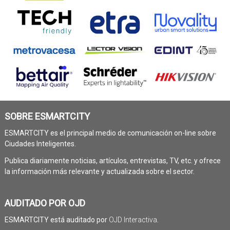
SOBRE ESMARTCITY
ESMARTCITY es el principal medio de comunicación on-line sobre
Ciudades Inteligentes.
Publica diariamente noticias, artículos, entrevistas, TV, etc. y ofrece
la información más relevante y actualizada sobre el sector.
AUDITADO POR OJD
ESMARTCITY está auditado por
OJD Interactiva
.