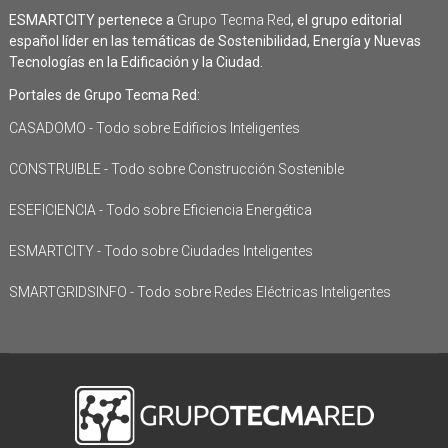
ESMARTCITY pertenece a
Grupo Tecma Red
, el grupo editorial
español líder en las temáticas de Sostenibilidad, Energía y Nuevas
Tecnologías en la Edificación y la Ciudad.
Portales de Grupo Tecma Red:
CASADOMO - Todo sobre Edificios Inteligentes
CONSTRUIBLE - Todo sobre Construcción Sostenible
ESEFICIENCIA - Todo sobre Eficiencia Energética
ESMARTCITY - Todo sobre Ciudades Inteligentes
SMARTGRIDSINFO - Todo sobre Redes Eléctricas Inteligentes