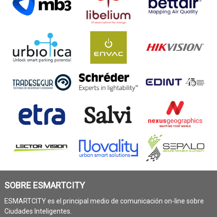
SOBRE ESMARTCITY
ESMARTCITY es el principal medio de comunicación on-line sobre
Ciudades Inteligentes.