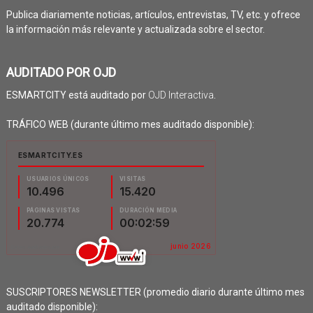
Publica diariamente noticias, artículos, entrevistas, TV, etc. y ofrece
la información más relevante y actualizada sobre el sector.
AUDITADO POR OJD
ESMARTCITY está auditado por
OJD Interactiva
.
TRÁFICO WEB (durante último mes auditado disponible):
SUSCRIPTORES NEWSLETTER (promedio diario durante último mes
auditado disponible):