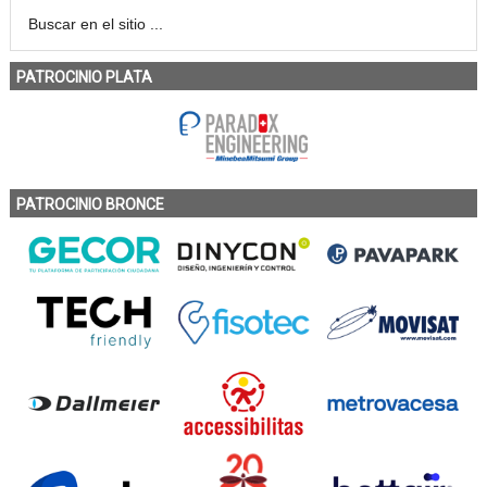
PATROCINIO PLATA
PATROCINIO BRONCE