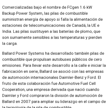
Comercializadas bajo el nombre de FCgen 1.6 kW
Backup Power System, las pilas de combustible
suministran energía de apoyo si falla la alimentación de
estaciones de telecomunicaciones de Canadá, la UE e
India. Las pilas sustituyen a las baterías de plomo, que
son sumamente sensibles a las temperaturas y pierden
la carga.
Ballard Power Systems ha desarrollado también pilas de
combustible que propulsan autobuses públicos de cero
emisiones. Para llevar este desarrollo a la calle e iniciar la
fabricación en serie, Ballard se asoció con las empresas
de automoción internacionales Daimler-Benz y Ford. El
fruto de esta colaboración fue Automotive Fuel Cell
Cooperation, una empresa derivada que nació cuando
Daimler y Ford compraron la división de automoción de
Ballard en 2007 para ampliar su liderazgo en el campo de
la tecnología de la pila de combustible.