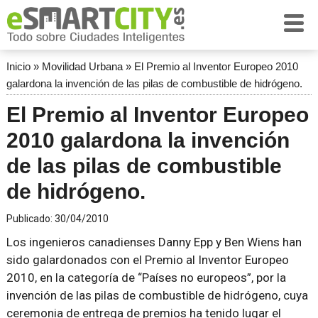
Inicio
»
Movilidad Urbana
»
El Premio al Inventor Europeo 2010
galardona la invención de las pilas de combustible de hidrógeno.
El Premio al Inventor Europeo
2010 galardona la invención
de las pilas de combustible
de hidrógeno.
Publicado:
30/04/2010
Los ingenieros canadienses Danny Epp y Ben Wiens han
sido galardonados con el Premio al Inventor Europeo
2010, en la categoría de “Países no europeos”, por la
invención de las pilas de combustible de hidrógeno, cuya
ceremonia de entrega de premios ha tenido lugar el