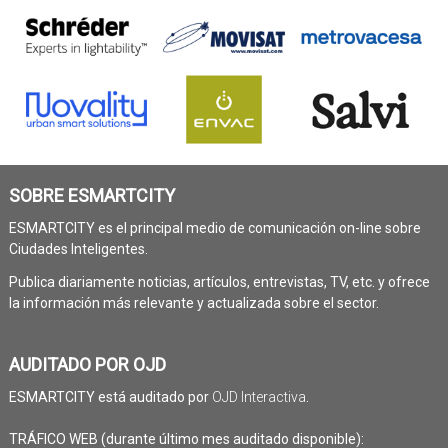
SOBRE ESMARTCITY
ESMARTCITY es el principal medio de comunicación on-line sobre
Ciudades Inteligentes.
Publica diariamente noticias, artículos, entrevistas, TV, etc. y ofrece
la información más relevante y actualizada sobre el sector.
AUDITADO POR OJD
ESMARTCITY está auditado por
OJD Interactiva
.
TRÁFICO WEB (durante último mes auditado disponible):