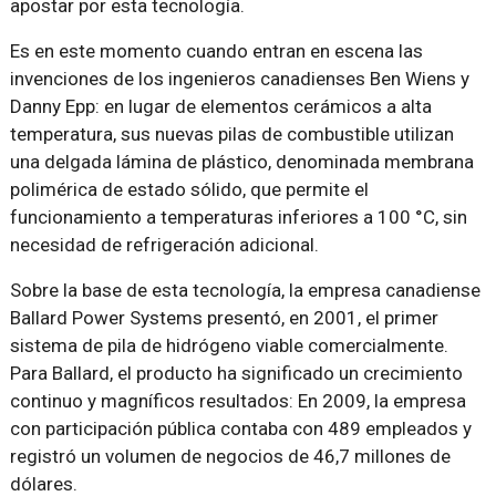
apostar por esta tecnología.
Es en este momento cuando entran en escena las
invenciones de los ingenieros canadienses Ben Wiens y
Danny Epp: en lugar de elementos cerámicos a alta
temperatura, sus nuevas pilas de combustible utilizan
una delgada lámina de plástico, denominada membrana
polimérica de estado sólido, que permite el
funcionamiento a temperaturas inferiores a 100 °C, sin
necesidad de refrigeración adicional.
Sobre la base de esta tecnología, la empresa canadiense
Ballard Power Systems presentó, en 2001, el primer
sistema de pila de hidrógeno viable comercialmente.
Para Ballard, el producto ha significado un crecimiento
continuo y magníficos resultados: En 2009, la empresa
con participación pública contaba con 489 empleados y
registró un volumen de negocios de 46,7 millones de
dólares.