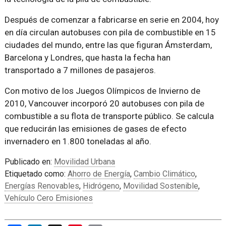
Después de comenzar a fabricarse en serie en 2004, hoy
en día circulan autobuses con pila de combustible en 15
ciudades del mundo, entre las que figuran Ámsterdam,
Barcelona y Londres, que hasta la fecha han
transportado a 7 millones de pasajeros.
Con motivo de los Juegos Olímpicos de Invierno de
2010, Vancouver incorporó 20 autobuses con pila de
combustible a su flota de transporte público. Se calcula
que reducirán las emisiones de gases de efecto
invernadero en 1.800 toneladas al año.
Publicado en:
Movilidad Urbana
Etiquetado como:
Ahorro de Energía
,
Cambio Climático
,
Energías Renovables
,
Hidrógeno
,
Movilidad Sostenible
,
Vehículo Cero Emisiones