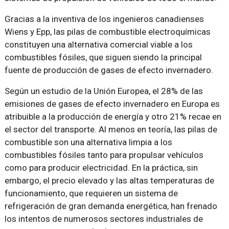
Gracias a la inventiva de los ingenieros canadienses
Wiens y Epp, las pilas de combustible electroquímicas
constituyen una alternativa comercial viable a los
combustibles fósiles, que siguen siendo la principal
fuente de producción de gases de efecto invernadero.
Según un estudio de la Unión Europea, el 28% de las
emisiones de gases de efecto invernadero en Europa es
atribuible a la producción de energía y otro 21% recae en
el sector del transporte. Al menos en teoría, las pilas de
combustible son una alternativa limpia a los
combustibles fósiles tanto para propulsar vehículos
como para producir electricidad. En la práctica, sin
embargo, el precio elevado y las altas temperaturas de
funcionamiento, que requieren un sistema de
refrigeración de gran demanda energética, han frenado
los intentos de numerosos sectores industriales de