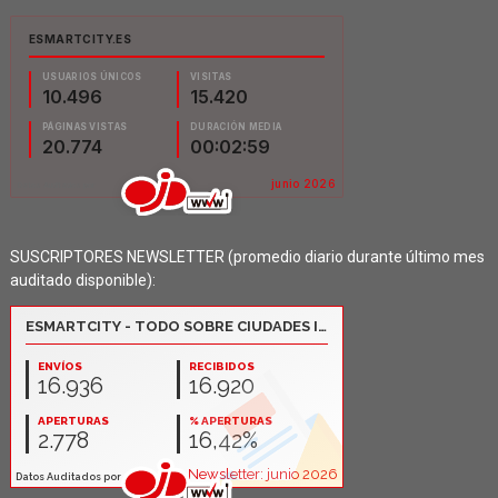
SUSCRIPTORES NEWSLETTER (promedio diario durante último mes
auditado disponible):