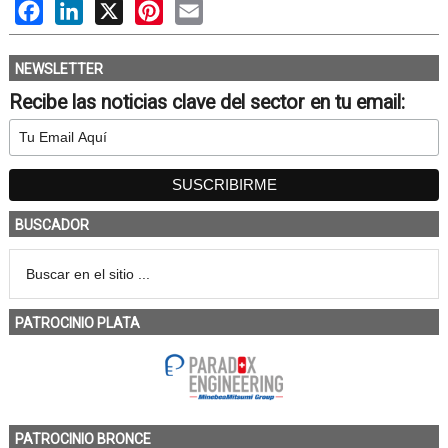
Facebook
LinkedIn
X
Pinterest
Email
NEWSLETTER
Recibe las noticias clave del sector en tu email:
BUSCADOR
PATROCINIO PLATA
PATROCINIO BRONCE