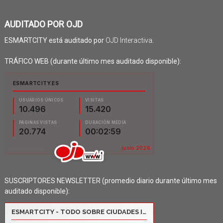
AUDITADO POR OJD
ESMARTCITY está auditado por
OJD Interactiva
.
TRÁFICO WEB (durante último mes auditado disponible):
SUSCRIPTORES NEWSLETTER (promedio diario durante último mes
auditado disponible):