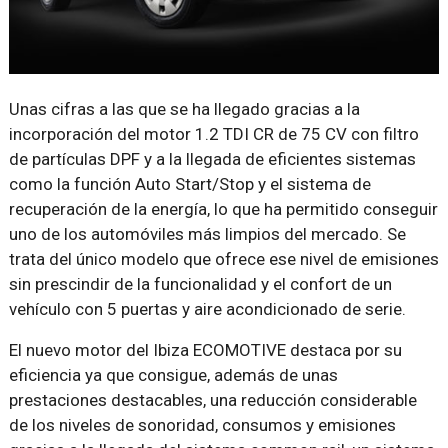
Unas cifras a las que se ha llegado gracias a la
incorporación del motor 1.2 TDI CR de 75 CV con filtro
de partículas DPF y a la llegada de eficientes sistemas
como la función Auto Start/Stop y el sistema de
recuperación de la energía, lo que ha permitido conseguir
uno de los automóviles más limpios del mercado. Se
trata del único modelo que ofrece ese nivel de emisiones
sin prescindir de la funcionalidad y el confort de un
vehículo con 5 puertas y aire acondicionado de serie.
El nuevo motor del Ibiza ECOMOTIVE destaca por su
eficiencia ya que consigue, además de unas
prestaciones destacables, una reducción considerable
de los niveles de sonoridad, consumos y emisiones