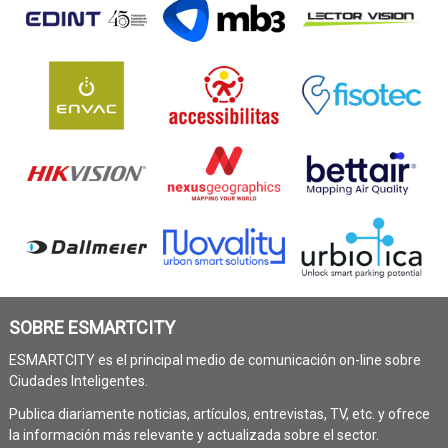
SOBRE ESMARTCITY
ESMARTCITY es el principal medio de comunicación on-line sobre
Ciudades Inteligentes.
Publica diariamente noticias, artículos, entrevistas, TV, etc. y ofrece
la información más relevante y actualizada sobre el sector.