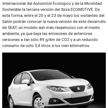
Internacional del Automóvil Ecológico y de la Movilidad
Sostenible la tercera versión del Ibiza ECOMOTIVE. De
esta forma, entre el 20 y el 23 de mayo los visitantes del
Salón podrán conocer la nueva versión de este desarrollo
de SEAT, un modelo aún más respetuoso con el medio
ambiente, ya que baja las emisiones de anteriores
versiones a tan sólo 89 g/km de CO2 y a un reducido
consumo de sólo 3,4 litros a los cien kilómetros.