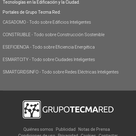
Tecnologías en la Edificación y la Ciudad.
Portales de Grupo Tecma Red:
CASADOMO - Todo sobre Edificios Inteligentes
CONSTRUIBLE - Todo sobre Construcción Sostenible
ESEFICIENCIA - Todo sobre Eficiencia Energética
ESMARTCITY - Todo sobre Ciudades Inteligentes
SMARTGRIDSINFO - Todo sobre Redes Eléctricas Inteligentes
Quiénes somos
Publicidad
Notas de Prensa
Condiciones de uso
Privacidad
Cookies
Contactar