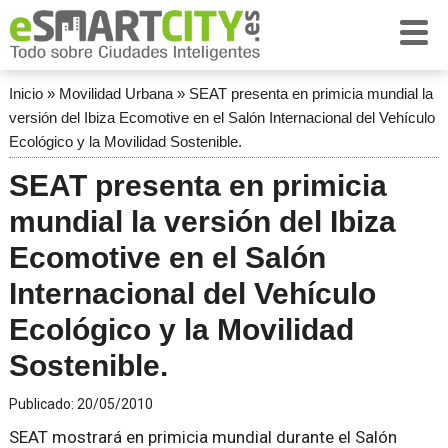
Inicio
»
Movilidad Urbana
»
SEAT presenta en primicia mundial la
versión del Ibiza Ecomotive en el Salón Internacional del Vehículo
Ecológico y la Movilidad Sostenible.
SEAT presenta en primicia
mundial la versión del Ibiza
Ecomotive en el Salón
Internacional del Vehículo
Ecológico y la Movilidad
Sostenible.
Publicado:
20/05/2010
SEAT mostrará en primicia mundial durante el Salón