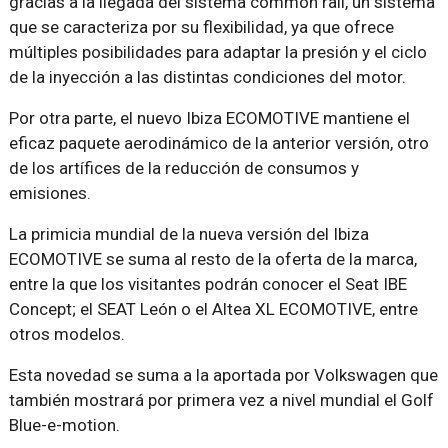
gracias a la llegada del sistema common rail, un sistema
que se caracteriza por su flexibilidad, ya que ofrece
múltiples posibilidades para adaptar la presión y el ciclo
de la inyección a las distintas condiciones del motor.
Por otra parte, el nuevo Ibiza ECOMOTIVE mantiene el
eficaz paquete aerodinámico de la anterior versión, otro
de los artífices de la reducción de consumos y
emisiones.
La primicia mundial de la nueva versión del Ibiza
ECOMOTIVE se suma al resto de la oferta de la marca,
entre la que los visitantes podrán conocer el Seat IBE
Concept; el SEAT León o el Altea XL ECOMOTIVE, entre
otros modelos.
Esta novedad se suma a la aportada por Volkswagen que
también mostrará por primera vez a nivel mundial el Golf
Blue-e-motion.