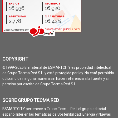
COPYRIGHT
©1999-2025 El material de ESMARTCITY es propiedad intelectual
de Grupo Tecma Red S.L. y está protegido por ley. No está permitido
utilizarlo de ninguna manera sin hacer referencia a la fuente y sin
permiso por escrito de Grupo Tecma Red S.L.
SOBRE GRUPO TECMA RED
ESMARTCITY pertenece a
Grupo Tecma Red
, el grupo editorial
español líder en las temáticas de Sostenibilidad, Energía y Nuevas