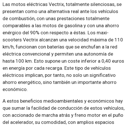
Las motos eléctricas Vectrix, totalmente silenciosas, se
presentan como una alternativa real ante los vehículos
de combustión, con unas prestaciones totalmente
comparables a las motos de gasolina y con una ahorro
enérgico del 90% con respecto a éstas. Los maxi-
scooters Vectrix alcanzan una velocidad máxima de 110
km/h, funcionan con baterías que se enchufan a la red
eléctrica convencional y permiten una autonomía de
hasta 100 km. Esto supone un coste inferior a 0,40 euros
en energía por cada recarga. Este tipo de vehículos
eléctricos implican, por tanto, no solo un significativo
ahorro energético, sino también un importante ahorro
económico.
A estos beneficios medioambientales y económicos hay
que sumar la facilidad de conducción de estos vehículos,
con accionado de marcha atrás y freno motor en el puño
del acelerador, su comodidad, con amplios espacios