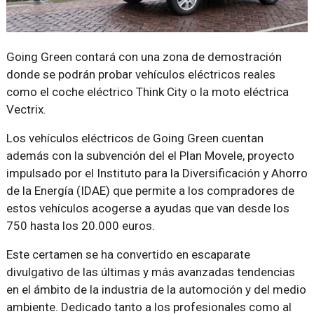
Going Green contará con una zona de demostración
donde se podrán probar vehículos eléctricos reales
como el coche eléctrico Think City o la moto eléctrica
Vectrix.
Los vehículos eléctricos de Going Green cuentan
además con la subvención del el Plan Movele, proyecto
impulsado por el Instituto para la Diversificación y Ahorro
de la Energía (IDAE) que permite a los compradores de
estos vehículos acogerse a ayudas que van desde los
750 hasta los 20.000 euros.
Este certamen se ha convertido en escaparate
divulgativo de las últimas y más avanzadas tendencias
en el ámbito de la industria de la automoción y del medio
ambiente. Dedicado tanto a los profesionales como al