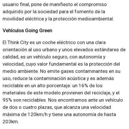
usuario final, pone de manifiesto el compromiso
adquirido por la sociedad para el fomento de la
movilidad eléctrica y la protección medioambiental.
Vehículos Going Green
El Think City es un coche eléctrico con una clara
orientación al uso urbano y unos elevados estándares de
calidad, es un vehículo seguro, con autonomía y
velocidad, cuyo valor fundamental es la protección del
medio ambiente. No emite gases contaminantes en su
uso, reduce la contaminación acústica y es además
reciclable en un alto porcentaje: un 16% de los
materiales de este modelo provienen del reciclaje, y el
95% son reciclables. Nos encontramos ante un vehículo
de dos o cuatro plazas, que alcanza una velocidad
máxima de 120km/h y tiene una autonomía de hasta
203km.