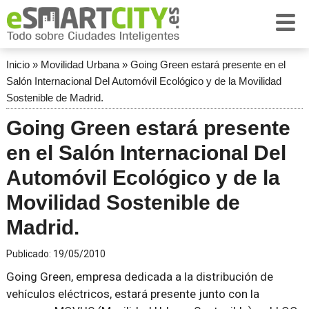
Inicio
»
Movilidad Urbana
»
Going Green estará presente en el
Salón Internacional Del Automóvil Ecológico y de la Movilidad
Sostenible de Madrid.
Going Green estará presente
en el Salón Internacional Del
Automóvil Ecológico y de la
Movilidad Sostenible de
Madrid.
Publicado:
19/05/2010
Going Green, empresa dedicada a la distribución de
vehículos eléctricos, estará presente junto con la