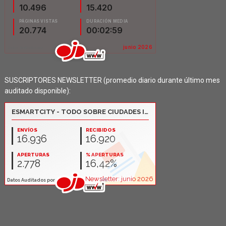
SUSCRIPTORES NEWSLETTER (promedio diario durante último mes
auditado disponible):