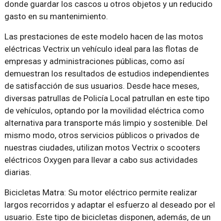
donde guardar los cascos u otros objetos y un reducido
gasto en su mantenimiento.
Las prestaciones de este modelo hacen de las motos
eléctricas Vectrix un vehículo ideal para las flotas de
empresas y administraciones públicas, como así
demuestran los resultados de estudios independientes
de satisfacción de sus usuarios. Desde hace meses,
diversas patrullas de Policía Local patrullan en este tipo
de vehículos, optando por la movilidad eléctrica como
alternativa para transporte más limpio y sostenible. Del
mismo modo, otros servicios públicos o privados de
nuestras ciudades, utilizan motos Vectrix o scooters
eléctricos Oxygen para llevar a cabo sus actividades
diarias.
Bicicletas Matra: Su motor eléctrico permite realizar
largos recorridos y adaptar el esfuerzo al deseado por el
usuario. Este tipo de bicicletas disponen, además, de un