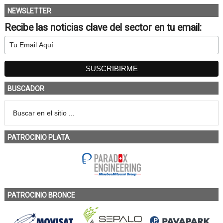
NEWSLETTER
Recibe las noticias clave del sector en tu email:
BUSCADOR
PATROCINIO PLATA
PATROCINIO BRONCE