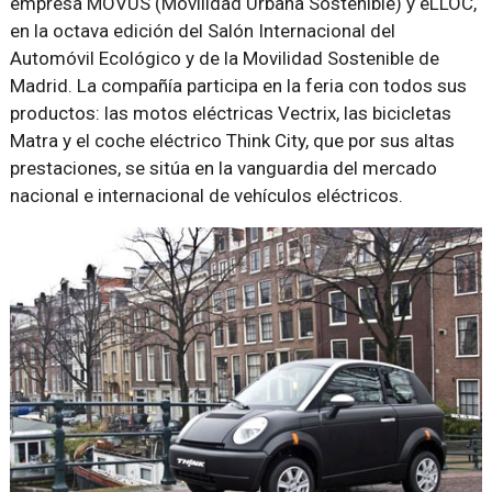
empresa MOVUS (Movilidad Urbana Sostenible) y eLLOC,
en la octava edición del Salón Internacional del
Automóvil Ecológico y de la Movilidad Sostenible de
Madrid. La compañía participa en la feria con todos sus
productos: las motos eléctricas Vectrix, las bicicletas
Matra y el coche eléctrico Think City, que por sus altas
prestaciones, se sitúa en la vanguardia del mercado
nacional e internacional de vehículos eléctricos.