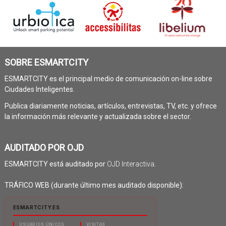
SOBRE ESMARTCITY
ESMARTCITY es el principal medio de comunicación on-line sobre
Ciudades Inteligentes.
Publica diariamente noticias, artículos, entrevistas, TV, etc. y ofrece
la información más relevante y actualizada sobre el sector.
AUDITADO POR OJD
ESMARTCITY está auditado por
OJD Interactiva
.
TRÁFICO WEB (durante último mes auditado disponible):