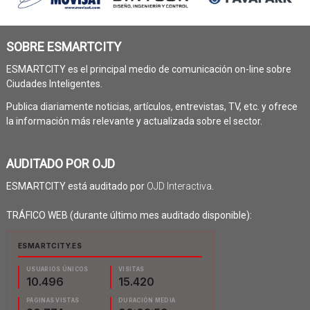
SOBRE ESMARTCITY
ESMARTCITY es el principal medio de comunicación on-line sobre
Ciudades Inteligentes.
Publica diariamente noticias, artículos, entrevistas, TV, etc. y ofrece
la información más relevante y actualizada sobre el sector.
AUDITADO POR OJD
ESMARTCITY está auditado por
OJD Interactiva
.
TRÁFICO WEB (durante último mes auditado disponible):