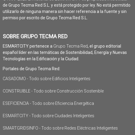
de Grupo Tecma Red S.L. y está protegido por ley. No está permitido
utilizarlo de ninguna manera sin hacer referencia a la fuente y sin
permiso por escrito de Grupo Tecma Red S.L.
SOBRE GRUPO TECMA RED
ESMARTCITY pertenece a
Grupo Tecma Red
, el grupo editorial
español líder en las temáticas de Sostenibilidad, Energía y Nuevas
Tecnologías en la Edificación y la Ciudad.
Portales de Grupo Tecma Red:
CASADOMO - Todo sobre Edificios Inteligentes
CONSTRUIBLE - Todo sobre Construcción Sostenible
ESEFICIENCIA - Todo sobre Eficiencia Energética
ESMARTCITY - Todo sobre Ciudades Inteligentes
SMARTGRIDSINFO - Todo sobre Redes Eléctricas Inteligentes