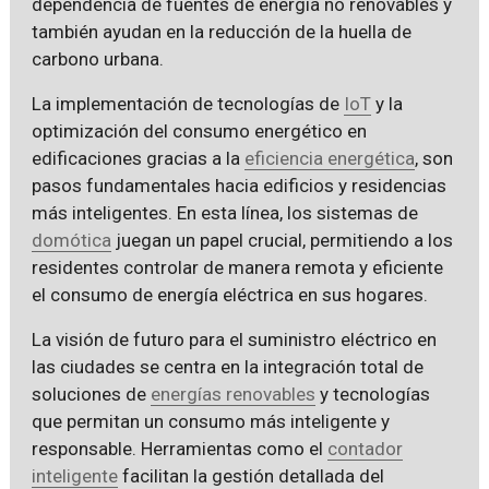
dependencia de fuentes de energía no renovables y
también ayudan en la reducción de la huella de
carbono urbana.
La implementación de tecnologías de
IoT
y la
optimización del consumo energético en
edificaciones gracias a la
eficiencia energética
, son
pasos fundamentales hacia edificios y residencias
más inteligentes. En esta línea, los sistemas de
domótica
juegan un papel crucial, permitiendo a los
residentes controlar de manera remota y eficiente
el consumo de energía eléctrica en sus hogares.
La visión de futuro para el suministro eléctrico en
las ciudades se centra en la integración total de
soluciones de
energías renovables
y tecnologías
que permitan un consumo más inteligente y
responsable. Herramientas como el
contador
inteligente
facilitan la gestión detallada del