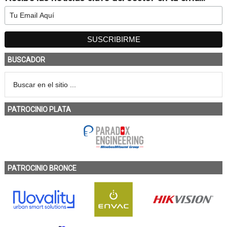
BUSCADOR
PATROCINIO PLATA
PATROCINIO BRONCE