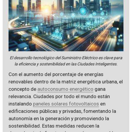
El desarrollo tecnológico del Suministro Eléctrico es clave para
la eficiencia y sostenibilidad en las Ciudades Inteligentes.
Con el aumento del porcentaje de energías
renovables dentro de la matriz energética urbana, el
concepto de
autoconsumo energético
gana
relevancia. Ciudades por todo el mundo están
instalando
paneles solares fotovoltaicos
en
edificaciones públicas y privadas, fomentando la
autonomía en la generación y promoviendo la
sostenibilidad. Estas medidas reducen la