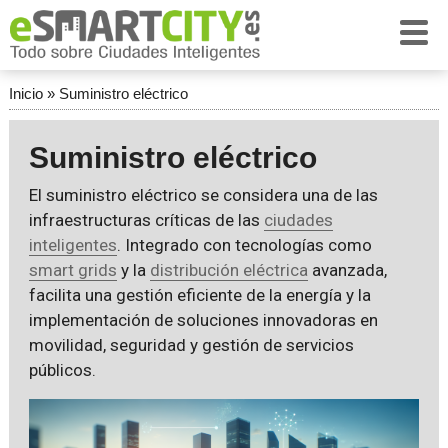
Inicio
»
Suministro eléctrico
Suministro eléctrico
El suministro eléctrico se considera una de las
infraestructuras críticas de las
ciudades
inteligentes
. Integrado con tecnologías como
smart grids
y la
distribución eléctrica
avanzada,
facilita una gestión eficiente de la energía y la
implementación de soluciones innovadoras en
movilidad, seguridad y gestión de servicios
públicos.