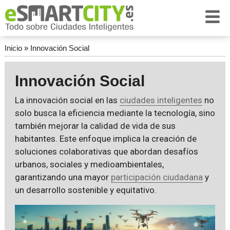
Inicio
»
Innovación Social
Innovación Social
La innovación social en las
ciudades inteligentes
no
solo busca la eficiencia mediante la tecnología, sino
también mejorar la calidad de vida de sus
habitantes. Este enfoque implica la creación de
soluciones colaborativas que abordan desafíos
urbanos, sociales y medioambientales,
garantizando una mayor
participación ciudadana
y
un desarrollo sostenible y equitativo.