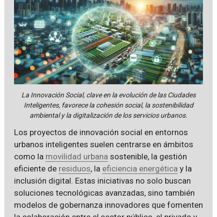
La Innovación Social, clave en la evolución de las Ciudades
Inteligentes, favorece la cohesión social, la sostenibilidad
ambiental y la digitalización de los servicios urbanos.
Los proyectos de innovación social en entornos
urbanos inteligentes suelen centrarse en ámbitos
como la
movilidad urbana
sostenible, la gestión
eficiente de
residuos
, la
eficiencia energética
y la
inclusión digital. Estas iniciativas no solo buscan
soluciones tecnológicas avanzadas, sino también
modelos de gobernanza innovadores que fomenten
la colaboración entre el sector público, el privado y