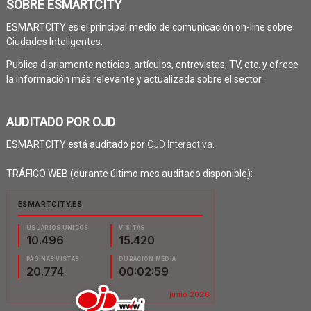
SOBRE ESMARTCITY
ESMARTCITY es el principal medio de comunicación on-line sobre
Ciudades Inteligentes.
Publica diariamente noticias, artículos, entrevistas, TV, etc. y ofrece
la información más relevante y actualizada sobre el sector.
AUDITADO POR OJD
ESMARTCITY está auditado por
OJD Interactiva
.
TRÁFICO WEB (durante último mes auditado disponible):