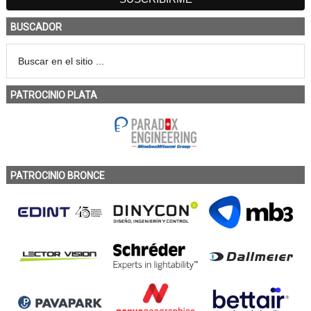
BUSCADOR
PATROCINIO PLATA
PATROCINIO BRONCE