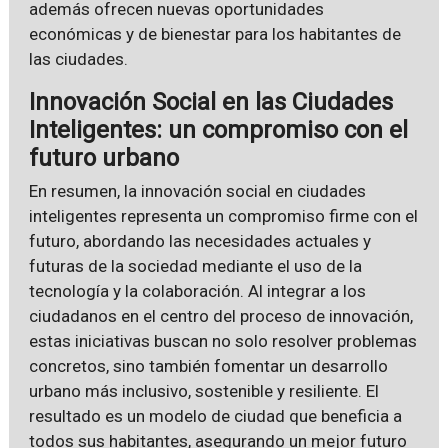
además ofrecen nuevas oportunidades
económicas y de bienestar para los habitantes de
las ciudades.
Innovación Social en las Ciudades
Inteligentes: un compromiso con el
futuro urbano
En resumen, la innovación social en ciudades
inteligentes representa un compromiso firme con el
futuro, abordando las necesidades actuales y
futuras de la sociedad mediante el uso de la
tecnología y la colaboración. Al integrar a los
ciudadanos en el centro del proceso de innovación,
estas iniciativas buscan no solo resolver problemas
concretos, sino también fomentar un desarrollo
urbano más inclusivo, sostenible y resiliente. El
resultado es un modelo de ciudad que beneficia a
todos sus habitantes, asegurando un mejor futuro