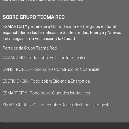
SOBRE GRUPO TECMA RED
ESMARTCITY pertenece a
Grupo Tecma Red
, el grupo editorial
español líder en las temáticas de Sostenibilidad, Energía y Nuevas
Tecnologías en la Edificación y la Ciudad.
Portales de Grupo Tecma Red:
CASADOMO - Todo sobre Edificios Inteligentes
CONSTRUIBLE - Todo sobre Construcción Sostenible
ESEFICIENCIA - Todo sobre Eficiencia Energética
ESMARTCITY - Todo sobre Ciudades Inteligentes
SMARTGRIDSINFO - Todo sobre Redes Eléctricas Inteligentes