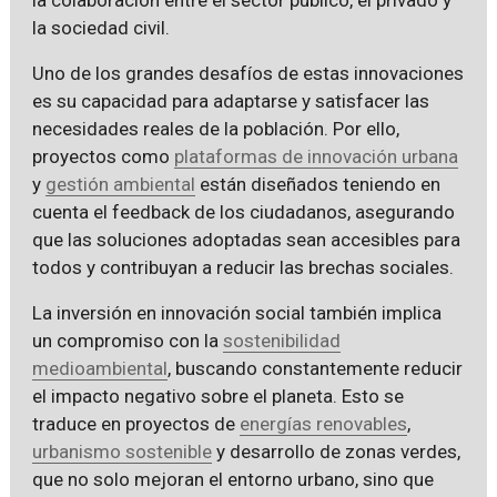
la sociedad civil.
Uno de los grandes desafíos de estas innovaciones
es su capacidad para adaptarse y satisfacer las
necesidades reales de la población. Por ello,
proyectos como
plataformas de innovación urbana
y
gestión ambiental
están diseñados teniendo en
cuenta el feedback de los ciudadanos, asegurando
que las soluciones adoptadas sean accesibles para
todos y contribuyan a reducir las brechas sociales.
La inversión en innovación social también implica
un compromiso con la
sostenibilidad
medioambiental
, buscando constantemente reducir
el impacto negativo sobre el planeta. Esto se
traduce en proyectos de
energías renovables
,
urbanismo sostenible
y desarrollo de zonas verdes,
que no solo mejoran el entorno urbano, sino que