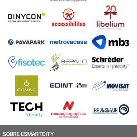
SOBRE ESMARTCITY