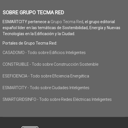
SOBRE GRUPO TECMA RED
ESMARTCITY pertenece a
Grupo Tecma Red
, el grupo editorial
español líder en las temáticas de Sostenibilidad, Energía y Nuevas
Tecnologías en la Edificación y la Ciudad.
Portales de Grupo Tecma Red:
CASADOMO - Todo sobre Edificios Inteligentes
CONSTRUIBLE - Todo sobre Construcción Sostenible
ESEFICIENCIA - Todo sobre Eficiencia Energética
ESMARTCITY - Todo sobre Ciudades Inteligentes
SMARTGRIDSINFO - Todo sobre Redes Eléctricas Inteligentes