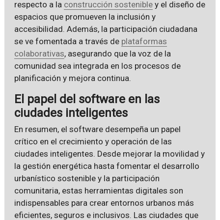
respecto a la
construcción sostenible
y el diseño de
espacios que promueven la inclusión y
accesibilidad. Además, la participación ciudadana
se ve fomentada a través de
plataformas
colaborativas
, asegurando que la voz de la
comunidad sea integrada en los procesos de
planificación y mejora continua.
El papel del software en las
ciudades inteligentes
En resumen, el software desempeña un papel
crítico en el crecimiento y operación de las
ciudades inteligentes. Desde mejorar la movilidad y
la gestión energética hasta fomentar el desarrollo
urbanístico sostenible y la participación
comunitaria, estas herramientas digitales son
indispensables para crear entornos urbanos más
eficientes, seguros e inclusivos. Las ciudades que