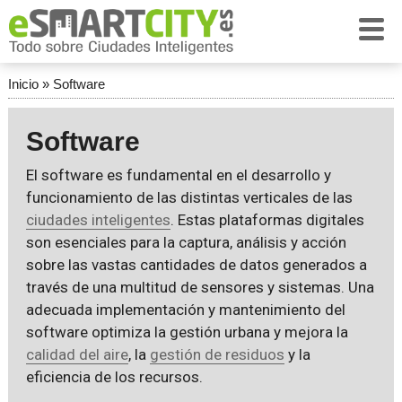
Inicio
»
Software
Software
El software es fundamental en el desarrollo y
funcionamiento de las distintas verticales de las
ciudades inteligentes
. Estas plataformas digitales
son esenciales para la captura, análisis y acción
sobre las vastas cantidades de datos generados a
través de una multitud de sensores y sistemas. Una
adecuada implementación y mantenimiento del
software optimiza la gestión urbana y mejora la
calidad del aire
, la
gestión de residuos
y la
eficiencia de los recursos.