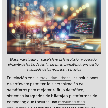
El Software juega un papel clave en la evolución y operación
eficiente de las Ciudades Inteligentes, permitiendo una gestión
avanzada de los recursos y servicios.
En relación con la
movilidad urbana
, las soluciones
de software permiten la sincronización de
semáforos para mejorar el flujo de tráfico,
sistemas integrados de billetaje y plataformas de
carsharing que facilitan una
movilidad más
inteligente
. La seguridad, otro aspecto crítico, es