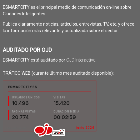
ESMARTCITY es el principal medio de comunicación on-line sobre
Ciudades Inteligentes.
Publica diariamente noticias, artículos, entrevistas, TV, etc. y ofrece
la información más relevante y actualizada sobre el sector.
AUDITADO POR OJD
ESMARTCITY está auditado por
OJD Interactiva
.
TRÁFICO WEB (durante último mes auditado disponible):