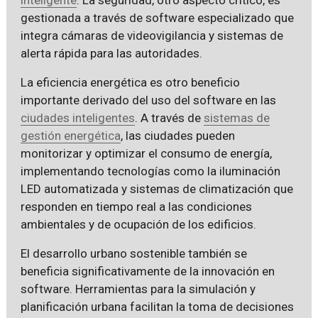
gestionada a través de software especializado que
integra cámaras de videovigilancia y sistemas de
alerta rápida para las autoridades.
La eficiencia energética es otro beneficio
importante derivado del uso del software en las
ciudades inteligentes
. A través de
sistemas de
gestión energética
, las ciudades pueden
monitorizar y optimizar el consumo de energía,
implementando tecnologías como la iluminación
LED automatizada y sistemas de climatización que
responden en tiempo real a las condiciones
ambientales y de ocupación de los edificios.
El desarrollo urbano sostenible también se
beneficia significativamente de la innovación en
software. Herramientas para la simulación y
planificación urbana facilitan la toma de decisiones