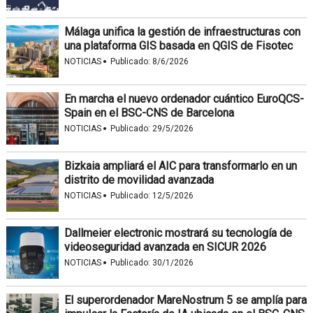
Málaga unifica la gestión de infraestructuras con
una plataforma GIS basada en QGIS de Fisotec
·
NOTICIAS
Publicado:
8/6/2026
En marcha el nuevo ordenador cuántico EuroQCS-
Spain en el BSC-CNS de Barcelona
·
NOTICIAS
Publicado:
29/5/2026
Bizkaia ampliará el AIC para transformarlo en un
distrito de movilidad avanzada
·
NOTICIAS
Publicado:
12/5/2026
Dallmeier electronic mostrará su tecnología de
videoseguridad avanzada en SICUR 2026
·
NOTICIAS
Publicado:
30/1/2026
El superordenador MareNostrum 5 se amplía para