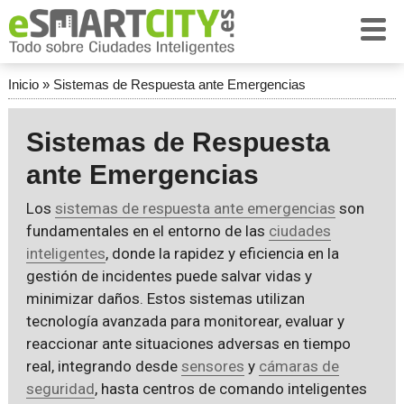
Inicio
»
Sistemas de Respuesta ante Emergencias
Sistemas de Respuesta
ante Emergencias
Los
sistemas de respuesta ante emergencias
son
fundamentales en el entorno de las
ciudades
inteligentes
, donde la rapidez y eficiencia en la
gestión de incidentes puede salvar vidas y
minimizar daños. Estos sistemas utilizan
tecnología avanzada para monitorear, evaluar y
reaccionar ante situaciones adversas en tiempo
real, integrando desde
sensores
y
cámaras de
seguridad
, hasta centros de comando inteligentes