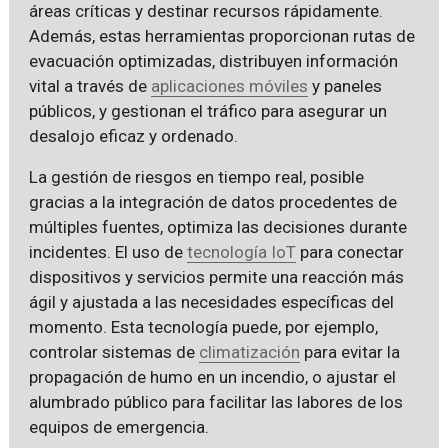
áreas críticas y destinar recursos rápidamente.
Además, estas herramientas proporcionan rutas de
evacuación optimizadas, distribuyen información
vital a través de
aplicaciones móviles
y paneles
públicos, y gestionan el tráfico para asegurar un
desalojo eficaz y ordenado.
La gestión de riesgos en tiempo real, posible
gracias a la integración de datos procedentes de
múltiples fuentes, optimiza las decisiones durante
incidentes. El uso de
tecnología IoT
para conectar
dispositivos y servicios permite una reacción más
ágil y ajustada a las necesidades específicas del
momento. Esta tecnología puede, por ejemplo,
controlar sistemas de
climatización
para evitar la
propagación de humo en un incendio, o ajustar el
alumbrado público para facilitar las labores de los
equipos de emergencia.