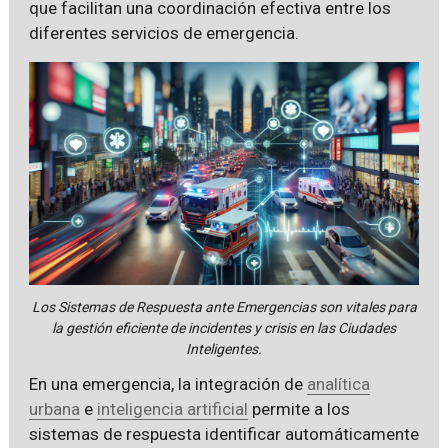
que facilitan una coordinación efectiva entre los
diferentes servicios de emergencia.
Los Sistemas de Respuesta ante Emergencias son vitales para
la gestión eficiente de incidentes y crisis en las Ciudades
Inteligentes.
En una emergencia, la integración de
analítica
urbana
e
inteligencia artificial
permite a los
sistemas de respuesta identificar automáticamente