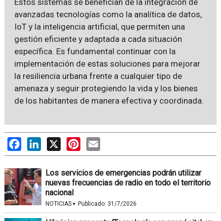
Estos sistemas se benefician de la integración de
avanzadas tecnologías como la analítica de datos,
IoT y la inteligencia artificial, que permiten una
gestión eficiente y adaptada a cada situación
específica. Es fundamental continuar con la
implementación de estas soluciones para mejorar
la resiliencia urbana frente a cualquier tipo de
amenaza y seguir protegiendo la vida y los bienes
de los habitantes de manera efectiva y coordinada.
Facebook
LinkedIn
X
Pinterest
Email
Los servicios de emergencias podrán utilizar
nuevas frecuencias de radio en todo el territorio
nacional
·
NOTICIAS
Publicado:
31/7/2026