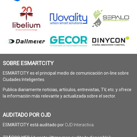
SOBRE ESMARTCITY
ESMARTCITY es el principal medio de comunicación on-line sobre
Ciudades Inteligentes.
Publica diariamente noticias, artículos, entrevistas, TV, etc. y ofrece
la información más relevante y actualizada sobre el sector.
AUDITADO POR OJD
ESMARTCITY está auditado por
OJD Interactiva
.