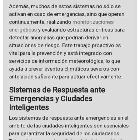
Además, muchos de estos sistemas no sólo se
activan en caso de emergencias, sino que operan
continuamente, realizando
monitorizaciones
energéticas
y evaluando estructuras críticas para
detectar anomalías que podrían derivar en
situaciones de riesgo. Este trabajo proactivo es
vital para la prevención y está integrado con
servicios de información meteorológica, lo que
ayuda a prever eventos climáticos severos con
antelación suficiente para actuar efectivamente.
Sistemas de Respuesta ante
Emergencias y Ciudades
Inteligentes
Los sistemas de respuesta ante emergencias en el
ámbito de las ciudades inteligentes son esenciales
para garantizar la seguridad de los ciudadanos.