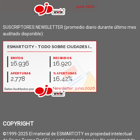
SUSCRIPTORES NEWSLETTER (promedio diario durante último mes
auditado disponible):
COPYRIGHT
©1999-2025 El material de ESMARTCITY es propiedad intelectual