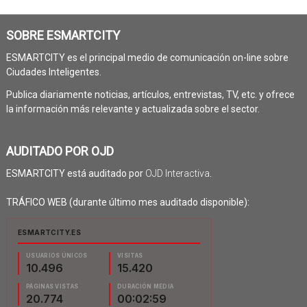
SOBRE ESMARTCITY
ESMARTCITY es el principal medio de comunicación on-line sobre
Ciudades Inteligentes.
Publica diariamente noticias, artículos, entrevistas, TV, etc. y ofrece
la información más relevante y actualizada sobre el sector.
AUDITADO POR OJD
ESMARTCITY está auditado por
OJD Interactiva
.
TRÁFICO WEB (durante último mes auditado disponible):