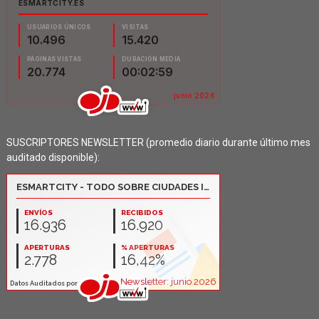
SUSCRIPTORES NEWSLETTER (promedio diario durante último mes
auditado disponible):