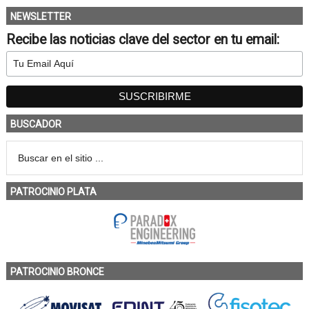
NEWSLETTER
Recibe las noticias clave del sector en tu email:
BUSCADOR
PATROCINIO PLATA
PATROCINIO BRONCE