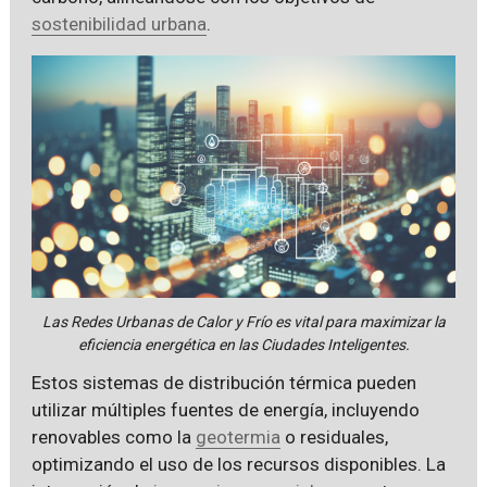
sostenibilidad urbana
.
Las Redes Urbanas de Calor y Frío es vital para maximizar la
eficiencia energética en las Ciudades Inteligentes.
Estos sistemas de distribución térmica pueden
utilizar múltiples fuentes de energía, incluyendo
renovables como la
geotermia
o residuales,
optimizando el uso de los recursos disponibles. La