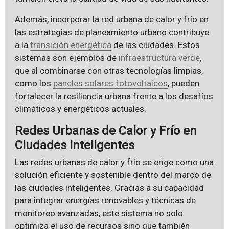
Además, incorporar la red urbana de calor y frío en
las estrategias de planeamiento urbano contribuye
a la
transición energética
de las ciudades. Estos
sistemas son ejemplos de
infraestructura verde
,
que al combinarse con otras tecnologías limpias,
como los
paneles solares fotovoltaicos
, pueden
fortalecer la resiliencia urbana frente a los desafíos
climáticos y energéticos actuales.
Redes Urbanas de Calor y Frío en
Ciudades Inteligentes
Las redes urbanas de calor y frío se erige como una
solución eficiente y sostenible dentro del marco de
las ciudades inteligentes. Gracias a su capacidad
para integrar energías renovables y técnicas de
monitoreo avanzadas, este sistema no solo
optimiza el uso de recursos sino que también