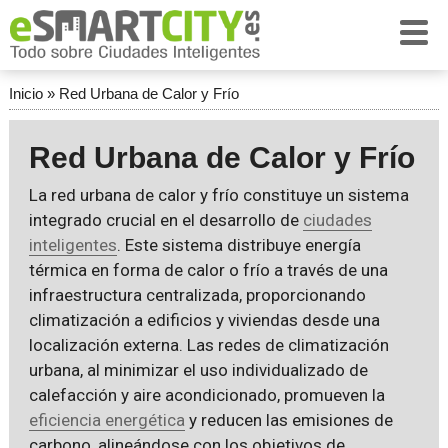
Inicio
»
Red Urbana de Calor y Frío
Red Urbana de Calor y Frío
La red urbana de calor y frío constituye un sistema
integrado crucial en el desarrollo de
ciudades
inteligentes
. Este sistema distribuye energía
térmica en forma de calor o frío a través de una
infraestructura centralizada, proporcionando
climatización a edificios y viviendas desde una
localización externa. Las redes de climatización
urbana, al minimizar el uso individualizado de
calefacción y aire acondicionado, promueven la
eficiencia energética
y reducen las emisiones de
carbono, alineándose con los objetivos de