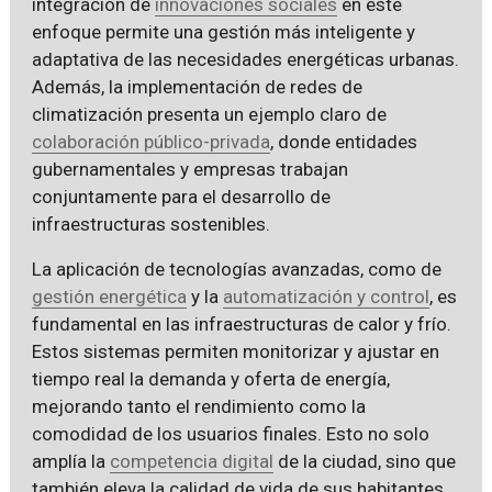
integración de
innovaciones sociales
en este
enfoque permite una gestión más inteligente y
adaptativa de las necesidades energéticas urbanas.
Además, la implementación de redes de
climatización presenta un ejemplo claro de
colaboración público-privada
, donde entidades
gubernamentales y empresas trabajan
conjuntamente para el desarrollo de
infraestructuras sostenibles.
La aplicación de tecnologías avanzadas, como de
gestión energética
y la
automatización y control
, es
fundamental en las infraestructuras de calor y frío.
Estos sistemas permiten monitorizar y ajustar en
tiempo real la demanda y oferta de energía,
mejorando tanto el rendimiento como la
comodidad de los usuarios finales. Esto no solo
amplía la
competencia digital
de la ciudad, sino que
también eleva la calidad de vida de sus habitantes.