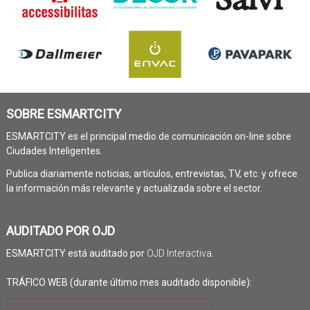
SOBRE ESMARTCITY
ESMARTCITY es el principal medio de comunicación on-line sobre
Ciudades Inteligentes.
Publica diariamente noticias, artículos, entrevistas, TV, etc. y ofrece
la información más relevante y actualizada sobre el sector.
AUDITADO POR OJD
ESMARTCITY está auditado por
OJD Interactiva
.
TRÁFICO WEB (durante último mes auditado disponible):