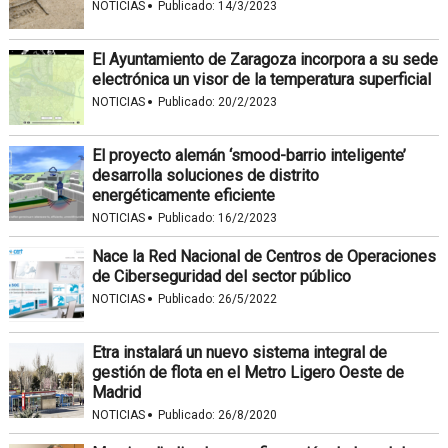
·
NOTICIAS
Publicado:
14/3/2023
El Ayuntamiento de Zaragoza incorpora a su sede
electrónica un visor de la temperatura superficial
·
NOTICIAS
Publicado:
20/2/2023
El proyecto alemán ‘smood-barrio inteligente’
desarrolla soluciones de distrito
energéticamente eficiente
·
NOTICIAS
Publicado:
16/2/2023
Nace la Red Nacional de Centros de Operaciones
de Ciberseguridad del sector público
·
NOTICIAS
Publicado:
26/5/2022
Etra instalará un nuevo sistema integral de
gestión de flota en el Metro Ligero Oeste de
Madrid
·
NOTICIAS
Publicado:
26/8/2020