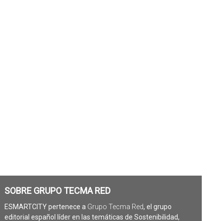
SOBRE GRUPO TECMA RED
ESMARTCITY pertenece a
Grupo Tecma Red
, el grupo
editorial español líder en las temáticas de Sostenibilidad,