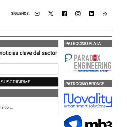
SÍGUENOS:
PATROCINIO PLATA
noticias clave del sector
:
PATROCINIO BRONCE