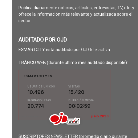
Publica diariamente noticias, artículos, entrevistas, TV, etc. y
ofrece la información más relevante y actualizada sobre el
sector.
AUDITADO POR OJD
ESMARTCITY está auditado por
OJD Interactiva
.
TRÁFICO WEB (durante último mes auditado disponible):
SUSCRIPTORES NEWSLETTER (promedio diario durante