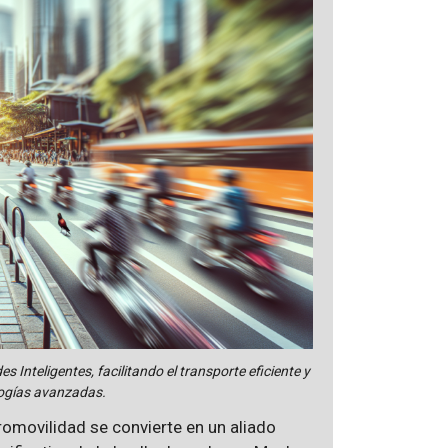
Inteligentes, facilitando el transporte eficiente y
logías avanzadas.
romovilidad se convierte en un aliado