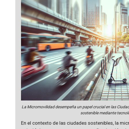
La Micromovilidad desempeña un papel crucial en las Ciudades 
sostenible mediante tecno
En el contexto de las ciudades sostenibles, la mic