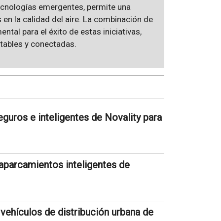
tecnologías emergentes, permite una
 en la calidad del aire. La combinación de
tal para el éxito de estas iniciativas,
tables y conectadas.
guros e inteligentes de Novality para
aparcamientos inteligentes de
ehículos de distribución urbana de