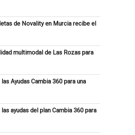
etas de Novality en Murcia recibe el
lidad multimodal de Las Rozas para
 las Ayudas Cambia 360 para una
las ayudas del plan Cambia 360 para