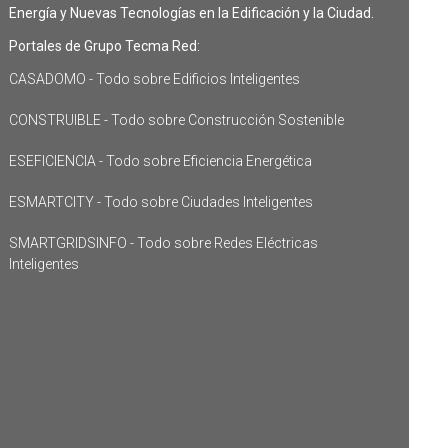
Energía y Nuevas Tecnologías en la Edificación y la Ciudad.
Portales de Grupo Tecma Red:
CASADOMO - Todo sobre Edificios Inteligentes
CONSTRUIBLE - Todo sobre Construcción Sostenible
ESEFICIENCIA - Todo sobre Eficiencia Energética
ESMARTCITY - Todo sobre Ciudades Inteligentes
SMARTGRIDSINFO - Todo sobre Redes Eléctricas
Inteligentes