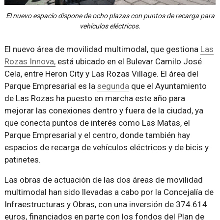
El nuevo espacio dispone de ocho plazas con puntos de recarga para
vehículos eléctricos.
El nuevo área de movilidad multimodal, que gestiona
Las
Rozas Innova,
está ubicado en el Bulevar Camilo José
Cela, entre Heron City y Las Rozas Village. El área del
Parque Empresarial es la
segunda
que el Ayuntamiento
de Las Rozas ha puesto en marcha este año para
mejorar las conexiones dentro y fuera de la ciudad, ya
que conecta puntos de interés como Las Matas, el
Parque Empresarial y el centro, donde también hay
espacios de recarga de vehículos eléctricos y de bicis y
patinetes.
Las obras de actuación de las dos áreas de movilidad
multimodal han sido llevadas a cabo por la Concejalía de
Infraestructuras y Obras, con una inversión de 374.614
euros, financiados en parte con los fondos del Plan de