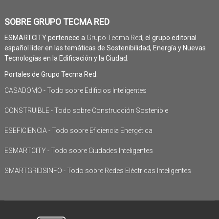
SOBRE GRUPO TECMA RED
ESMARTCITY pertenece a
Grupo Tecma Red
, el grupo editorial
español líder en las temáticas de Sostenibilidad, Energía y Nuevas
Tecnologías en la Edificación y la Ciudad.
Portales de Grupo Tecma Red:
CASADOMO - Todo sobre Edificios Inteligentes
CONSTRUIBLE - Todo sobre Construcción Sostenible
ESEFICIENCIA - Todo sobre Eficiencia Energética
ESMARTCITY - Todo sobre Ciudades Inteligentes
SMARTGRIDSINFO - Todo sobre Redes Eléctricas Inteligentes