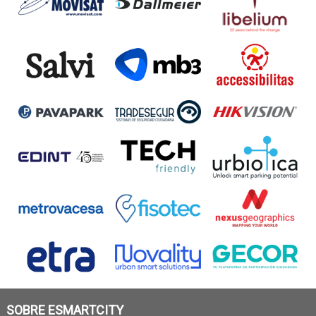
SOBRE ESMARTCITY