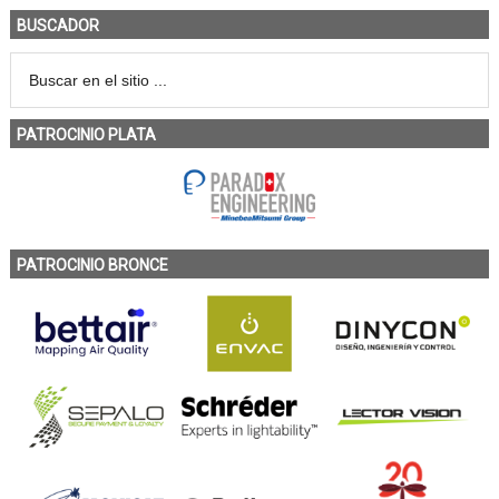
BUSCADOR
PATROCINIO PLATA
PATROCINIO BRONCE