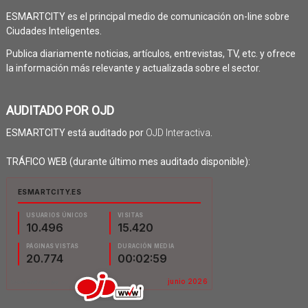
ESMARTCITY es el principal medio de comunicación on-line sobre
Ciudades Inteligentes.
Publica diariamente noticias, artículos, entrevistas, TV, etc. y ofrece
la información más relevante y actualizada sobre el sector.
AUDITADO POR OJD
ESMARTCITY está auditado por
OJD Interactiva
.
TRÁFICO WEB (durante último mes auditado disponible):