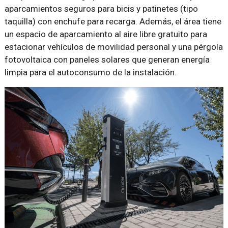
aparcamientos seguros para bicis y patinetes (tipo
taquilla) con enchufe para recarga. Además, el área tiene
un espacio de aparcamiento al aire libre gratuito para
estacionar vehículos de movilidad personal y una pérgola
fotovoltaica con paneles solares que generan energía
limpia para el autoconsumo de la instalación.