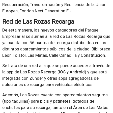
Recuperación, Transformación y Resiliencia de la Unión
Europea, Fondos Next Generation EU.
Red de Las Rozas Recarga
De esta manera, los nuevos cargadores del Parque
Empresarial se suman a la red de Las Rozas Recarga que
ya cuenta con 56 puntos de recarga distribuidos en los
distintos aparcamientos públicos de la ciudad: Biblioteca
León Tolstoi, Las Matas, Calle Cañadilla y Constitución.
Se trata de una red a la que se puede acceder a través de
la app de Las Rozas Recarga (iOS y Android) y que está
integrada con Zunder y otras apps agregadoras de
soluciones de recarga para vehículos eléctricos.
Además, Las Rozas cuenta con aparcamientos seguros
(tipo taquillas) para bicis y patinetes, dotados de
enchufes para su recarga, tanto en el Área de Las Matas