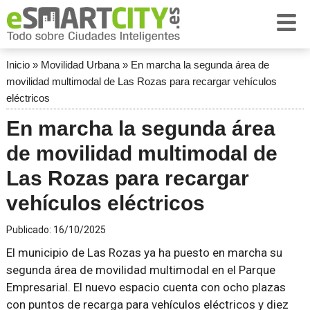
Inicio
»
Movilidad Urbana
»
En marcha la segunda área de
movilidad multimodal de Las Rozas para recargar vehículos
eléctricos
En marcha la segunda área
de movilidad multimodal de
Las Rozas para recargar
vehículos eléctricos
Publicado:
16/10/2025
El municipio de Las Rozas ya ha puesto en marcha su
segunda área de movilidad multimodal en el Parque
Empresarial. El nuevo espacio cuenta con ocho plazas
con puntos de recarga para vehículos eléctricos y diez