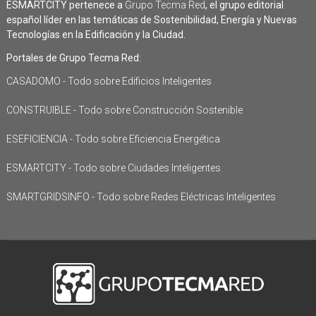
ESMARTCITY pertenece a
Grupo Tecma Red
, el grupo editorial
español líder en las temáticas de Sostenibilidad, Energía y Nuevas
Tecnologías en la Edificación y la Ciudad.
Portales de Grupo Tecma Red:
CASADOMO - Todo sobre Edificios Inteligentes
CONSTRUIBLE - Todo sobre Construcción Sostenible
ESEFICIENCIA - Todo sobre Eficiencia Energética
ESMARTCITY - Todo sobre Ciudades Inteligentes
SMARTGRIDSINFO - Todo sobre Redes Eléctricas Inteligentes