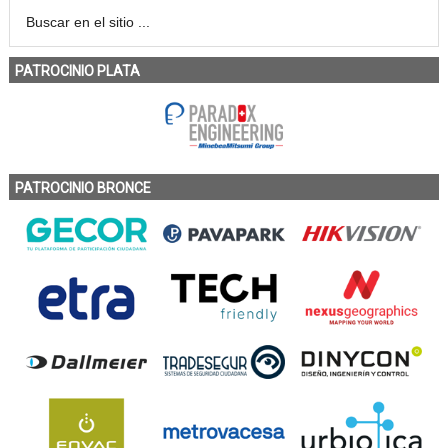
PATROCINIO PLATA
PATROCINIO BRONCE