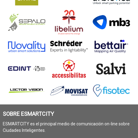
SOBRE ESMARTCITY
ESMARTCITY es el principal medio de comunicación on-line sobre
Ciudades Inteligentes.