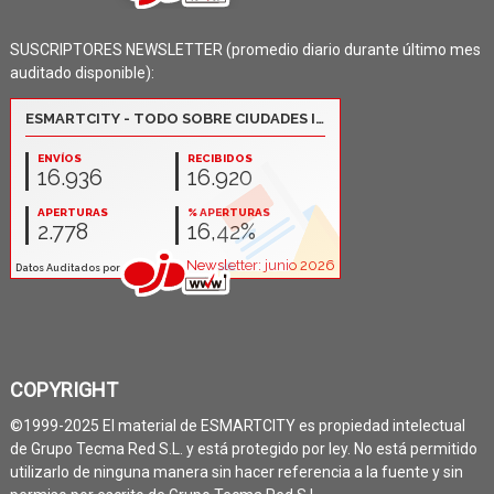
SUSCRIPTORES NEWSLETTER (promedio diario durante último mes
auditado disponible):
COPYRIGHT
©1999-2025 El material de ESMARTCITY es propiedad intelectual
de Grupo Tecma Red S.L. y está protegido por ley. No está permitido
utilizarlo de ninguna manera sin hacer referencia a la fuente y sin