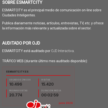
SOBRE ESMARTCITY
ESMARTCITY es el principal medio de comunicación on-line sobre
Ciudades Inteligentes.
Publica diariamente noticias, artículos, entrevistas, TV, etc. y ofrece
la información más relevante y actualizada sobre el sector.
AUDITADO POR OJD
ESMARTCITY está auditado por
OJD Interactiva
.
TRÁFICO WEB (durante último mes auditado disponible):