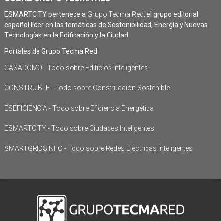
ESMARTCITY pertenece a
Grupo Tecma Red
, el grupo editorial
español líder en las temáticas de Sostenibilidad, Energía y Nuevas
Tecnologías en la Edificación y la Ciudad.
Portales de Grupo Tecma Red:
CASADOMO - Todo sobre Edificios Inteligentes
CONSTRUIBLE - Todo sobre Construcción Sostenible
ESEFICIENCIA - Todo sobre Eficiencia Energética
ESMARTCITY - Todo sobre Ciudades Inteligentes
SMARTGRIDSINFO - Todo sobre Redes Eléctricas Inteligentes