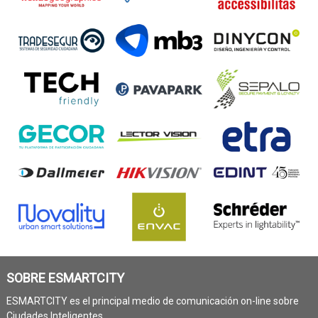
SOBRE ESMARTCITY
ESMARTCITY es el principal medio de comunicación on-line sobre
Ciudades Inteligentes.