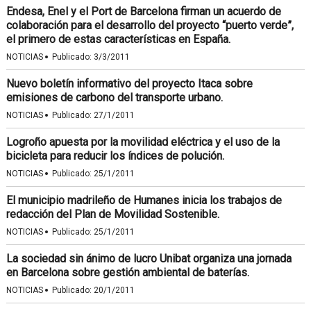
Endesa, Enel y el Port de Barcelona firman un acuerdo de
colaboración para el desarrollo del proyecto “puerto verde”,
el primero de estas características en España.
·
NOTICIAS
Publicado:
3/3/2011
Nuevo boletín informativo del proyecto Itaca sobre
emisiones de carbono del transporte urbano.
·
NOTICIAS
Publicado:
27/1/2011
Logroño apuesta por la movilidad eléctrica y el uso de la
bicicleta para reducir los índices de polución.
·
NOTICIAS
Publicado:
25/1/2011
El municipio madrileño de Humanes inicia los trabajos de
redacción del Plan de Movilidad Sostenible.
·
NOTICIAS
Publicado:
25/1/2011
La sociedad sin ánimo de lucro Unibat organiza una jornada
en Barcelona sobre gestión ambiental de baterías.
·
NOTICIAS
Publicado:
20/1/2011