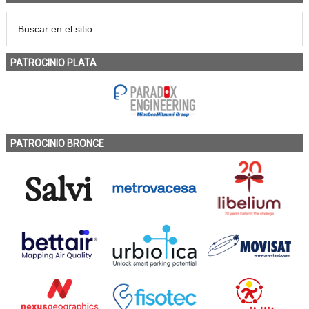
PATROCINIO PLATA
PATROCINIO BRONCE