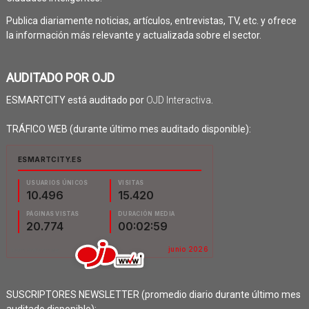
Publica diariamente noticias, artículos, entrevistas, TV, etc. y ofrece
la información más relevante y actualizada sobre el sector.
AUDITADO POR OJD
ESMARTCITY está auditado por
OJD Interactiva
.
TRÁFICO WEB (durante último mes auditado disponible):
SUSCRIPTORES NEWSLETTER (promedio diario durante último mes
auditado disponible):